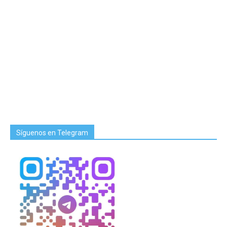
Síguenos en Telegram