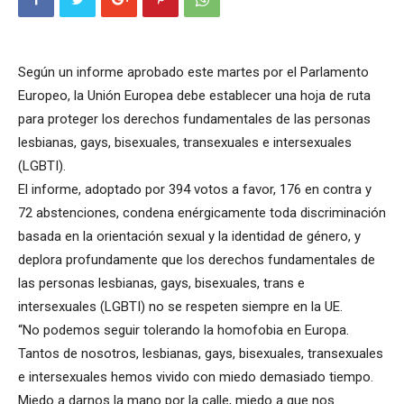
Según un informe aprobado este martes por el Parlamento
Europeo, la Unión Europea debe establecer una hoja de ruta
para proteger los derechos fundamentales de las personas
lesbianas, gays, bisexuales, transexuales e intersexuales
(LGBTI).
El informe, adoptado por 394 votos a favor, 176 en contra y
72 abstenciones, condena enérgicamente toda discriminación
basada en la orientación sexual y la identidad de género, y
deplora profundamente que los derechos fundamentales de
las personas lesbianas, gays, bisexuales, trans e
intersexuales (LGBTI) no se respeten siempre en la UE.
“No podemos seguir tolerando la homofobia en Europa.
Tantos de nosotros, lesbianas, gays, bisexuales, transexuales
e intersexuales hemos vivido con miedo demasiado tiempo.
Miedo a darnos la mano por la calle, miedo a que nos