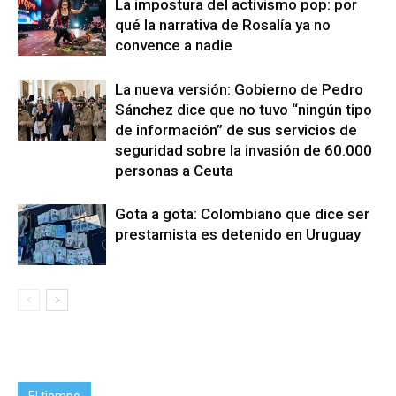
La impostura del activismo pop: por
qué la narrativa de Rosalía ya no
convence a nadie
La nueva versión: Gobierno de Pedro
Sánchez dice que no tuvo “ningún tipo
de información” de sus servicios de
seguridad sobre la invasión de 60.000
personas a Ceuta
Gota a gota: Colombiano que dice ser
prestamista es detenido en Uruguay