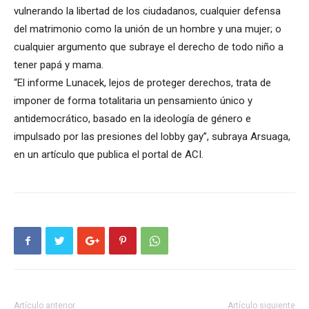
vulnerando la libertad de los ciudadanos, cualquier defensa
del matrimonio como la unión de un hombre y una mujer; o
cualquier argumento que subraye el derecho de todo niño a
tener papá y mama.
“El informe Lunacek, lejos de proteger derechos, trata de
imponer de forma totalitaria un pensamiento único y
antidemocrático, basado en la ideología de género e
impulsado por las presiones del lobby gay”, subraya Arsuaga,
en un artículo que publica el portal de ACI.
Artículo anterior
Artículo siguiente