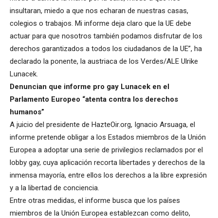
insultaran, miedo a que nos echaran de nuestras casas,
colegios o trabajos. Mi informe deja claro que la UE debe
actuar para que nosotros también podamos disfrutar de los
derechos garantizados a todos los ciudadanos de la UE”, ha
declarado la ponente, la austriaca de los Verdes/ALE Ulrike
Lunacek.
Denuncian que informe pro gay Lunacek en el
Parlamento Europeo “atenta contra los derechos
humanos”
A juicio del presidente de HazteOir.org, Ignacio Arsuaga, el
informe pretende obligar a los Estados miembros de la Unión
Europea a adoptar una serie de privilegios reclamados por el
lobby gay, cuya aplicación recorta libertades y derechos de la
inmensa mayoría, entre ellos los derechos a la libre expresión
y a la libertad de conciencia.
Entre otras medidas, el informe busca que los países
miembros de la Unión Europea establezcan como delito,