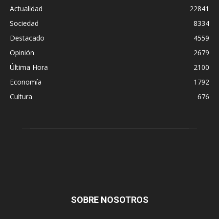
Actualidad
22841
Sociedad
8334
Destacado
4559
Opinión
2679
Última Hora
2100
Economía
1792
Cultura
676
SOBRE NOSOTROS