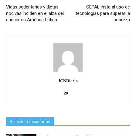
Vidas sedentarias y dietas
CEPAL insta al uso de
nocivas inciden en el alza del
tecnologías para superar la
cáncer en América Latina
pobreza
ICNDiario
Artículo relacionados