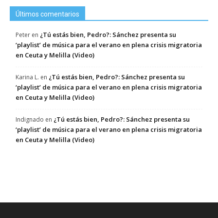
Últimos comentarios
¿Tú estás bien, Pedro?: Sánchez presenta su
Peter
en
‘playlist’ de música para el verano en plena crisis migratoria
en Ceuta y Melilla (Video)
¿Tú estás bien, Pedro?: Sánchez presenta su
Karina L.
en
‘playlist’ de música para el verano en plena crisis migratoria
en Ceuta y Melilla (Video)
¿Tú estás bien, Pedro?: Sánchez presenta su
Indignado
en
‘playlist’ de música para el verano en plena crisis migratoria
en Ceuta y Melilla (Video)