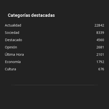
Categorías destacadas
Actualidad
22842
Sociedad
8339
Destacado
4560
Opinión
2681
Última Hora
2101
Economía
1792
Cultura
676