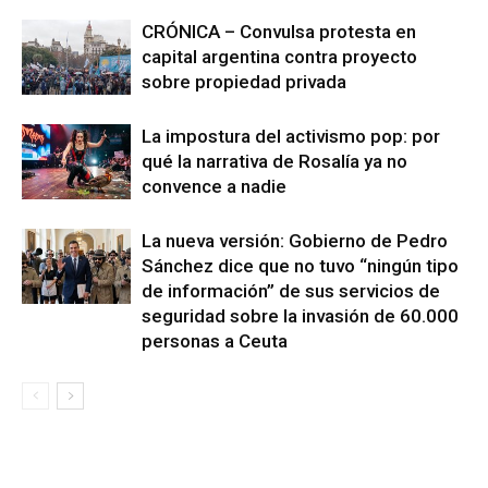
CRÓNICA – Convulsa protesta en
capital argentina contra proyecto
sobre propiedad privada
La impostura del activismo pop: por
qué la narrativa de Rosalía ya no
convence a nadie
La nueva versión: Gobierno de Pedro
Sánchez dice que no tuvo “ningún tipo
de información” de sus servicios de
seguridad sobre la invasión de 60.000
personas a Ceuta