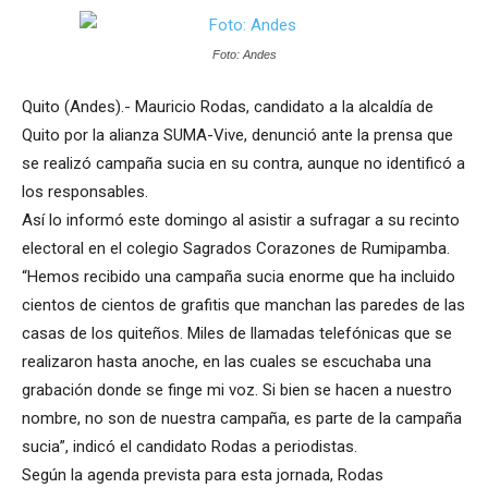
Foto: Andes
Quito (Andes).- Mauricio Rodas, candidato a la alcaldía de
Quito por la alianza SUMA-Vive, denunció ante la prensa que
se realizó campaña sucia en su contra, aunque no identificó a
los responsables.
Así lo informó este domingo al asistir a sufragar a su recinto
electoral en el colegio Sagrados Corazones de Rumipamba.
“Hemos recibido una campaña sucia enorme que ha incluido
cientos de cientos de grafitis que manchan las paredes de las
casas de los quiteños. Miles de llamadas telefónicas que se
realizaron hasta anoche, en las cuales se escuchaba una
grabación donde se finge mi voz. Si bien se hacen a nuestro
nombre, no son de nuestra campaña, es parte de la campaña
sucia”, indicó el candidato Rodas a periodistas.
Según la agenda prevista para esta jornada, Rodas