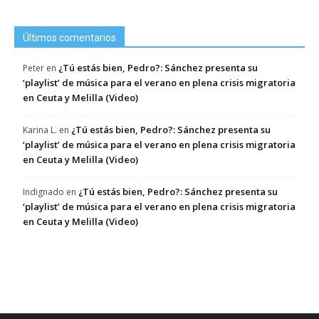
Últimos comentarios
¿Tú estás bien, Pedro?: Sánchez presenta su
Peter
en
‘playlist’ de música para el verano en plena crisis migratoria
en Ceuta y Melilla (Video)
¿Tú estás bien, Pedro?: Sánchez presenta su
Karina L.
en
‘playlist’ de música para el verano en plena crisis migratoria
en Ceuta y Melilla (Video)
¿Tú estás bien, Pedro?: Sánchez presenta su
Indignado
en
‘playlist’ de música para el verano en plena crisis migratoria
en Ceuta y Melilla (Video)