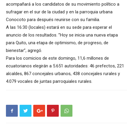
acompañará a los candidatos de su movimiento político a
sufragar en el sur de la ciudad y en la parroquia urbana
Conocoto para después reunirse con su familia.
A las 16:30 (locales) estará en su sede para esperar el
anuncio de los resultados. ”Hoy se inicia una nueva etapa
para Quito, una etapa de optimismo, de progreso, de
bienestar”, agregó.
Para los comicios de este domingo, 11,6 millones de
ecuatorianos elegirán a 5.651 autoridades: 46 prefectos, 221
alcaldes, 867 concejales urbanos, 438 concejales rurales y
4.079 vocales de juntas parroquiales rurales.