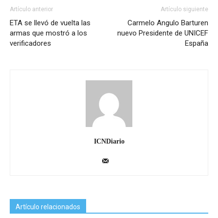
Artículo anterior
Artículo siguiente
ETA se llevó de vuelta las
Carmelo Angulo Barturen
armas que mostró a los
nuevo Presidente de UNICEF
verificadores
España
ICNDiario
Artículo relacionados