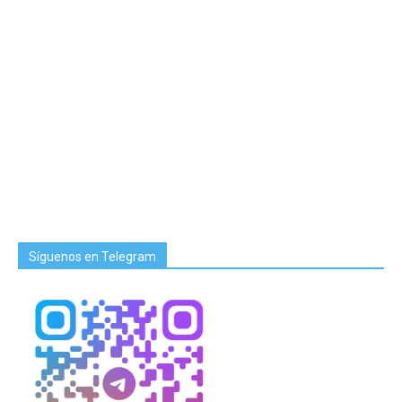
Síguenos en Telegram