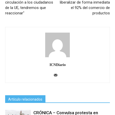
circulación a los ciudadanos
liberalizar de forma inmediata
de la UE, tendremos que
el 92% del comercio de
reaccionar"
productos
ICNDiario
Artículo relacionados
CRÓNICA – Convulsa protesta en