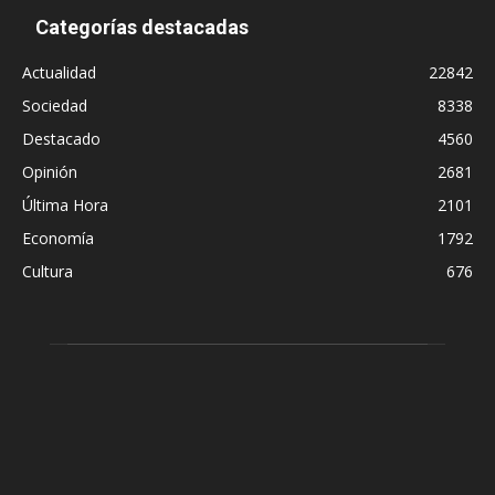
Categorías destacadas
Actualidad
22842
Sociedad
8338
Destacado
4560
Opinión
2681
Última Hora
2101
Economía
1792
Cultura
676