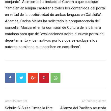
conjunto”. Asimismo, ha instado al Govern a que publique
“también en lengua castellana todos los contenidos del portal
en virtud de la cooficialidad de ambas lenguas en Cataluña”.
Además, Carina Mejías ha solicitado la comparecencia del
conseller Mascarell en la comisión de Cultura de la cámara
catalana para que dé “explicaciones sobre el nuevo portal del
departamento y los motivos por los que se excluye a los
autores catalanes que escriben en castellano”.
Artículo anterior
Artículo siguiente
Schulz: Si Suiza "limita la libre
Alianza del Pacífico acuerda