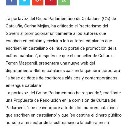
La portavoz del Grupo Parlamentario de Ciutadans (C’s) de
Cataluña, Carina Mejías, ha criticado el “sectarismo del
Govern al promocionar únicamente a los autores que
escriben en catalán y excluir a los autores catalanes que
escriben en castellano del nuevo portal de promoción de la
cultura catalana”, después de que el conseller de Cultura,
Ferran Mascarell, presentara una nueva web del
departamento -lletrescatalanes.cat- en la que se incorporará
‘la base de datos de escritores clásicos y contemporáneos
en lengua catalana’.
La portavoz del Grupo Parlamentario ha requerido*, mediante
una Propuesta de Resolución en la comisión de Cultura del
Parlament, “que se incorpore a todos los autores catalanes
que escriben en castellano” y que “se destine el dinero público
no sólo a un sector de la cultura sino a la cultura en su