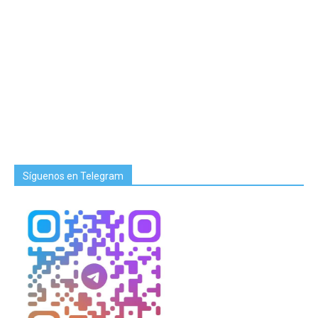
Síguenos en Telegram