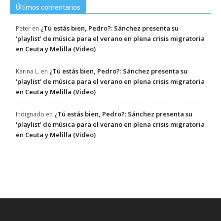
Últimos comentarios
¿Tú estás bien, Pedro?: Sánchez presenta su
Peter
en
‘playlist’ de música para el verano en plena crisis migratoria
en Ceuta y Melilla (Video)
¿Tú estás bien, Pedro?: Sánchez presenta su
Karina L.
en
‘playlist’ de música para el verano en plena crisis migratoria
en Ceuta y Melilla (Video)
¿Tú estás bien, Pedro?: Sánchez presenta su
Indignado
en
‘playlist’ de música para el verano en plena crisis migratoria
en Ceuta y Melilla (Video)