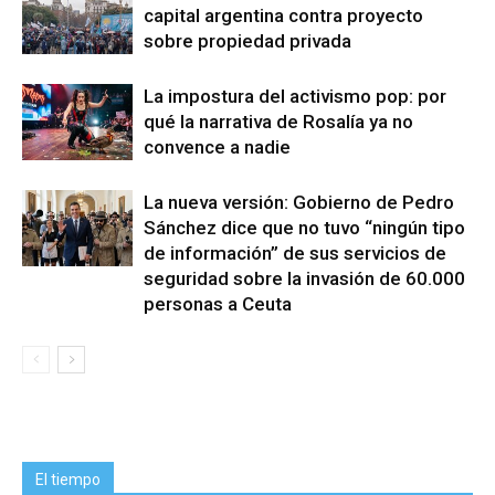
capital argentina contra proyecto
sobre propiedad privada
La impostura del activismo pop: por
qué la narrativa de Rosalía ya no
convence a nadie
La nueva versión: Gobierno de Pedro
Sánchez dice que no tuvo “ningún tipo
de información” de sus servicios de
seguridad sobre la invasión de 60.000
personas a Ceuta
El tiempo