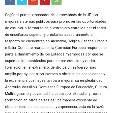
Según el primer «marcador de la movilidad» de la UE, los
mejores sistemas públicos para promover las oportunidades
de estudiar o formarse en el extranjero entre los estudiantes
de enseñanza superior y prestarles asesoramiento al
respecto se encuentran en Alemania, Bélgica, España, Francia
e Italia. Con este marcador, la Comisión Europea responde en
parte al llamamiento de los Estados miembros1 por que se
supriman los obstáculos para cursar estudios y recibir
formación en el extranjero, dentro de un esfuerzo más
amplio por ayudar a los jóvenes a obtener las capacidades y
la experiencia que necesitan para mejorar su empleabilidad.
Androulla Vassiliou, Comisaria Europea de Educación, Cultura,
Multilingüismo y Juventud, ha declarado: «Estudiar y recibir
formación en otros países es una manera excelente de
obtener valiosas capacidades y experiencia; esta es la razón