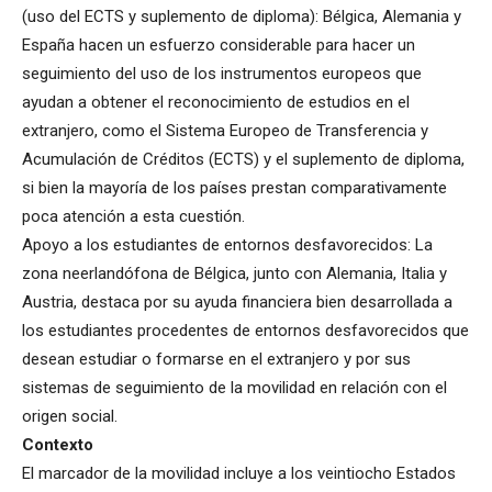
(uso del ECTS y suplemento de diploma): Bélgica, Alemania y
España hacen un esfuerzo considerable para hacer un
seguimiento del uso de los instrumentos europeos que
ayudan a obtener el reconocimiento de estudios en el
extranjero, como el Sistema Europeo de Transferencia y
Acumulación de Créditos (ECTS) y el suplemento de diploma,
si bien la mayoría de los países prestan comparativamente
poca atención a esta cuestión.
Apoyo a los estudiantes de entornos desfavorecidos: La
zona neerlandófona de Bélgica, junto con Alemania, Italia y
Austria, destaca por su ayuda financiera bien desarrollada a
los estudiantes procedentes de entornos desfavorecidos que
desean estudiar o formarse en el extranjero y por sus
sistemas de seguimiento de la movilidad en relación con el
origen social.
Contexto
El marcador de la movilidad incluye a los veintiocho Estados