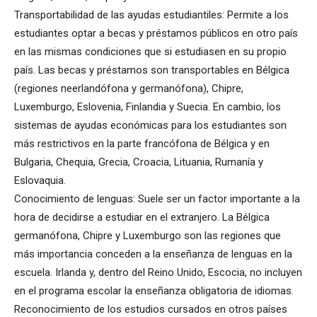
Transportabilidad de las ayudas estudiantiles: Permite a los
estudiantes optar a becas y préstamos públicos en otro país
en las mismas condiciones que si estudiasen en su propio
país. Las becas y préstamos son transportables en Bélgica
(regiones neerlandófona y germanófona), Chipre,
Luxemburgo, Eslovenia, Finlandia y Suecia. En cambio, los
sistemas de ayudas económicas para los estudiantes son
más restrictivos en la parte francófona de Bélgica y en
Bulgaria, Chequia, Grecia, Croacia, Lituania, Rumanía y
Eslovaquia.
Conocimiento de lenguas: Suele ser un factor importante a la
hora de decidirse a estudiar en el extranjero. La Bélgica
germanófona, Chipre y Luxemburgo son las regiones que
más importancia conceden a la enseñanza de lenguas en la
escuela. Irlanda y, dentro del Reino Unido, Escocia, no incluyen
en el programa escolar la enseñanza obligatoria de idiomas.
Reconocimiento de los estudios cursados en otros países