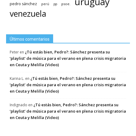
uruguay
pedro sánchez
psoe.
perú
pp
venezuela
Últimos comentarios
¿Tú estás bien, Pedro?: Sánchez presenta su
Peter
en
‘playlist’ de música para el verano en plena crisis migratoria
en Ceuta y Melilla (Video)
¿Tú estás bien, Pedro?: Sánchez presenta su
Karina L.
en
‘playlist’ de música para el verano en plena crisis migratoria
en Ceuta y Melilla (Video)
¿Tú estás bien, Pedro?: Sánchez presenta su
Indignado
en
‘playlist’ de música para el verano en plena crisis migratoria
en Ceuta y Melilla (Video)