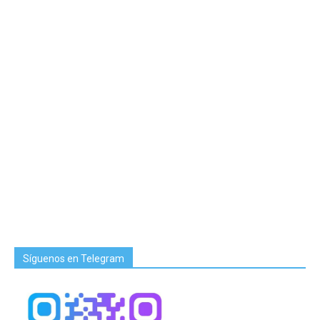
Síguenos en Telegram