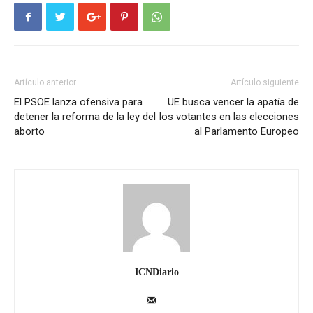
Artículo anterior
Artículo siguiente
El PSOE lanza ofensiva para
UE busca vencer la apatía de
detener la reforma de la ley del
los votantes en las elecciones
aborto
al Parlamento Europeo
ICNDiario