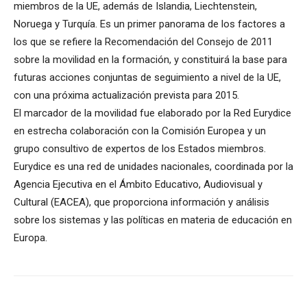
miembros de la UE, además de Islandia, Liechtenstein,
Noruega y Turquía. Es un primer panorama de los factores a
los que se refiere la Recomendación del Consejo de 2011
sobre la movilidad en la formación, y constituirá la base para
futuras acciones conjuntas de seguimiento a nivel de la UE,
con una próxima actualización prevista para 2015.
El marcador de la movilidad fue elaborado por la Red Eurydice
en estrecha colaboración con la Comisión Europea y un
grupo consultivo de expertos de los Estados miembros.
Eurydice es una red de unidades nacionales, coordinada por la
Agencia Ejecutiva en el Ámbito Educativo, Audiovisual y
Cultural (EACEA), que proporciona información y análisis
sobre los sistemas y las políticas en materia de educación en
Europa.