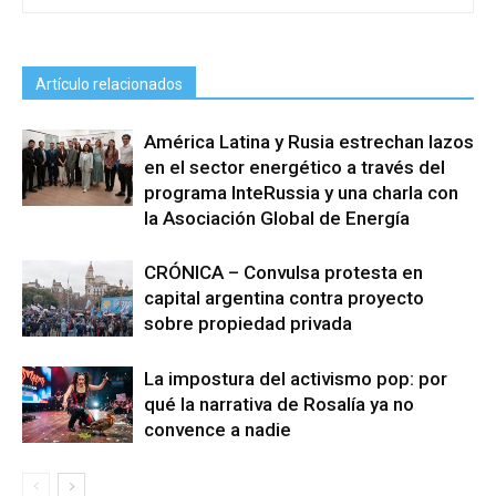
Artículo relacionados
América Latina y Rusia estrechan lazos
en el sector energético a través del
programa InteRussia y una charla con
la Asociación Global de Energía
CRÓNICA – Convulsa protesta en
capital argentina contra proyecto
sobre propiedad privada
La impostura del activismo pop: por
qué la narrativa de Rosalía ya no
convence a nadie