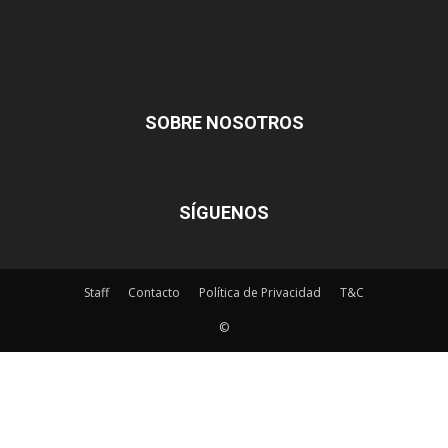
SOBRE NOSOTROS
SÍGUENOS
Staff
Contacto
Política de Privacidad
T&C
©