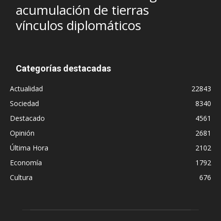
acumulación de tierras
vínculos diplomáticos
Categorías destacadas
Actualidad
22843
Sociedad
8340
Destacado
4561
Opinión
2681
Última Hora
2102
Economía
1792
Cultura
676