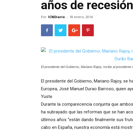
años de recesió
Por
ICNDiario
-
18 enero, 2014
El presidente del Gobierno, Mariano Rajoy, recibe al presiden
El presidente del Gobierno, Mariano Rajoy, se 
Europea, José Manuel Durao Barroso, quien aye
Yuste.
Durante la comparecencia conjunta que ambos m
ha subrayado que las reformas que se han aco
últimos años “están dando finalmente sus frut
cabo en España, nuestra economía está mostr