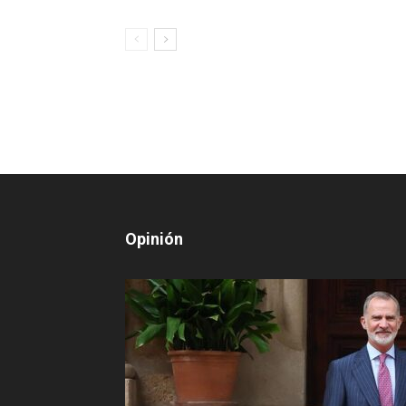
Opinión