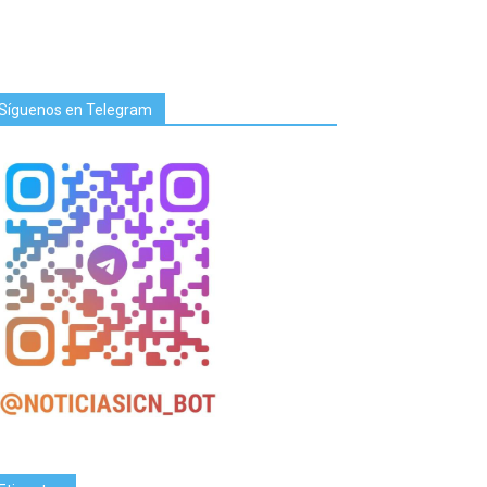
Síguenos en Telegram