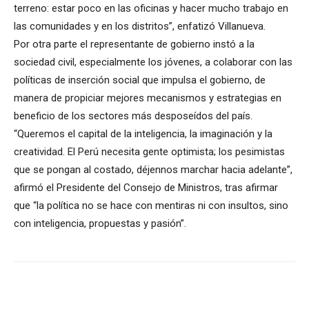
terreno: estar poco en las oficinas y hacer mucho trabajo en
las comunidades y en los distritos”, enfatizó Villanueva.
Por otra parte el representante de gobierno instó a la
sociedad civil, especialmente los jóvenes, a colaborar con las
políticas de inserción social que impulsa el gobierno, de
manera de propiciar mejores mecanismos y estrategias en
beneficio de los sectores más desposeídos del país.
“Queremos el capital de la inteligencia, la imaginación y la
creatividad. El Perú necesita gente optimista; los pesimistas
que se pongan al costado, déjennos marchar hacia adelante”,
afirmó el Presidente del Consejo de Ministros, tras afirmar
que “la política no se hace con mentiras ni con insultos, sino
con inteligencia, propuestas y pasión”.