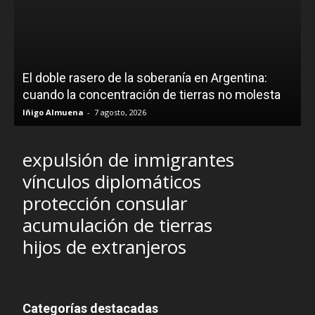
El doble rasero de la soberanía en Argentina:
cuando la concentración de tierras no molesta
Iñigo Almuena
-
7 agosto, 2026
expulsión de inmigrantes
vínculos diplomáticos
protección consular
acumulación de tierras
hijos de extranjeros
Categorías destacadas