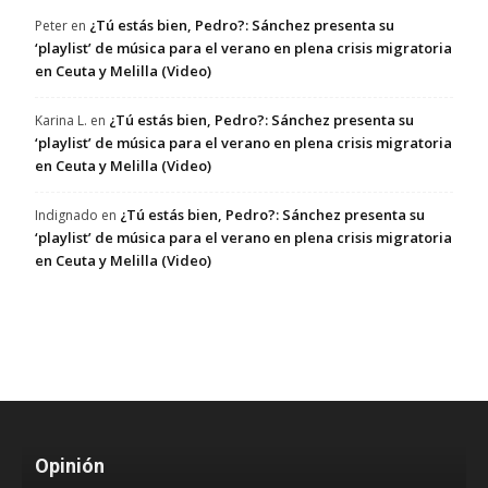
¿Tú estás bien, Pedro?: Sánchez presenta su
Peter
en
‘playlist’ de música para el verano en plena crisis migratoria
en Ceuta y Melilla (Video)
¿Tú estás bien, Pedro?: Sánchez presenta su
Karina L.
en
‘playlist’ de música para el verano en plena crisis migratoria
en Ceuta y Melilla (Video)
¿Tú estás bien, Pedro?: Sánchez presenta su
Indignado
en
‘playlist’ de música para el verano en plena crisis migratoria
en Ceuta y Melilla (Video)
Opinión