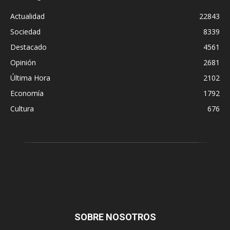
Actualidad
22843
Sociedad
8339
Destacado
4561
Opinión
2681
Última Hora
2102
Economía
1792
Cultura
676
SOBRE NOSOTROS