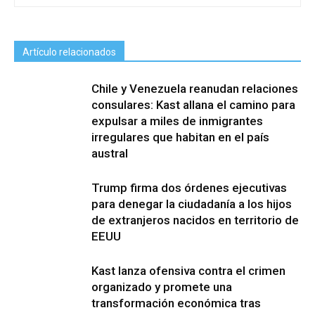
Artículo relacionados
Chile y Venezuela reanudan relaciones
consulares: Kast allana el camino para
expulsar a miles de inmigrantes
irregulares que habitan en el país
austral
Trump firma dos órdenes ejecutivas
para denegar la ciudadanía a los hijos
de extranjeros nacidos en territorio de
EEUU
Kast lanza ofensiva contra el crimen
organizado y promete una
transformación económica tras