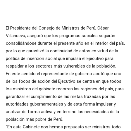
El Presidente del Consejo de Ministros de Perú, César
Villanueva, aseguró que los programas sociales seguirán
consolidándose durante el presente año en el interior del país,
por lo que garantizó la continuidad de estos en virtud de la
política de inserción social que impulsa el Ejecutivo para
respaldar a los sectores más vulnerables de la población.
En este sentido el representante de gobierno acotó que uno
de los focos de acción del Ejecutivo se centra en que todos
los ministros del gabinete recorran las regiones del país, para
garantizar el cumplimiento de las metas trazadas por las
autoridades gubernamentales y de esta forma impulsar y
analizar de forma activa y en terreno las necesidades de la
población más pobre de Perú.
“En este Gabinete nos hemos propuesto ser ministros todo