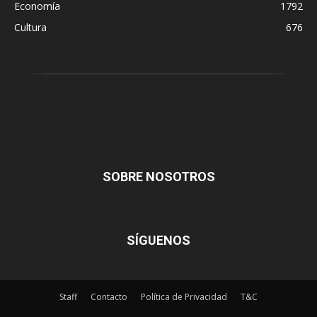
Economía
1792
Cultura
676
SOBRE NOSOTROS
SÍGUENOS
Staff
Contacto
Política de Privacidad
T&C