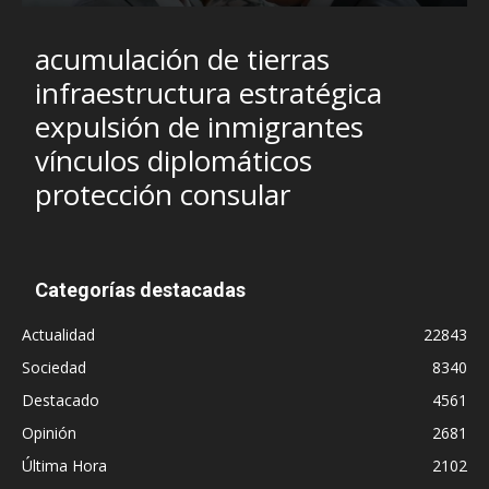
acumulación de tierras
infraestructura estratégica
expulsión de inmigrantes
vínculos diplomáticos
protección consular
Categorías destacadas
Actualidad
22843
Sociedad
8340
Destacado
4561
Opinión
2681
Última Hora
2102