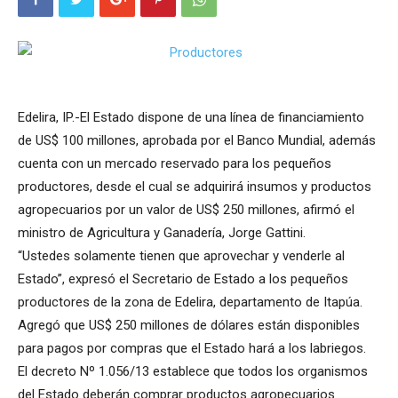
Edelira, IP.-El Estado dispone de una línea de financiamiento
de US$ 100 millones, aprobada por el Banco Mundial, además
cuenta con un mercado reservado para los pequeños
productores, desde el cual se adquirirá insumos y productos
agropecuarios por un valor de US$ 250 millones, afirmó el
ministro de Agricultura y Ganadería, Jorge Gattini.
“Ustedes solamente tienen que aprovechar y venderle al
Estado”, expresó el Secretario de Estado a los pequeños
productores de la zona de Edelira, departamento de Itapúa.
Agregó que US$ 250 millones de dólares están disponibles
para pagos por compras que el Estado hará a los labriegos.
El decreto Nº 1.056/13 establece que todos los organismos
del Estado deberán comprar productos agropecuarios