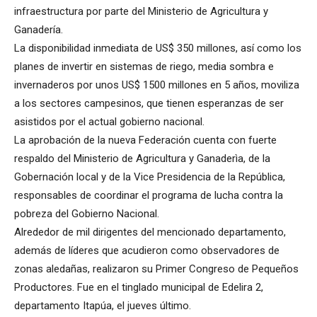
infraestructura por parte del Ministerio de Agricultura y
Ganadería.
La disponibilidad inmediata de US$ 350 millones, así como los
planes de invertir en sistemas de riego, media sombra e
invernaderos por unos US$ 1500 millones en 5 años, moviliza
a los sectores campesinos, que tienen esperanzas de ser
asistidos por el actual gobierno nacional.
La aprobación de la nueva Federación cuenta con fuerte
respaldo del Ministerio de Agricultura y Ganaderìa, de la
Gobernación local y de la Vice Presidencia de la República,
responsables de coordinar el programa de lucha contra la
pobreza del Gobierno Nacional.
Alrededor de mil dirigentes del mencionado departamento,
además de líderes que acudieron como observadores de
zonas aledañas, realizaron su Primer Congreso de Pequeños
Productores. Fue en el tinglado municipal de Edelira 2,
departamento Itapúa, el jueves último.