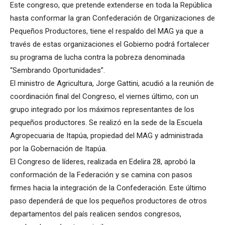
Este congreso, que pretende extenderse en toda la República
hasta conformar la gran Confederación de Organizaciones de
Pequeños Productores, tiene el respaldo del MAG ya que a
través de estas organizaciones el Gobierno podrá fortalecer
su programa de lucha contra la pobreza denominada
“Sembrando Oportunidades”.
El ministro de Agricultura, Jorge Gattini, acudió a la reunión de
coordinación final del Congreso, el viernes último, con un
grupo integrado por los máximos representantes de los
pequeños productores. Se realizó en la sede de la Escuela
Agropecuaria de Itapúa, propiedad del MAG y administrada
por la Gobernación de Itapúa.
El Congreso de líderes, realizada en Edelira 28, aprobó la
conformación de la Federación y se camina con pasos
firmes hacia la integración de la Confederación. Este último
paso dependerá de que los pequeños productores de otros
departamentos del país realicen sendos congresos,