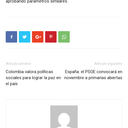
aprobando parámetros similares.
Artículo anterior
Artículo siguiente
Colombia valora políticas
España: el PSOE convocará en
sociales para lograr la paz en
noviembre a primarias abiertas
el país