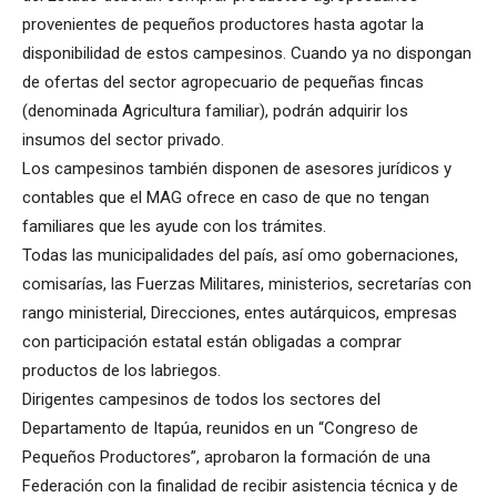
provenientes de pequeños productores hasta agotar la
disponibilidad de estos campesinos. Cuando ya no dispongan
de ofertas del sector agropecuario de pequeñas fincas
(denominada Agricultura familiar), podrán adquirir los
insumos del sector privado.
Los campesinos también disponen de asesores jurídicos y
contables que el MAG ofrece en caso de que no tengan
familiares que les ayude con los trámites.
Todas las municipalidades del país, así omo gobernaciones,
comisarías, las Fuerzas Militares, ministerios, secretarías con
rango ministerial, Direcciones, entes autárquicos, empresas
con participación estatal están obligadas a comprar
productos de los labriegos.
Dirigentes campesinos de todos los sectores del
Departamento de Itapúa, reunidos en un “Congreso de
Pequeños Productores”, aprobaron la formación de una
Federación con la finalidad de recibir asistencia técnica y de