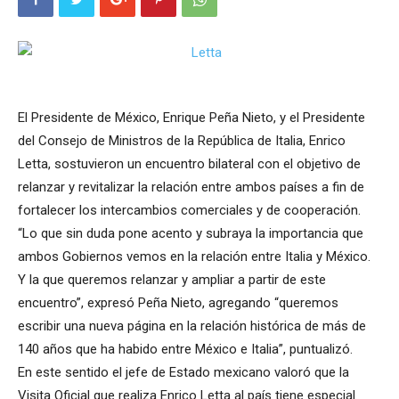
El Presidente de México, Enrique Peña Nieto, y el Presidente
del Consejo de Ministros de la República de Italia, Enrico
Letta, sostuvieron un encuentro bilateral con el objetivo de
relanzar y revitalizar la relación entre ambos países a fin de
fortalecer los intercambios comerciales y de cooperación.
“Lo que sin duda pone acento y subraya la importancia que
ambos Gobiernos vemos en la relación entre Italia y México.
Y la que queremos relanzar y ampliar a partir de este
encuentro”, expresó Peña Nieto, agregando “queremos
escribir una nueva página en la relación histórica de más de
140 años que ha habido entre México e Italia”, puntualizó.
En este sentido el jefe de Estado mexicano valoró que la
Visita Oficial que realiza Enrico Letta al país tiene especial