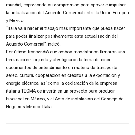
mundial, expresando su compromiso para apoyar e impulsar
la actualización del Acuerdo Comercial entre la Unión Europea
y México.
“Italia va a hacer el trabajo más importante que pueda hacer
para poder finalizar positivamente esta actualización del
Acuerdo Comercial”, indicó.
Por último trascendió que ambos mandatarios firmaron una
Declaración Conjunta y atestiguaron la firma de cinco
documentos de entendimiento en materia de transporte
aéreo, cultura, cooperación en créditos a la exportación y
energía eléctrica, así como la declaración de la empresa
italiana TEGMA de invertir en un proyecto para producir
biodiesel en México, y el Acta de instalación del Consejo de
Negocios México-Italia.