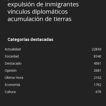
expulsión de inmigrantes
vínculos diplomáticos
acumulación de tierras
Categorías destacadas
Actualidad
22843
Sociedad
8340
Destacado
4561
Opinión
2681
Última Hora
2102
Economía
1792
Cultura
676