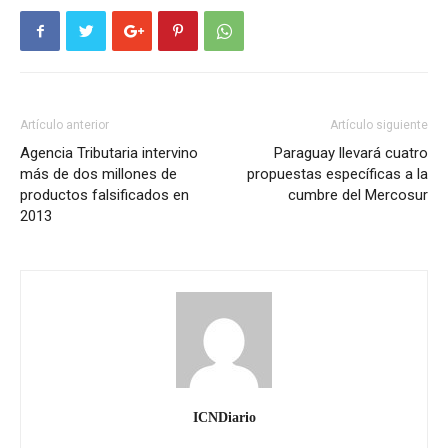
Artículo anterior
Artículo siguiente
Agencia Tributaria intervino
Paraguay llevará cuatro
más de dos millones de
propuestas específicas a la
productos falsificados en
cumbre del Mercosur
2013
ICNDiario