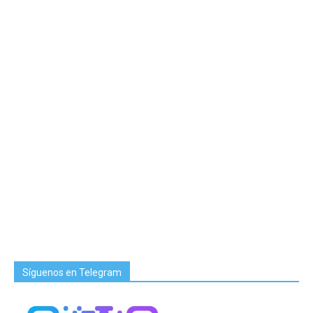
Síguenos en Telegram