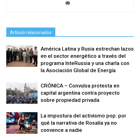
Artículo relacionados
América Latina y Rusia estrechan lazos
en el sector energético a través del
programa InteRussia y una charla con
la Asociación Global de Energía
CRÓNICA – Convulsa protesta en
capital argentina contra proyecto
sobre propiedad privada
La impostura del activismo pop: por
qué la narrativa de Rosalía ya no
convence a nadie