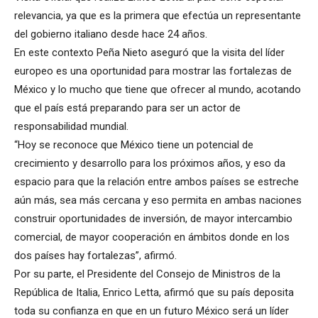
relevancia, ya que es la primera que efectúa un representante
del gobierno italiano desde hace 24 años.
En este contexto Peña Nieto aseguró que la visita del líder
europeo es una oportunidad para mostrar las fortalezas de
México y lo mucho que tiene que ofrecer al mundo, acotando
que el país está preparando para ser un actor de
responsabilidad mundial.
“Hoy se reconoce que México tiene un potencial de
crecimiento y desarrollo para los próximos años, y eso da
espacio para que la relación entre ambos países se estreche
aún más, sea más cercana y eso permita en ambas naciones
construir oportunidades de inversión, de mayor intercambio
comercial, de mayor cooperación en ámbitos donde en los
dos países hay fortalezas”, afirmó.
Por su parte, el Presidente del Consejo de Ministros de la
República de Italia, Enrico Letta, afirmó que su país deposita
toda su confianza en que en un futuro México será un líder