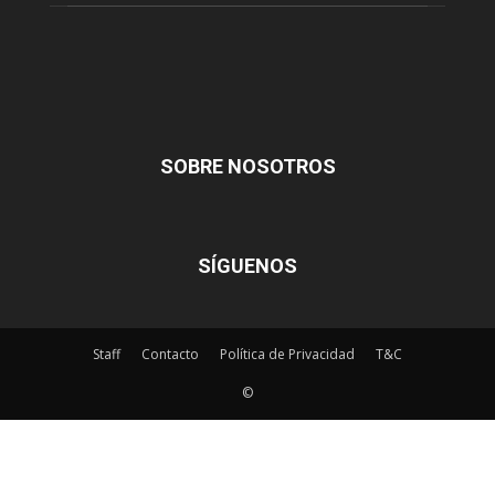
SOBRE NOSOTROS
SÍGUENOS
Staff
Contacto
Política de Privacidad
T&C
©