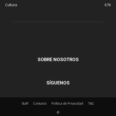
Cultura
676
SOBRE NOSOTROS
SÍGUENOS
Staff
Contacto
Política de Privacidad
T&C
©