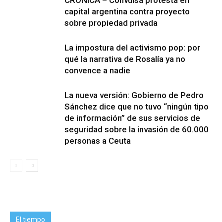
CRÓNICA – Convulsa protesta en
capital argentina contra proyecto
sobre propiedad privada
La impostura del activismo pop: por
qué la narrativa de Rosalía ya no
convence a nadie
La nueva versión: Gobierno de Pedro
Sánchez dice que no tuvo “ningún tipo
de información” de sus servicios de
seguridad sobre la invasión de 60.000
personas a Ceuta
El tiempo