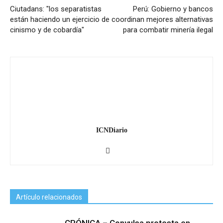
Ciutadans: "los separatistas
Perú: Gobierno y bancos
están haciendo un ejercicio de
coordinan mejores alternativas
cinismo y de cobardía"
para combatir minería ilegal
ICNDiario
Artículo relacionados