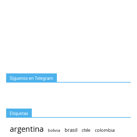
Síguenos en Telegram
Etiquetas
argentina
brasil
chile
colombia
bolivia