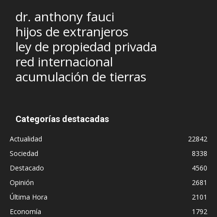
dr. anthony fauci
hijos de extranjeros
ley de propiedad privada
red internacional
acumulación de tierras
Categorías destacadas
Actualidad
22842
Sociedad
8338
Destacado
4560
Opinión
2681
Última Hora
2101
Economía
1792