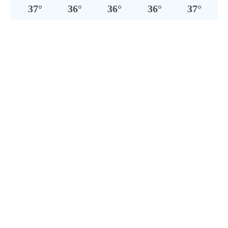
37
°
36
°
36
°
36
°
37
°