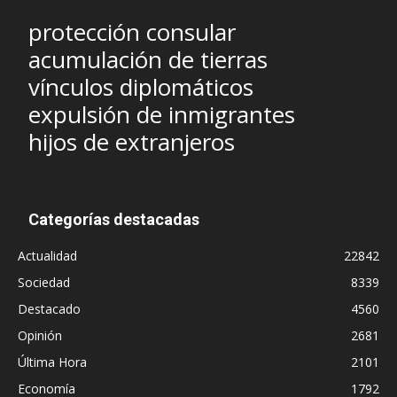
protección consular
acumulación de tierras
vínculos diplomáticos
expulsión de inmigrantes
hijos de extranjeros
Categorías destacadas
Actualidad
22842
Sociedad
8339
Destacado
4560
Opinión
2681
Última Hora
2101
Economía
1792