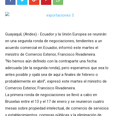
Guayaquil, (Andes).- Ecuador y la Unión Europea se reunirán
en una segunda ronda de negociaciones, tendientes a un
acuerdo comercial en Ecuador, informó este martes el
ministro de Comercio Exterior, Francisco Rivadeneira.
“No hemos aún definido con la contraparte una fecha
adecuada (de la segunda ronda), pero esperamos que sea lo
antes posible y ojalá sea de aquí a finales de febrero o
probablemente en abril”, expresó este martes el ministro de
Comercio Exterior, Francisco Rivadeneira.
La primera ronda de negociaciones se llevó a cabo en
Bruselas entre el 13 y el 17 de enero y se reunieron cuatro
mesas sobre propiedad intelectual, de comercio de servicios
y establecimientos, compras públicas y la eliminación de