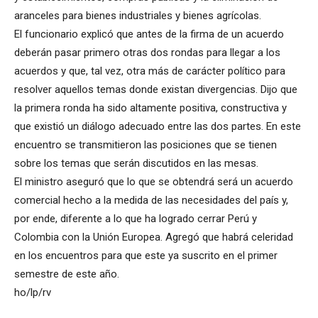
aranceles para bienes industriales y bienes agrícolas.
El funcionario explicó que antes de la firma de un acuerdo
deberán pasar primero otras dos rondas para llegar a los
acuerdos y que, tal vez, otra más de carácter político para
resolver aquellos temas donde existan divergencias. Dijo que
la primera ronda ha sido altamente positiva, constructiva y
que existió un diálogo adecuado entre las dos partes. En este
encuentro se transmitieron las posiciones que se tienen
sobre los temas que serán discutidos en las mesas.
El ministro aseguró que lo que se obtendrá será un acuerdo
comercial hecho a la medida de las necesidades del país y,
por ende, diferente a lo que ha logrado cerrar Perú y
Colombia con la Unión Europea. Agregó que habrá celeridad
en los encuentros para que este ya suscrito en el primer
semestre de este año.
ho/lp/rv