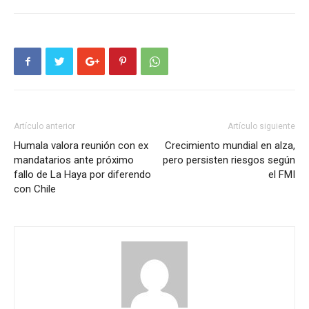
Artículo anterior
Artículo siguiente
Humala valora reunión con ex
Crecimiento mundial en alza,
mandatarios ante próximo
pero persisten riesgos según
fallo de La Haya por diferendo
el FMI
con Chile