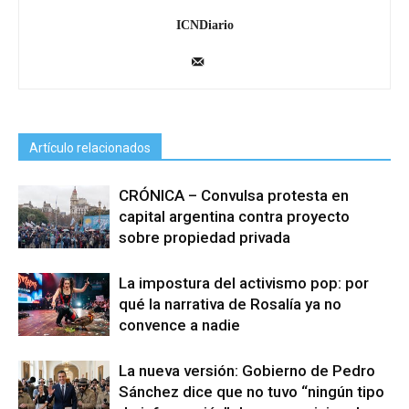
ICNDiario
Artículo relacionados
CRÓNICA – Convulsa protesta en
capital argentina contra proyecto
sobre propiedad privada
La impostura del activismo pop: por
qué la narrativa de Rosalía ya no
convence a nadie
La nueva versión: Gobierno de Pedro
Sánchez dice que no tuvo “ningún tipo