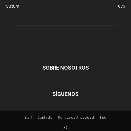
Cultura
676
SOBRE NOSOTROS
SÍGUENOS
Staff
Contacto
Política de Privacidad
T&C
©