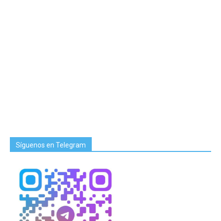
Síguenos en Telegram