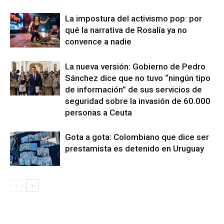
La impostura del activismo pop: por
qué la narrativa de Rosalía ya no
convence a nadie
La nueva versión: Gobierno de Pedro
Sánchez dice que no tuvo “ningún tipo
de información” de sus servicios de
seguridad sobre la invasión de 60.000
personas a Ceuta
Gota a gota: Colombiano que dice ser
prestamista es detenido en Uruguay