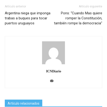
Artículo anterior
Artículo siguiente
Argentina niega que imponga
Pons: “Cuando Mas quiere
trabas a buques para tocar
romper la Constitución,
puertos uruguayos
también rompe la democracia"
ICNDiario
Artículo relacionados