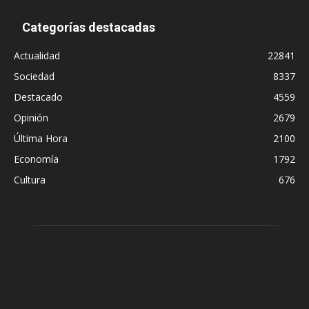
Categorías destacadas
Actualidad
22841
Sociedad
8337
Destacado
4559
Opinión
2679
Última Hora
2100
Economía
1792
Cultura
676