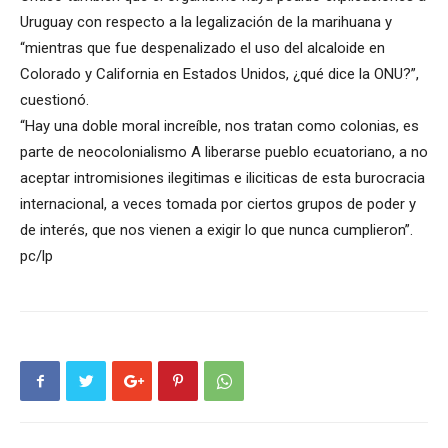
Uruguay con respecto a la legalización de la marihuana y
“mientras que fue despenalizado el uso del alcaloide en
Colorado y California en Estados Unidos, ¿qué dice la ONU?”,
cuestionó.
“Hay una doble moral increíble, nos tratan como colonias, es
parte de neocolonialismo A liberarse pueblo ecuatoriano, a no
aceptar intromisiones ilegitimas e iliciticas de esta burocracia
internacional, a veces tomada por ciertos grupos de poder y
de interés, que nos vienen a exigir lo que nunca cumplieron”.
pc/lp