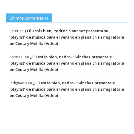
Últimos comentarios
¿Tú estás bien, Pedro?: Sánchez presenta su
Peter
en
‘playlist’ de música para el verano en plena crisis migratoria
en Ceuta y Melilla (Video)
¿Tú estás bien, Pedro?: Sánchez presenta su
Karina L.
en
‘playlist’ de música para el verano en plena crisis migratoria
en Ceuta y Melilla (Video)
¿Tú estás bien, Pedro?: Sánchez presenta su
Indignado
en
‘playlist’ de música para el verano en plena crisis migratoria
en Ceuta y Melilla (Video)