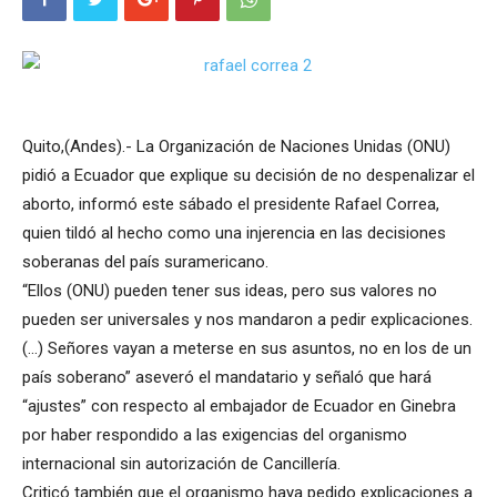
Quito,(Andes).- La Organización de Naciones Unidas (ONU)
pidió a Ecuador que explique su decisión de no despenalizar el
aborto, informó este sábado el presidente Rafael Correa,
quien tildó al hecho como una injerencia en las decisiones
soberanas del país suramericano.
“Ellos (ONU) pueden tener sus ideas, pero sus valores no
pueden ser universales y nos mandaron a pedir explicaciones.
(…) Señores vayan a meterse en sus asuntos, no en los de un
país soberano” aseveró el mandatario y señaló que hará
“ajustes” con respecto al embajador de Ecuador en Ginebra
por haber respondido a las exigencias del organismo
internacional sin autorización de Cancillería.
Criticó también que el organismo haya pedido explicaciones a