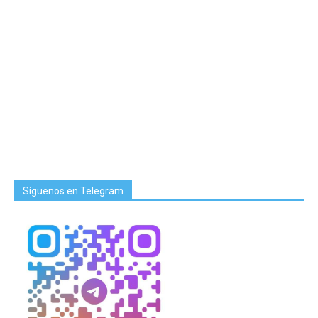
Síguenos en Telegram