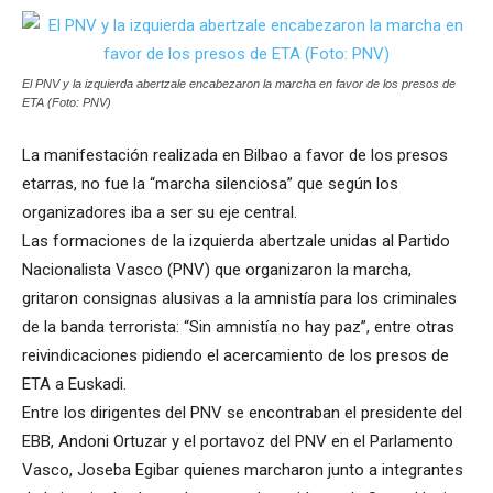
El PNV y la izquierda abertzale encabezaron la marcha en favor de los presos de
ETA (Foto: PNV)
La manifestación realizada en Bilbao a favor de los presos
etarras, no fue la “marcha silenciosa” que según los
organizadores iba a ser su eje central.
Las formaciones de la izquierda abertzale unidas al Partido
Nacionalista Vasco (PNV) que organizaron la marcha,
gritaron consignas alusivas a la amnistía para los criminales
de la banda terrorista: “Sin amnistía no hay paz”, entre otras
reivindicaciones pidiendo el acercamiento de los presos de
ETA a Euskadi.
Entre los dirigentes del PNV se encontraban el presidente del
EBB, Andoni Ortuzar y el portavoz del PNV en el Parlamento
Vasco, Joseba Egibar quienes marcharon junto a integrantes