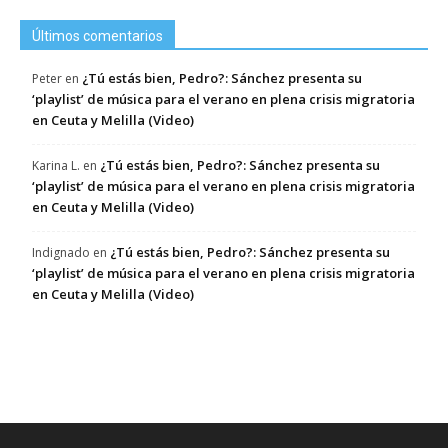
Últimos comentarios
¿Tú estás bien, Pedro?: Sánchez presenta su
Peter
en
‘playlist’ de música para el verano en plena crisis migratoria
en Ceuta y Melilla (Video)
¿Tú estás bien, Pedro?: Sánchez presenta su
Karina L.
en
‘playlist’ de música para el verano en plena crisis migratoria
en Ceuta y Melilla (Video)
¿Tú estás bien, Pedro?: Sánchez presenta su
Indignado
en
‘playlist’ de música para el verano en plena crisis migratoria
en Ceuta y Melilla (Video)