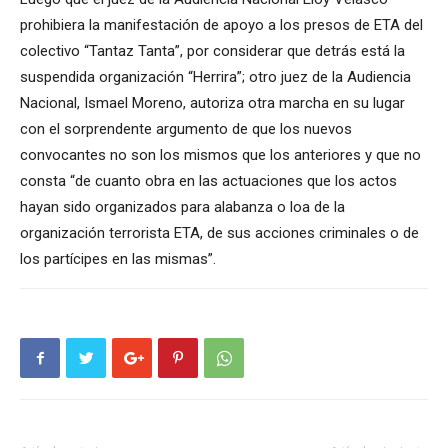
prohibiera la manifestación de apoyo a los presos de ETA del
colectivo “Tantaz Tanta”, por considerar que detrás está la
suspendida organización “Herrira”; otro juez de la Audiencia
Nacional, Ismael Moreno, autoriza otra marcha en su lugar
con el sorprendente argumento de que los nuevos
convocantes no son los mismos que los anteriores y que no
consta “de cuanto obra en las actuaciones que los actos
hayan sido organizados para alabanza o loa de la
organización terrorista ETA, de sus acciones criminales o de
los partícipes en las mismas”.