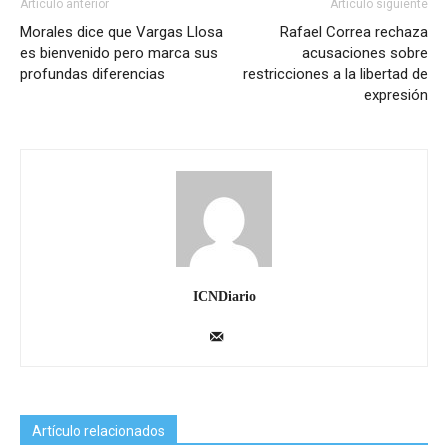
Artículo anterior
Artículo siguiente
Morales dice que Vargas Llosa
Rafael Correa rechaza
es bienvenido pero marca sus
acusaciones sobre
profundas diferencias
restricciones a la libertad de
expresión
ICNDiario
Artículo relacionados