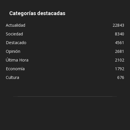
Categorías destacadas
Actualidad
22843
Sociedad
8340
Destacado
4561
Opinión
2681
Última Hora
2102
Economía
1792
Cultura
676