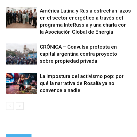
América Latina y Rusia estrechan lazos
en el sector energético a través del
programa InteRussia y una charla con
la Asociación Global de Energía
CRÓNICA – Convulsa protesta en
capital argentina contra proyecto
sobre propiedad privada
La impostura del activismo pop: por
qué la narrativa de Rosalía ya no
convence a nadie