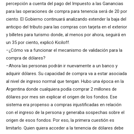
percepción a cuenta del pago del Impuesto a las Ganancias
para las operaciones de compra para tenencia será de 20 por
ciento. El Gobierno continuará analizando extender la baja del
anticipo del tributo para las compras con tarjeta en el exterior
y billetes para turismo donde, al menos por ahora, seguirá en
un 35 por ciento, explicó Kiciloff.
–¿Cómo va a funcionar el mecanismo de validación para la
compra de dólares?
–Ahora las personas podrán ir nuevamente a un banco y
adquirir dólares. Su capacidad de compra va a estar asociada
al nivel de ingreso normal que tengan. Hubo una época en la
Argentina donde cualquiera podía comprar 2 millones de
dólares por mes sin explicar el origen de los fondos. Ese
sistema era propenso a compras injustificadas en relación
con el ingreso de la persona y generaba sospechas sobre el
origen de esos fondos. Por eso, la primera cuestión es
limitarlo. Quien quiera acceder a la tenencia de dólares debe