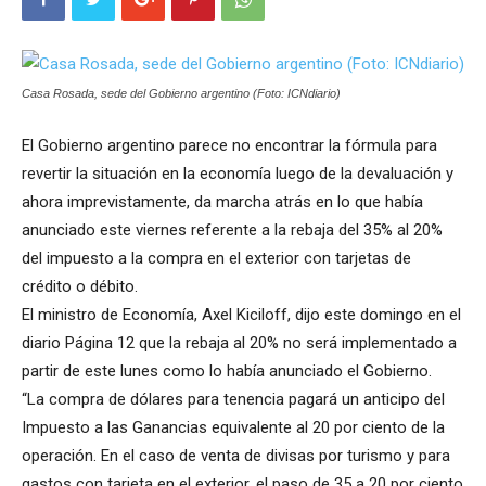
Casa Rosada, sede del Gobierno argentino (Foto: ICNdiario)
El Gobierno argentino parece no encontrar la fórmula para
revertir la situación en la economía luego de la devaluación y
ahora imprevistamente, da marcha atrás en lo que había
anunciado este viernes referente a la rebaja del 35% al 20%
del impuesto a la compra en el exterior con tarjetas de
crédito o débito.
El ministro de Economía, Axel Kiciloff, dijo este domingo en el
diario Página 12 que la rebaja al 20% no será implementado a
partir de este lunes como lo había anunciado el Gobierno.
“La compra de dólares para tenencia pagará un anticipo del
Impuesto a las Ganancias equivalente al 20 por ciento de la
operación. En el caso de venta de divisas por turismo y para
gastos con tarjeta en el exterior, el paso de 35 a 20 por ciento