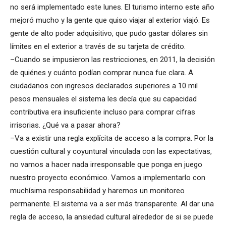
no será implementado este lunes. El turismo interno este año
mejoró mucho y la gente que quiso viajar al exterior viajó. Es
gente de alto poder adquisitivo, que pudo gastar dólares sin
límites en el exterior a través de su tarjeta de crédito.
–Cuando se impusieron las restricciones, en 2011, la decisión
de quiénes y cuánto podían comprar nunca fue clara. A
ciudadanos con ingresos declarados superiores a 10 mil
pesos mensuales el sistema les decía que su capacidad
contributiva era insuficiente incluso para comprar cifras
irrisorias. ¿Qué va a pasar ahora?
–Va a existir una regla explícita de acceso a la compra. Por la
cuestión cultural y coyuntural vinculada con las expectativas,
no vamos a hacer nada irresponsable que ponga en juego
nuestro proyecto económico. Vamos a implementarlo con
muchísima responsabilidad y haremos un monitoreo
permanente. El sistema va a ser más transparente. Al dar una
regla de acceso, la ansiedad cultural alrededor de si se puede