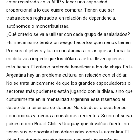
estar registrado en la AFIP y tener una capacidad
proporcional a lo que quiere comprar. Tienen que ser
trabajadores registrados, en relación de dependencia,
autónomos o monotributistas.
¿Qué criterio se va a utilizar con cada grupo de asalariados?
–El mecanismo tendrá un sesgo hacia los que menos tienen.
Por sus objetivos y las circunstancias en las que se toma, la
medida va a impedir que los dólares se los lleven quienes
más tienen. El criterio pretende beneficiar a los de abajo. En la
Argentina hay un problema cultural en relación con el dólar.
No se trata únicamente de que los grandes especuladores o
sectores más pudientes están jugando con la divisa, sino que
culturalmente en la mentalidad argentina está insertado el
deseo de la tenencia de dólares. No obedece a cuestiones
económicas y menos a cuestiones recientes. Si uno observa
países como Brasil, Chile y Uruguay, que devalúan fuerte, no
tienen sus economías tan dolarizadas como la argentina. El