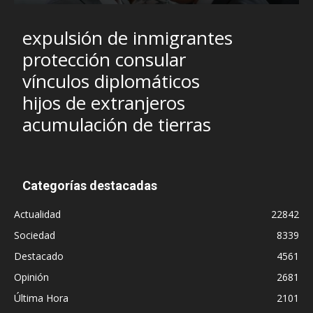
expulsión de inmigrantes
protección consular
vínculos diplomáticos
hijos de extranjeros
acumulación de tierras
Categorías destacadas
Actualidad
22842
Sociedad
8339
Destacado
4561
Opinión
2681
Última Hora
2101