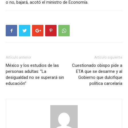
o no, bajará, acotó el ministro de Economía.
Artículo anterior
Artículo siguiente
México y los estudios de las
Cuestionado obispo pide a
personas adultas: ”La
ETA que se desarme y al
desigualdad no se superará sin
Gobierno que dulcifique
educación"
política carcelaria