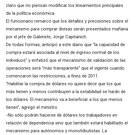
claro que no piensan modificar los lineamientos principales
de la política económica.
El funcionario remarcó que los detalles y precisiones sobre el
mecanismo para comprar divisas serán presentados mañana
por el jefe de Gabinete, Jorge Capitanich.
De todas formas, anticipó a este diario que “la capacidad de
compra estará asociada al nivel de ingreso normal de los
individuos” y enfatizó que el mecanismo de validación de las
operaciones será “más transparente” que el vigente cuando
comenzaron las restricciones, a fines de 2011.
“Habilitar la compra de dólares no quiere decir que los que
más tienen y menos contribuyen a la estabilidad se harán de
los dólares. El mecanismo va a beneficiar a los que menos
tienen”, agregó el ministro.
-No sólo podrán hacerse de dólares los trabajadores en
relación de dependencia sino que también estará habilitado el
mecanismo para autónomos y monotributistas. La