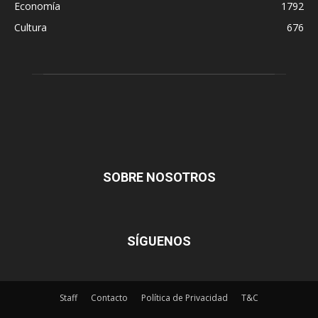
Economía
1792
Cultura
676
SOBRE NOSOTROS
SÍGUENOS
Staff
Contacto
Política de Privacidad
T&C