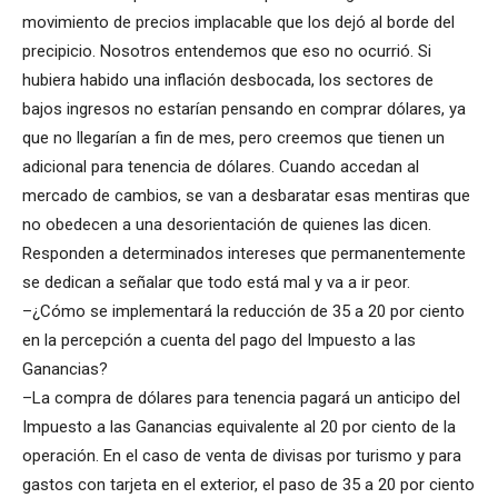
movimiento de precios implacable que los dejó al borde del
precipicio. Nosotros entendemos que eso no ocurrió. Si
hubiera habido una inflación desbocada, los sectores de
bajos ingresos no estarían pensando en comprar dólares, ya
que no llegarían a fin de mes, pero creemos que tienen un
adicional para tenencia de dólares. Cuando accedan al
mercado de cambios, se van a desbaratar esas mentiras que
no obedecen a una desorientación de quienes las dicen.
Responden a determinados intereses que permanentemente
se dedican a señalar que todo está mal y va a ir peor.
–¿Cómo se implementará la reducción de 35 a 20 por ciento
en la percepción a cuenta del pago del Impuesto a las
Ganancias?
–La compra de dólares para tenencia pagará un anticipo del
Impuesto a las Ganancias equivalente al 20 por ciento de la
operación. En el caso de venta de divisas por turismo y para
gastos con tarjeta en el exterior, el paso de 35 a 20 por ciento