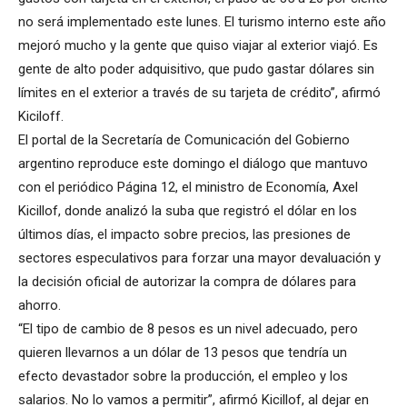
no será implementado este lunes. El turismo interno este año
mejoró mucho y la gente que quiso viajar al exterior viajó. Es
gente de alto poder adquisitivo, que pudo gastar dólares sin
límites en el exterior a través de su tarjeta de crédito”, afirmó
Kiciloff.
El portal de la Secretaría de Comunicación del Gobierno
argentino reproduce este domingo el diálogo que mantuvo
con el periódico Página 12, el ministro de Economía, Axel
Kicillof, donde analizó la suba que registró el dólar en los
últimos días, el impacto sobre precios, las presiones de
sectores especulativos para forzar una mayor devaluación y
la decisión oficial de autorizar la compra de dólares para
ahorro.
“El tipo de cambio de 8 pesos es un nivel adecuado, pero
quieren llevarnos a un dólar de 13 pesos que tendría un
efecto devastador sobre la producción, el empleo y los
salarios. No lo vamos a permitir”, afirmó Kicillof, al dejar en