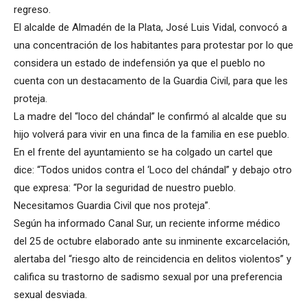
regreso.
El alcalde de Almadén de la Plata, José Luis Vidal, convocó a
una concentración de los habitantes para protestar por lo que
considera un estado de indefensión ya que el pueblo no
cuenta con un destacamento de la Guardia Civil, para que les
proteja.
La madre del “loco del chándal” le confirmó al alcalde que su
hijo volverá para vivir en una finca de la familia en ese pueblo.
En el frente del ayuntamiento se ha colgado un cartel que
dice: “Todos unidos contra el ‘Loco del chándal” y debajo otro
que expresa: “Por la seguridad de nuestro pueblo.
Necesitamos Guardia Civil que nos proteja”.
Según ha informado Canal Sur, un reciente informe médico
del 25 de octubre elaborado ante su inminente excarcelación,
alertaba del “riesgo alto de reincidencia en delitos violentos” y
califica su trastorno de sadismo sexual por una preferencia
sexual desviada.