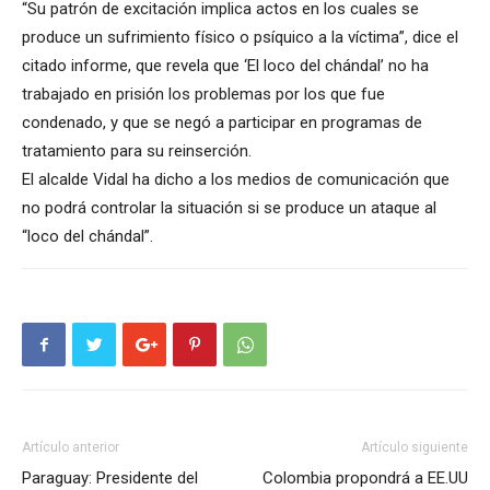
“Su patrón de excitación implica actos en los cuales se
produce un sufrimiento físico o psíquico a la víctima”, dice el
citado informe, que revela que ‘El loco del chándal’ no ha
trabajado en prisión los problemas por los que fue
condenado, y que se negó a participar en programas de
tratamiento para su reinserción.
El alcalde Vidal ha dicho a los medios de comunicación que
no podrá controlar la situación si se produce un ataque al
“loco del chándal”.
Artículo anterior
Artículo siguiente
Paraguay: Presidente del
Colombia propondrá a EE.UU