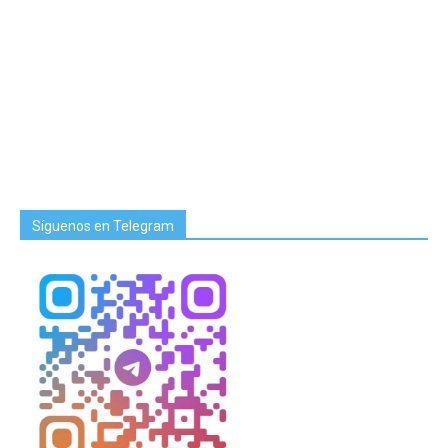
Síguenos en Telegram