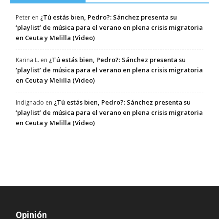
¿Tú estás bien, Pedro?: Sánchez presenta su
Peter
en
‘playlist’ de música para el verano en plena crisis migratoria
en Ceuta y Melilla (Video)
¿Tú estás bien, Pedro?: Sánchez presenta su
Karina L.
en
‘playlist’ de música para el verano en plena crisis migratoria
en Ceuta y Melilla (Video)
¿Tú estás bien, Pedro?: Sánchez presenta su
Indignado
en
‘playlist’ de música para el verano en plena crisis migratoria
en Ceuta y Melilla (Video)
Opinión