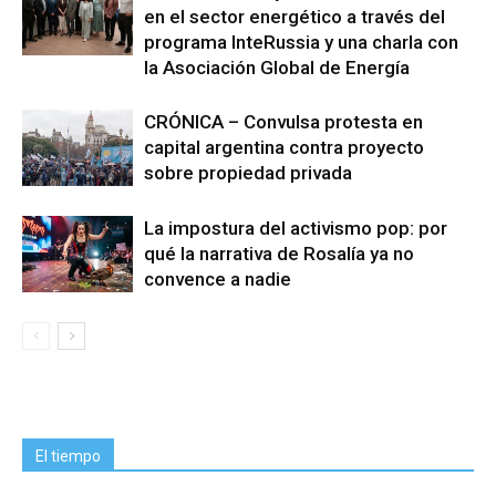
en el sector energético a través del
programa InteRussia y una charla con
la Asociación Global de Energía
CRÓNICA – Convulsa protesta en
capital argentina contra proyecto
sobre propiedad privada
La impostura del activismo pop: por
qué la narrativa de Rosalía ya no
convence a nadie
El tiempo