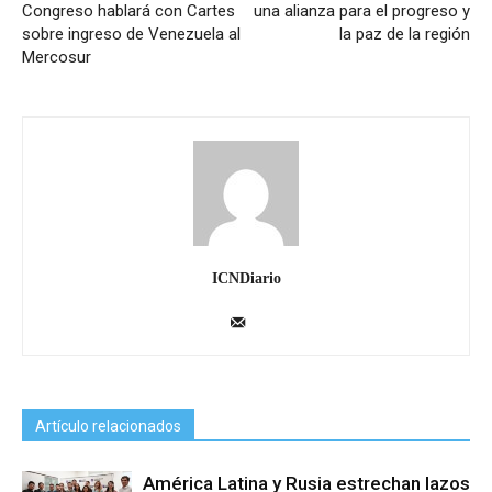
Congreso hablará con Cartes
una alianza para el progreso y
sobre ingreso de Venezuela al
la paz de la región
Mercosur
ICNDiario
Artículo relacionados
América Latina y Rusia estrechan lazos