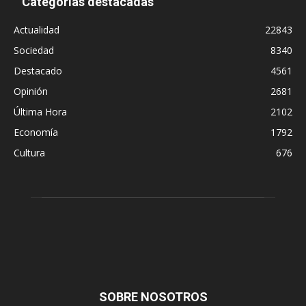
Categorías destacadas
Actualidad
22843
Sociedad
8340
Destacado
4561
Opinión
2681
Última Hora
2102
Economía
1792
Cultura
676
SOBRE NOSOTROS