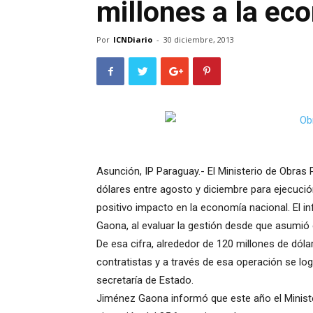
millones a la ec
Por
ICNDiario
-
30 diciembre, 2013
Asunción, IP Paraguay.- El Ministerio de Obras
dólares entre agosto y diciembre para ejecució
positivo impacto en la economía nacional. El i
Gaona, al evaluar la gestión desde que asumió 
De esa cifra, alrededor de 120 millones de dó
contratistas y a través de esa operación se log
secretaría de Estado.
Jiménez Gaona informó que este año el Minist