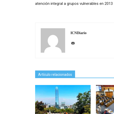
atención integral a grupos vulnerables en 2013
ICNDiario
Artículo relacionados