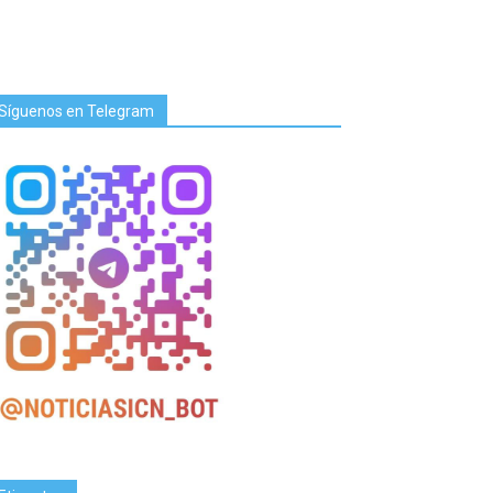
Síguenos en Telegram