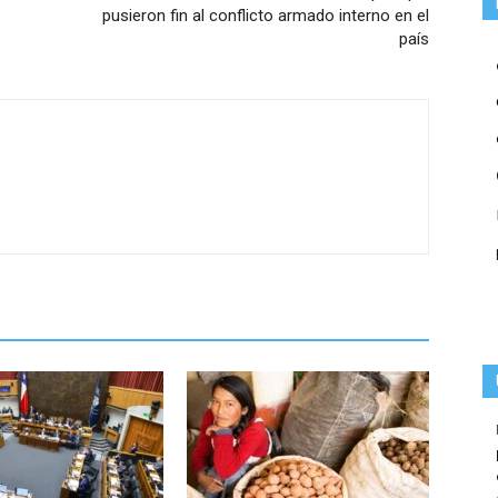
pusieron fin al conflicto armado interno en el
país