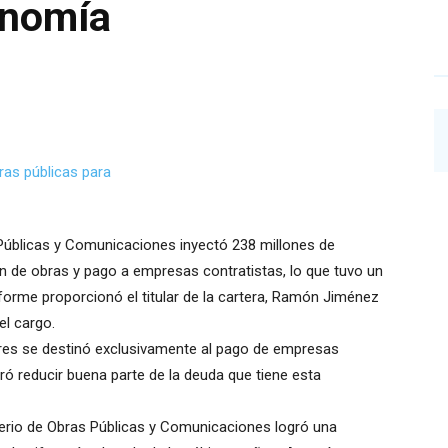
onomía
 Públicas y Comunicaciones inyectó 238 millones de
n de obras y pago a empresas contratistas, lo que tuvo un
nforme proporcionó el titular de la cartera, Ramón Jiménez
el cargo.
lares se destinó exclusivamente al pago de empresas
ró reducir buena parte de la deuda que tiene esta
erio de Obras Públicas y Comunicaciones logró una