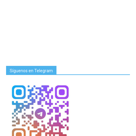
Síguenos en Telegram