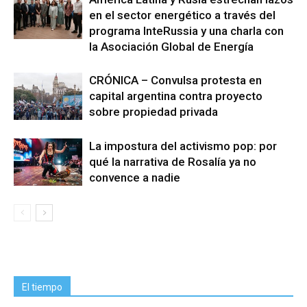
en el sector energético a través del
programa InteRussia y una charla con
la Asociación Global de Energía
CRÓNICA – Convulsa protesta en
capital argentina contra proyecto
sobre propiedad privada
La impostura del activismo pop: por
qué la narrativa de Rosalía ya no
convence a nadie
El tiempo