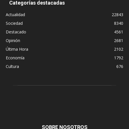
Categorías destacadas
Actualidad
22843
Sociedad
8340
Destacado
4561
Opinión
2681
Última Hora
2102
Economía
1792
Cultura
676
SOBRE NOSOTROS