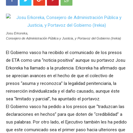
Josu Erkoreka,
Consejero de Administración Pública y Justicia, y Portavoz del Gobierno (Irekia)
El Gobierno vasco ha recibido el comunicado de los presos
de ETA como una “noticia positiva” aunque su portavoz Josu
Erkoreka ha llamado a la prudencia. Erkoreka ha afirmado que
se aprecian avances en el hecho de que el colectivo de
presos “asuma y reconozca” la legalidad penitenciaria, la
reinserción individualizada y el daño causado, aunque éste
sea “limitado y parcial”, ha apuntado el portavoz.
El Gobierno vasco ha pedido a los presos que “traduzcan las
declaraciones en hechos” para que doten de “credibilidad” a
sus palabras. Por otro lado, el Ejecutivo también les ha pedido
que este comunicado sea el primer paso hacia ulteriores que