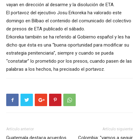
vayan en dirección al desarme y la disolución de ETA.
El portavoz del ejecutivo Josu Erkoreka ha valorado este
domingo en Bilbao el contenido del comunicado del colectivo
de presos de ETA publicado el sábado.
Erkoreka también se ha referido al Gobierno español y les ha
dicho que ésta es una “buena oportunidad para modificar su
estrategia penitenciaria”, siempre y cuando se pueda
“constatar” lo prometido por los presos, cuando pasen de las
palabras a los hechos, ha precisado el portavoz.
Artículo anterior
Artículo siguiente
Guatemala destaca acuerdos
Colombia: "vamos a seguir