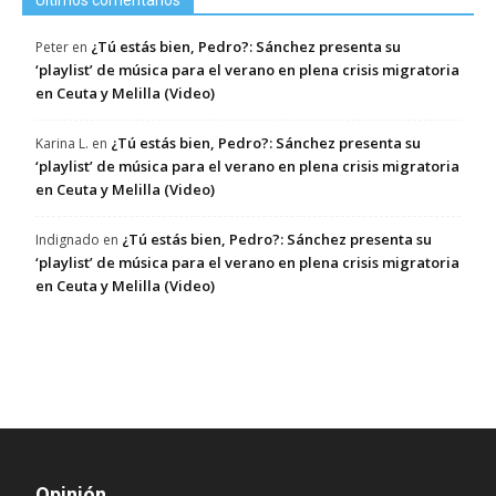
Últimos comentarios
¿Tú estás bien, Pedro?: Sánchez presenta su
Peter
en
‘playlist’ de música para el verano en plena crisis migratoria
en Ceuta y Melilla (Video)
¿Tú estás bien, Pedro?: Sánchez presenta su
Karina L.
en
‘playlist’ de música para el verano en plena crisis migratoria
en Ceuta y Melilla (Video)
¿Tú estás bien, Pedro?: Sánchez presenta su
Indignado
en
‘playlist’ de música para el verano en plena crisis migratoria
en Ceuta y Melilla (Video)
Opinión