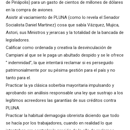
de Piriápolis) para un gasto de cientos de millones de dólares
en la compra de aviones.
Asistir al vaciamiento de PLUNA (como lo revela el Senador
Socialista Daniel Martinez) cosa que sabía Vázquez, Mujica,
Astori, sus Ministros y jerarcas y la totalidad de la bancada de
legisladores.
Calificar como ordenada y creativa la desvinculación de
Campiani al que se le paga un abultado despido y se le ofrece
” indemnidad”, la que intentará reclamar si es perseguido
patrimonialmente por su pésima gestión para el país y no
tanto para el.
Practicar la ya clásica soberbia mayoritaria impulsando y
aprobando sin análisis responsable una ley que sustrajo a los
legítimos acreedores las garantías de sus créditos contra
PLUNA.
Practicar la habitual demagogia obrerista diciendo que todo
se hacía por los trabajadores, cuando en realidad lo que