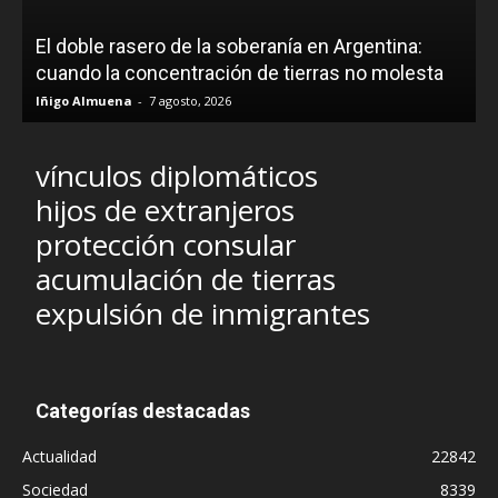
El doble rasero de la soberanía en Argentina:
cuando la concentración de tierras no molesta
Iñigo Almuena
-
7 agosto, 2026
vínculos diplomáticos
hijos de extranjeros
protección consular
acumulación de tierras
expulsión de inmigrantes
Categorías destacadas
Actualidad
22842
Sociedad
8339