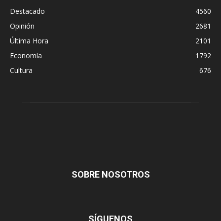
Destacado
4560
Opinión
2681
Última Hora
2101
Economía
1792
Cultura
676
SOBRE NOSOTROS
SÍGUENOS