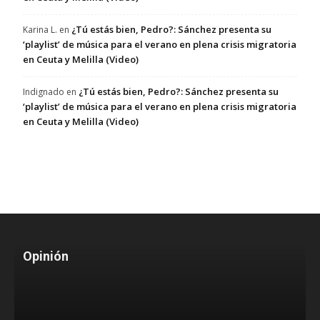
¿Tú estás bien, Pedro?: Sánchez presenta su
Karina L.
en
‘playlist’ de música para el verano en plena crisis migratoria
en Ceuta y Melilla (Video)
¿Tú estás bien, Pedro?: Sánchez presenta su
Indignado
en
‘playlist’ de música para el verano en plena crisis migratoria
en Ceuta y Melilla (Video)
Opinión