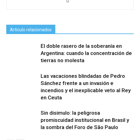
Artículo relacionados
El doble rasero de la soberanía en
Argentina: cuando la concentración de
tierras no molesta
Las vacaciones blindadas de Pedro
Sánchez frente a un invasión e
incendios y el inexplicable veto al Rey
en Ceuta
Sin disimulo: la peligrosa
promiscuidad institucional en Brasil y
la sombra del Foro de São Paulo