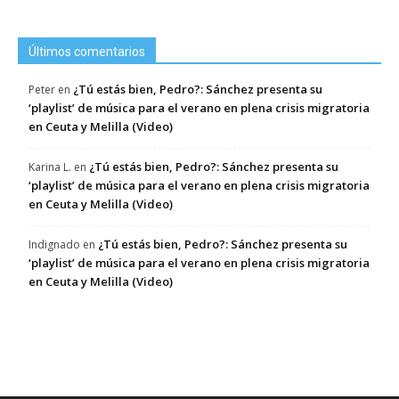
Últimos comentarios
¿Tú estás bien, Pedro?: Sánchez presenta su
Peter
en
‘playlist’ de música para el verano en plena crisis migratoria
en Ceuta y Melilla (Video)
¿Tú estás bien, Pedro?: Sánchez presenta su
Karina L.
en
‘playlist’ de música para el verano en plena crisis migratoria
en Ceuta y Melilla (Video)
¿Tú estás bien, Pedro?: Sánchez presenta su
Indignado
en
‘playlist’ de música para el verano en plena crisis migratoria
en Ceuta y Melilla (Video)