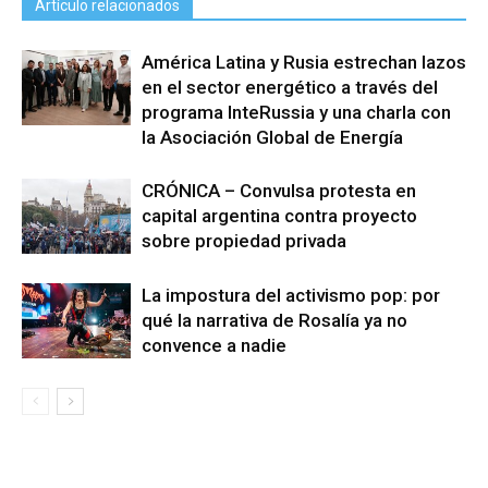
Artículo relacionados
América Latina y Rusia estrechan lazos
en el sector energético a través del
programa InteRussia y una charla con
la Asociación Global de Energía
CRÓNICA – Convulsa protesta en
capital argentina contra proyecto
sobre propiedad privada
La impostura del activismo pop: por
qué la narrativa de Rosalía ya no
convence a nadie