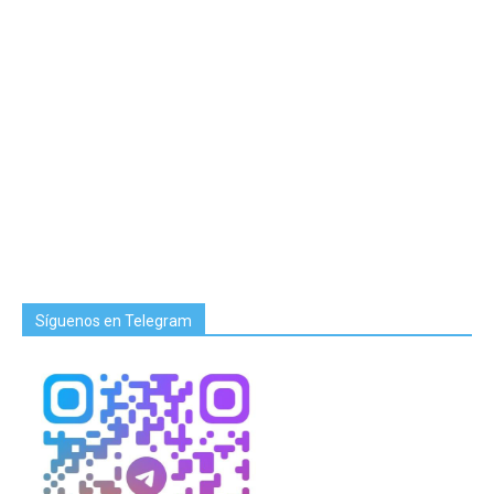
Síguenos en Telegram