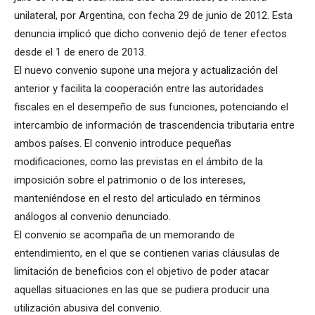
unilateral, por Argentina, con fecha 29 de junio de 2012. Esta
denuncia implicó que dicho convenio dejó de tener efectos
desde el 1 de enero de 2013.
El nuevo convenio supone una mejora y actualización del
anterior y facilita la cooperación entre las autoridades
fiscales en el desempeño de sus funciones, potenciando el
intercambio de información de trascendencia tributaria entre
ambos países. El convenio introduce pequeñas
modificaciones, como las previstas en el ámbito de la
imposición sobre el patrimonio o de los intereses,
manteniéndose en el resto del articulado en términos
análogos al convenio denunciado.
El convenio se acompaña de un memorando de
entendimiento, en el que se contienen varias cláusulas de
limitación de beneficios con el objetivo de poder atacar
aquellas situaciones en las que se pudiera producir una
utilización abusiva del convenio.