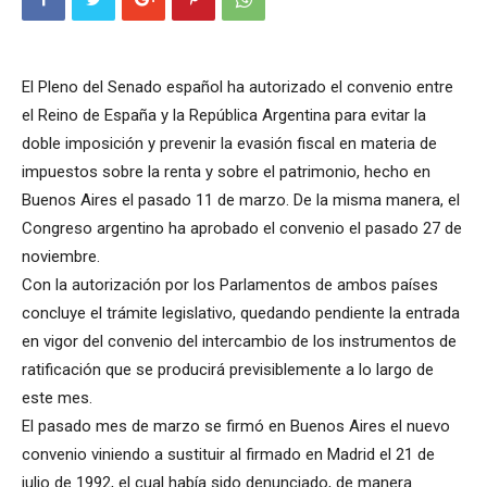
El Pleno del Senado español ha autorizado el convenio entre
el Reino de España y la República Argentina para evitar la
doble imposición y prevenir la evasión fiscal en materia de
impuestos sobre la renta y sobre el patrimonio, hecho en
Buenos Aires el pasado 11 de marzo. De la misma manera, el
Congreso argentino ha aprobado el convenio el pasado 27 de
noviembre.
Con la autorización por los Parlamentos de ambos países
concluye el trámite legislativo, quedando pendiente la entrada
en vigor del convenio del intercambio de los instrumentos de
ratificación que se producirá previsiblemente a lo largo de
este mes.
El pasado mes de marzo se firmó en Buenos Aires el nuevo
convenio viniendo a sustituir al firmado en Madrid el 21 de
julio de 1992, el cual había sido denunciado, de manera