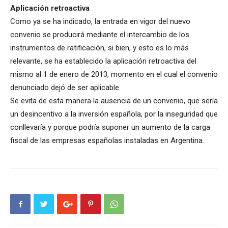
Aplicación retroactiva
Como ya se ha indicado, la entrada en vigor del nuevo
convenio se producirá mediante el intercambio de los
instrumentos de ratificación, si bien, y esto es lo más
relevante, se ha establecido la aplicación retroactiva del
mismo al 1 de enero de 2013, momento en el cual el convenio
denunciado dejó de ser aplicable.
Se evita de esta manera la ausencia de un convenio, que sería
un desincentivo a la inversión española, por la inseguridad que
conllevaría y porque podría suponer un aumento de la carga
fiscal de las empresas españolas instaladas en Argentina.