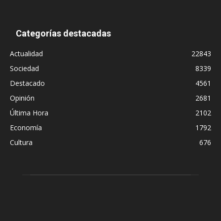
Categorías destacadas
Actualidad
22843
Sociedad
8339
Destacado
4561
Opinión
2681
Última Hora
2102
Economía
1792
Cultura
676