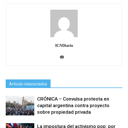
ICNDiario
Artículo relacionados
CRÓNICA – Convulsa protesta en
capital argentina contra proyecto
sobre propiedad privada
La impostura del activismo pop: por