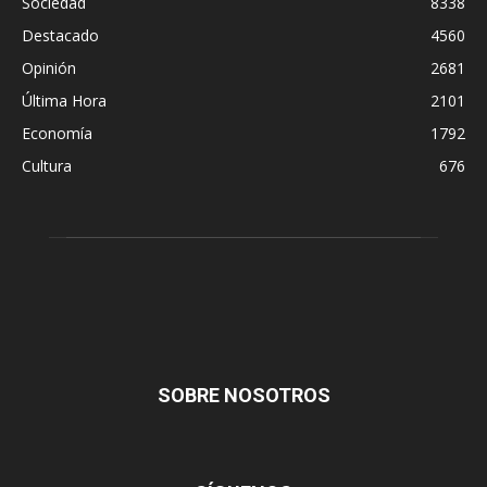
Sociedad
8338
Destacado
4560
Opinión
2681
Última Hora
2101
Economía
1792
Cultura
676
SOBRE NOSOTROS