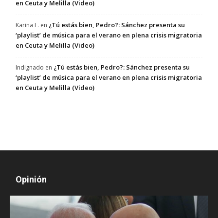
en Ceuta y Melilla (Video)
¿Tú estás bien, Pedro?: Sánchez presenta su
Karina L.
en
‘playlist’ de música para el verano en plena crisis migratoria
en Ceuta y Melilla (Video)
¿Tú estás bien, Pedro?: Sánchez presenta su
Indignado
en
‘playlist’ de música para el verano en plena crisis migratoria
en Ceuta y Melilla (Video)
Opinión