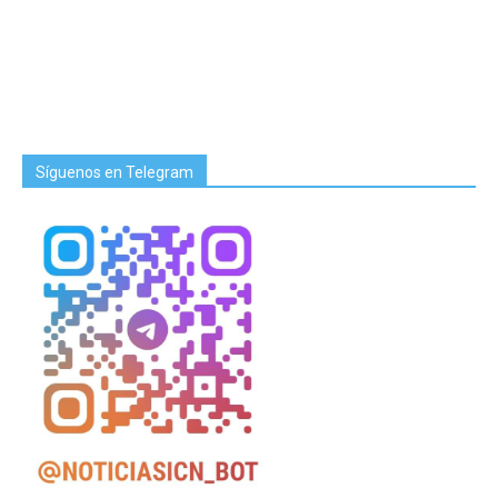
Síguenos en Telegram