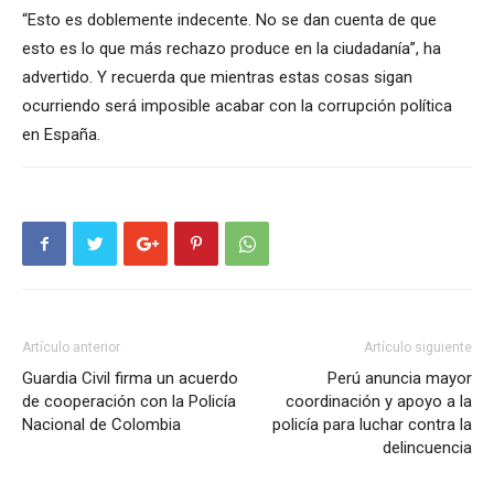
“Esto es doblemente indecente. No se dan cuenta de que
esto es lo que más rechazo produce en la ciudadanía”, ha
advertido. Y recuerda que mientras estas cosas sigan
ocurriendo será imposible acabar con la corrupción política
en España.
Artículo anterior
Artículo siguiente
Guardia Civil firma un acuerdo
Perú anuncia mayor
de cooperación con la Policía
coordinación y apoyo a la
Nacional de Colombia
policía para luchar contra la
delincuencia