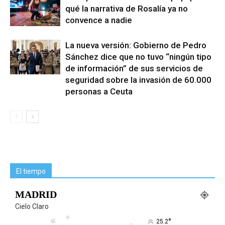
qué la narrativa de Rosalía ya no
convence a nadie
La nueva versión: Gobierno de Pedro
Sánchez dice que no tuvo “ningún tipo
de información” de sus servicios de
seguridad sobre la invasión de 60.000
personas a Ceuta
El tiempo
MADRID
Cielo Claro
°
25.2