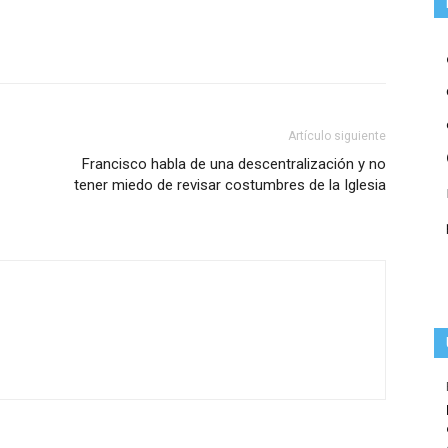
Artículo siguiente
Francisco habla de una descentralización y no
tener miedo de revisar costumbres de la Iglesia