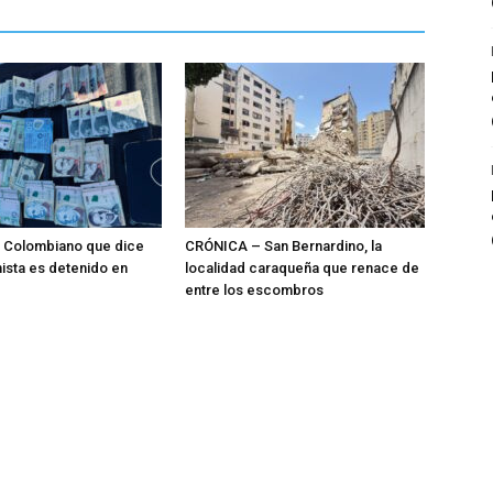
: Colombiano que dice
CRÓNICA – San Bernardino, la
ista es detenido en
localidad caraqueña que renace de
entre los escombros