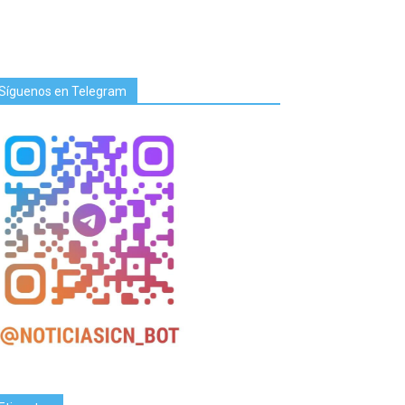
Síguenos en Telegram