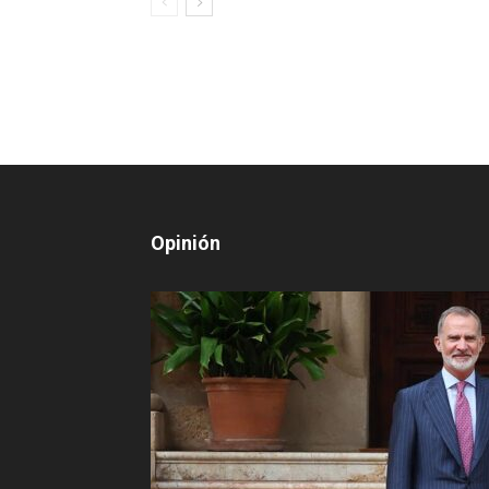
Opinión