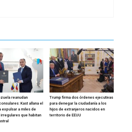
ezuela reanudan
Trump firma dos órdenes ejecutivas
onsulares: Kast allana el
para denegar la ciudadanía a los
 expulsar a miles de
hijos de extranjeros nacidos en
 irregulares que habitan
territorio de EEUU
ustral