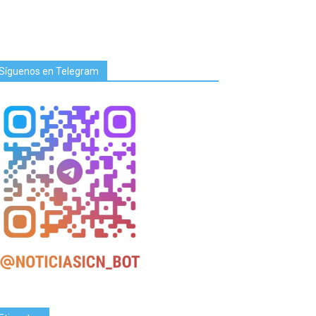
Síguenos en Telegram