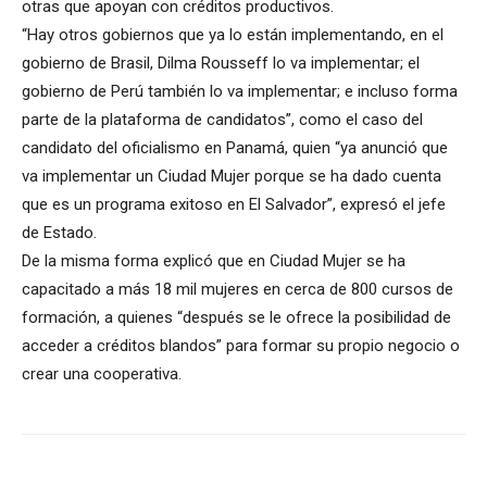
otras que apoyan con créditos productivos.
“Hay otros gobiernos que ya lo están implementando, en el
gobierno de Brasil, Dilma Rousseff lo va implementar; el
gobierno de Perú también lo va implementar; e incluso forma
parte de la plataforma de candidatos”, como el caso del
candidato del oficialismo en Panamá, quien “ya anunció que
va implementar un Ciudad Mujer porque se ha dado cuenta
que es un programa exitoso en El Salvador”, expresó el jefe
de Estado.
De la misma forma explicó que en Ciudad Mujer se ha
capacitado a más 18 mil mujeres en cerca de 800 cursos de
formación, a quienes “después se le ofrece la posibilidad de
acceder a créditos blandos” para formar su propio negocio o
crear una cooperativa.