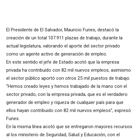
El Presidente de El Salvador, Mauricio Funes, destacó la
creación de un total 107.911 plazas de trabajo, durante la
actual legislatura, valorando el aporte del sector privado
como un agente activo de generación de empleo.
En este sentido el jefe de Estado acotó que la empresa
privada ha contribuido con 82 mil nuevos empleos, asimismo
el sector público aportó con otros 25 mil puestos de trabajo.
“Hemos creado leyes y hemos trabajado de la mano con el
sector privado, con la empresa privada, que es el verdadero
generador de empleo y riqueza de cualquier país para que
ellos hayan contribuido con 82 mil nuevos empleos”, expresó
Funes.
En la misma línea acotó que se entregaron mayores recursos
al los ministerio de Seguridad, Salud y Educación, con el