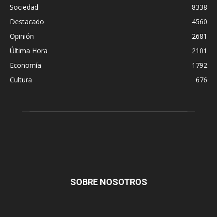
Sociedad
8338
Destacado
4560
Opinión
2681
Última Hora
2101
Economía
1792
Cultura
676
SOBRE NOSOTROS