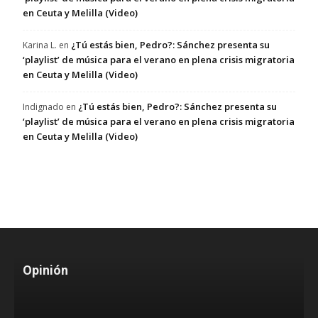
en Ceuta y Melilla (Video)
¿Tú estás bien, Pedro?: Sánchez presenta su
Karina L.
en
‘playlist’ de música para el verano en plena crisis migratoria
en Ceuta y Melilla (Video)
¿Tú estás bien, Pedro?: Sánchez presenta su
Indignado
en
‘playlist’ de música para el verano en plena crisis migratoria
en Ceuta y Melilla (Video)
Opinión