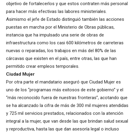
objetivo de fortalecerlos y que estos contraten más personal
para hacer más efectivas las labores ministeriales.
Asimismo el jefe de Estado distinguió también las acciones
puestas en marcha por el Ministerio de Obras públicas,
instancia que ha impulsado una serie de obras de
infraestructura como los casi 600 kilómetros de carreteras
nuevas o reparadas, los trabajos en más del 80% de las
cárcavas que existen en el país, entre otras, las que han
permitido crear empleos temporales.
Ciudad Mujer
Por otra parte el mandatario aseguró que Ciudad Mujer es
uno de los “programas más exitosos de este gobierno” y el
“más reconocido fuera de nuestras fronteras”, acotando que
se ha alcanzado la cifra de más de 300 mil mujeres atendidas
y 725 mil servicios prestados, relacionados con la atención
integral a la mujer, que van desde las que brindan salud sexual
y reproductiva, hasta las que dan asesoría legal o incluso