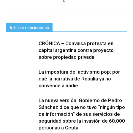
Artículo relacionados
CRÓNICA – Convulsa protesta en
capital argentina contra proyecto
sobre propiedad privada
La impostura del activismo pop: por
qué la narrativa de Rosalía ya no
convence a nadie
La nueva versión: Gobierno de Pedro
Sánchez dice que no tuvo “ningún tipo
de información” de sus servicios de
seguridad sobre la invasión de 60.000
personas a Ceuta