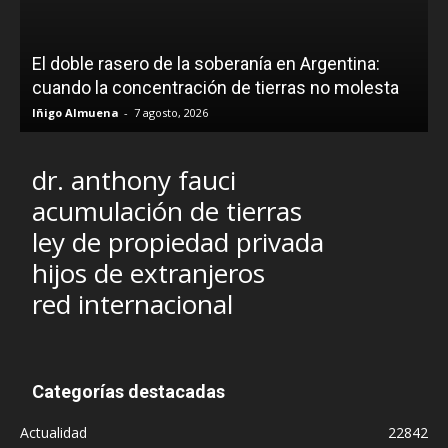
El doble rasero de la soberanía en Argentina:
cuando la concentración de tierras no molesta
Iñigo Almuena
-
7 agosto, 2026
dr. anthony fauci
acumulación de tierras
ley de propiedad privada
hijos de extranjeros
red internacional
Categorías destacadas
Actualidad
22842