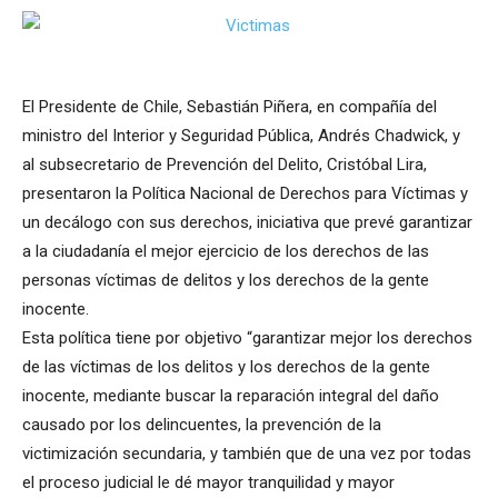
El Presidente de Chile, Sebastián Piñera, en compañía del
ministro del Interior y Seguridad Pública, Andrés Chadwick, y
al subsecretario de Prevención del Delito, Cristóbal Lira,
presentaron la Política Nacional de Derechos para Víctimas y
un decálogo con sus derechos, iniciativa que prevé garantizar
a la ciudadanía el mejor ejercicio de los derechos de las
personas víctimas de delitos y los derechos de la gente
inocente.
Esta política tiene por objetivo “garantizar mejor los derechos
de las víctimas de los delitos y los derechos de la gente
inocente, mediante buscar la reparación integral del daño
causado por los delincuentes, la prevención de la
victimización secundaria, y también que de una vez por todas
el proceso judicial le dé mayor tranquilidad y mayor