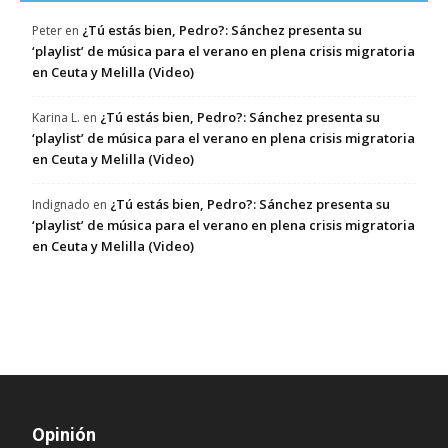
¿Tú estás bien, Pedro?: Sánchez presenta su
Peter
en
‘playlist’ de música para el verano en plena crisis migratoria
en Ceuta y Melilla (Video)
¿Tú estás bien, Pedro?: Sánchez presenta su
Karina L.
en
‘playlist’ de música para el verano en plena crisis migratoria
en Ceuta y Melilla (Video)
¿Tú estás bien, Pedro?: Sánchez presenta su
Indignado
en
‘playlist’ de música para el verano en plena crisis migratoria
en Ceuta y Melilla (Video)
Opinión