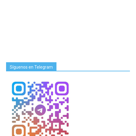
Síguenos en Telegram