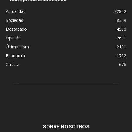
Actualidad
22842
Sociedad
8339
Destacado
4560
Opinión
2681
Última Hora
2101
Economía
1792
Cultura
676
SOBRE NOSOTROS