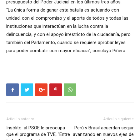
presupuesto del Poder Judicial en los últimos tres años.
“La única forma de ganar esta batalla es actuando con
unidad, con el compromiso y el aporte de todos y todas las
instituciones que interactúan en la lucha contra la
delincuencia, y con el apoyo irrestricto de la ciudadanía, pero
también del Parlamento, cuando se requiere aprobar leyes
para poder combatir con mayor eficacia”, concluyó Piñera.
Artículo anterior
Artículo siguiente
Insólito: al PSOE le preocupa
Perú y Brasil acuerdan seguir
que el programa de TVE, "Entre
avanzando en nuevos ejes de