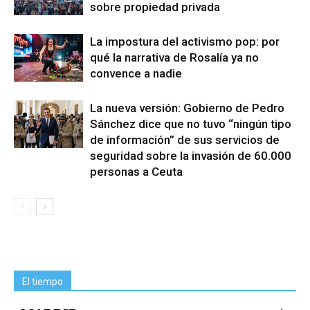
sobre propiedad privada
La impostura del activismo pop: por
qué la narrativa de Rosalía ya no
convence a nadie
La nueva versión: Gobierno de Pedro
Sánchez dice que no tuvo “ningún tipo
de información” de sus servicios de
seguridad sobre la invasión de 60.000
personas a Ceuta
El tiempo