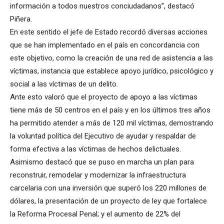
información a todos nuestros conciudadanos”, destacó
Piñera.
En este sentido el jefe de Estado recordó diversas acciones
que se han implementado en el país en concordancia con
este objetivo, como la creación de una red de asistencia a las
víctimas, instancia que establece apoyo jurídico, psicológico y
social a las víctimas de un delito.
Ante esto valoró que el proyecto de apoyo a las víctimas
tiene más de 50 centros en el país y en los últimos tres años
ha permitido atender a más de 120 mil víctimas, demostrando
la voluntad política del Ejecutivo de ayudar y respaldar de
forma efectiva a las víctimas de hechos delictuales.
Asimismo destacó que se puso en marcha un plan para
reconstruir, remodelar y modernizar la infraestructura
carcelaria con una inversión que superó los 220 millones de
dólares, la presentación de un proyecto de ley que fortalece
la Reforma Procesal Penal; y el aumento de 22% del