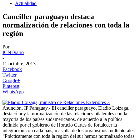
Actualidad
Canciller paraguayo destaca
normalización de relaciones con toda la
región
Por
ICNDiario
-
11 octubre, 2013
Facebook
Twitter
Google+
Pinterest
WhatsApp
Asunción, IP Paraguay.- El canciller paraguayo, Eladio Loizaga,
destacó hoy la normalización de las relaciones bilaterales con la
mayoría de los países sudamericanos, de acuerdo a la política
definida por el gobierno de Horacio Cartes de fortalecer la
integración con cada país, más allá de los organismos multilaterales.
“Prácticamente con toda la región del sur hemos normalizado todas