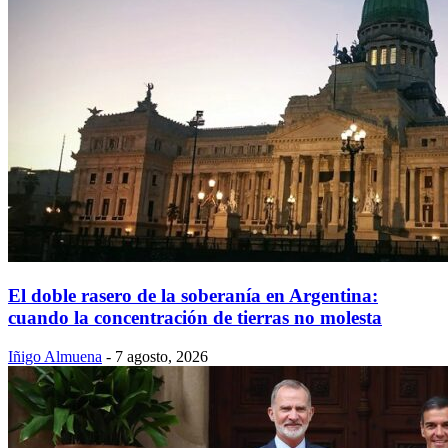
El doble rasero de la soberanía en Argentina:
cuando la concentración de tierras no molesta
Iñigo Almuena
-
7 agosto, 2026