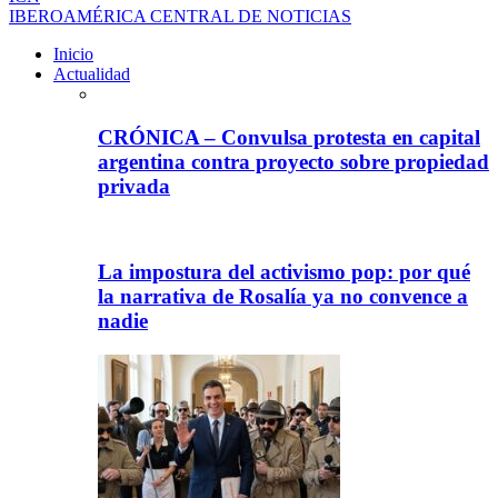
IBEROAMÉRICA CENTRAL DE NOTICIAS
Inicio
Actualidad
CRÓNICA – Convulsa protesta en capital
argentina contra proyecto sobre propiedad
privada
La impostura del activismo pop: por qué
la narrativa de Rosalía ya no convence a
nadie