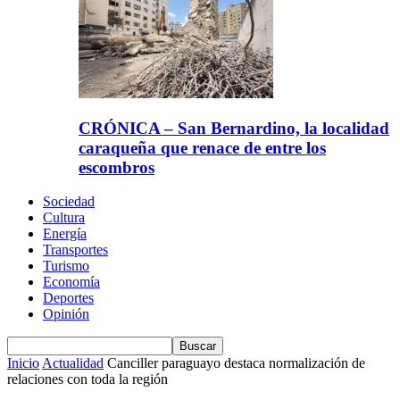
CRÓNICA – San Bernardino, la localidad
caraqueña que renace de entre los
escombros
Sociedad
Cultura
Energía
Transportes
Turismo
Economía
Deportes
Opinión
Inicio
Actualidad
Canciller paraguayo destaca normalización de
relaciones con toda la región