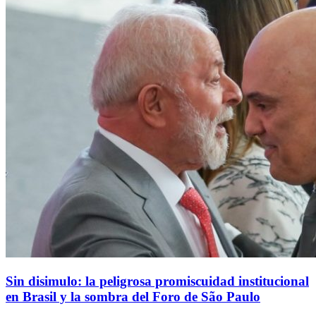
Sin disimulo: la peligrosa promiscuidad institucional
en Brasil y la sombra del Foro de São Paulo