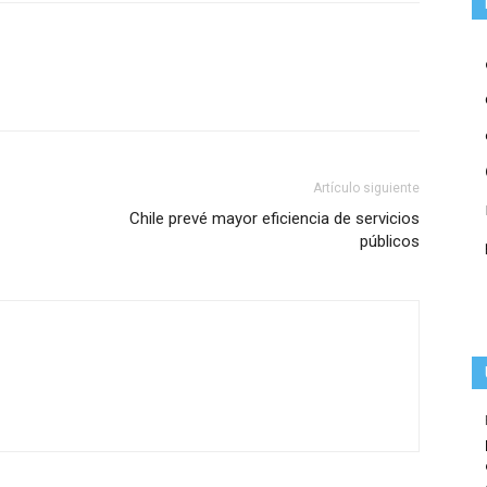
Artículo siguiente
Chile prevé mayor eficiencia de servicios
públicos