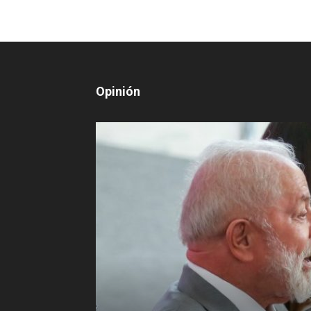
Opinión