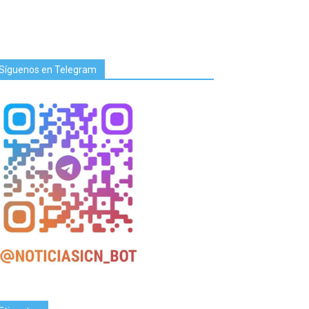
Síguenos en Telegram