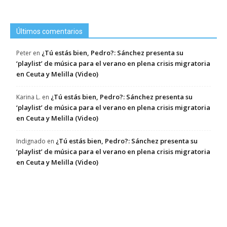
Últimos comentarios
¿Tú estás bien, Pedro?: Sánchez presenta su
Peter
en
‘playlist’ de música para el verano en plena crisis migratoria
en Ceuta y Melilla (Video)
¿Tú estás bien, Pedro?: Sánchez presenta su
Karina L.
en
‘playlist’ de música para el verano en plena crisis migratoria
en Ceuta y Melilla (Video)
¿Tú estás bien, Pedro?: Sánchez presenta su
Indignado
en
‘playlist’ de música para el verano en plena crisis migratoria
en Ceuta y Melilla (Video)