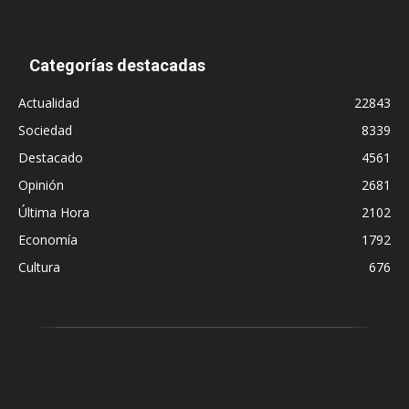
Categorías destacadas
Actualidad
22843
Sociedad
8339
Destacado
4561
Opinión
2681
Última Hora
2102
Economía
1792
Cultura
676