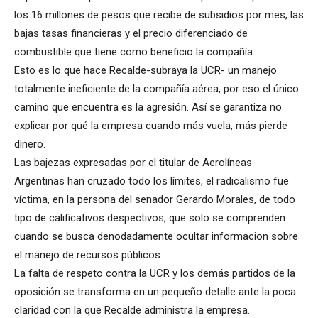
los 16 millones de pesos que recibe de subsidios por mes, las
bajas tasas financieras y el precio diferenciado de
combustible que tiene como beneficio la compañía.
Esto es lo que hace Recalde-subraya la UCR- un manejo
totalmente ineficiente de la compañía aérea, por eso el único
camino que encuentra es la agresión. Así se garantiza no
explicar por qué la empresa cuando más vuela, más pierde
dinero.
Las bajezas expresadas por el titular de Aerolíneas
Argentinas han cruzado todo los límites, el radicalismo fue
víctima, en la persona del senador Gerardo Morales, de todo
tipo de calificativos despectivos, que solo se comprenden
cuando se busca denodadamente ocultar informacion sobre
el manejo de recursos públicos.
La falta de respeto contra la UCR y los demás partidos de la
oposición se transforma en un pequeño detalle ante la poca
claridad con la que Recalde administra la empresa.