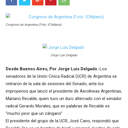
Congreso de Argentina (Foto: ICNdiario)
Jorge Luis Delgado
Desde Buenos Aires, Por Jorge Luis Delgado
.-Los
senadores de la Unión Cívica Radical (UCR) de Argentina se
retiraron de la sala de sesiones del Senado, ante los
improperios que lanzó el presidente de Aerolíneas Argentinas,
Mariano Recalde, quien tuvo un duro altercado con el senador
radical Gerardo Morales, que en palabras de Recalde es
“mucho peor que un zángano”
El presidente del grupo de la UCR, José Cano, respondió que