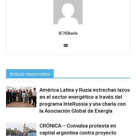
ICNDiario
Artículo relacionados
América Latina y Rusia estrechan lazos
en el sector energético a través del
programa InteRussia y una charla con
la Asociación Global de Energía
CRÓNICA – Convulsa protesta en
capital argentina contra proyecto