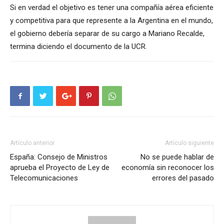
Si en verdad el objetivo es tener una compañía aérea eficiente
y competitiva para que represente a la Argentina en el mundo,
el gobierno debería separar de su cargo a Mariano Recalde,
termina diciendo el documento de la UCR.
Artículo anterior
Artículo siguiente
España: Consejo de Ministros
No se puede hablar de
aprueba el Proyecto de Ley de
economía sin reconocer los
Telecomunicaciones
errores del pasado