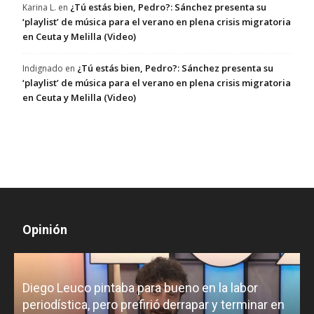
¿Tú estás bien, Pedro?: Sánchez presenta su
Karina L.
en
‘playlist’ de música para el verano en plena crisis migratoria
en Ceuta y Melilla (Video)
¿Tú estás bien, Pedro?: Sánchez presenta su
Indignado
en
‘playlist’ de música para el verano en plena crisis migratoria
en Ceuta y Melilla (Video)
Opinión
Diego Leuco pintaba para bueno en la labor
periodística, pero prefirió derrapar y terminar en