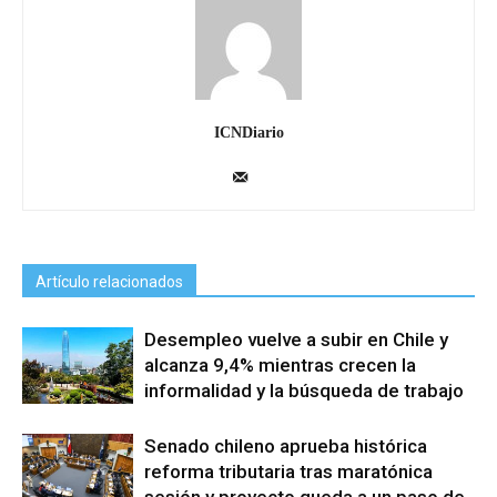
ICNDiario
Artículo relacionados
Desempleo vuelve a subir en Chile y
alcanza 9,4% mientras crecen la
informalidad y la búsqueda de trabajo
Senado chileno aprueba histórica
reforma tributaria tras maratónica