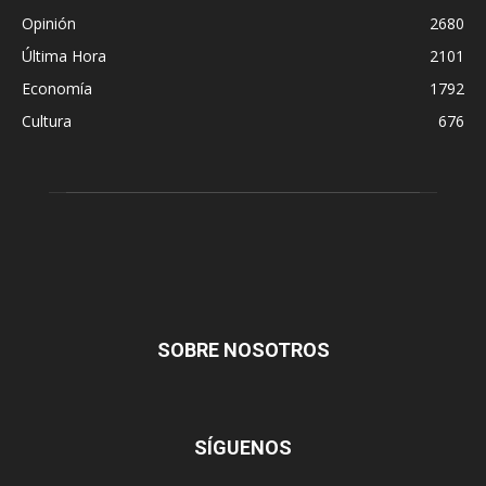
Opinión
2680
Última Hora
2101
Economía
1792
Cultura
676
SOBRE NOSOTROS
SÍGUENOS