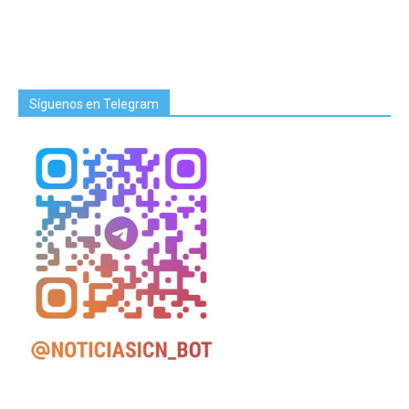
Síguenos en Telegram