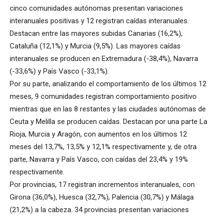
cinco comunidades autónomas presentan variaciones
interanuales positivas y 12 registran caídas interanuales.
Destacan entre las mayores subidas Canarias (16,2%),
Cataluña (12,1%) y Murcia (9,5%). Las mayores caídas
interanuales se producen en Extremadura (-38,4%), Navarra
(-33,6%) y País Vasco (-33,1%).
Por su parte, analizando el comportamiento de los últimos 12
meses, 9 comunidades registran comportamiento positivo
mientras que en las 8 restantes y las ciudades autónomas de
Ceuta y Melilla se producen caídas. Destacan por una parte La
Rioja, Murcia y Aragón, con aumentos en los últimos 12
meses del 13,7%, 13,5% y 12,1% respectivamente y, de otra
parte, Navarra y País Vasco, con caídas del 23,4% y 19%
respectivamente.
Por provincias, 17 registran incrementos interanuales, con
Girona (36,0%), Huesca (32,7%), Palencia (30,7%) y Málaga
(21,2%) a la cabeza. 34 provincias presentan variaciones