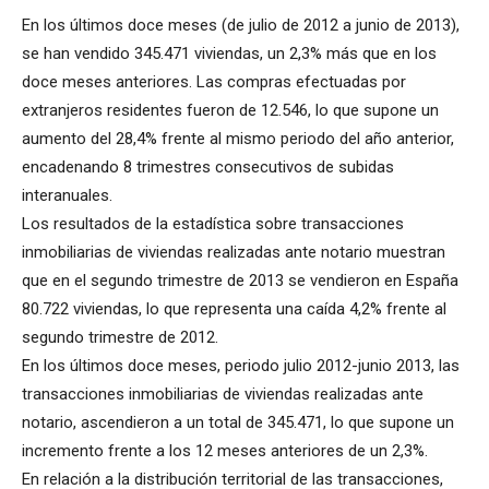
En los últimos doce meses (de julio de 2012 a junio de 2013),
se han vendido 345.471 viviendas, un 2,3% más que en los
doce meses anteriores. Las compras efectuadas por
extranjeros residentes fueron de 12.546, lo que supone un
aumento del 28,4% frente al mismo periodo del año anterior,
encadenando 8 trimestres consecutivos de subidas
interanuales.
Los resultados de la estadística sobre transacciones
inmobiliarias de viviendas realizadas ante notario muestran
que en el segundo trimestre de 2013 se vendieron en España
80.722 viviendas, lo que representa una caída 4,2% frente al
segundo trimestre de 2012.
En los últimos doce meses, periodo julio 2012-junio 2013, las
transacciones inmobiliarias de viviendas realizadas ante
notario, ascendieron a un total de 345.471, lo que supone un
incremento frente a los 12 meses anteriores de un 2,3%.
En relación a la distribución territorial de las transacciones,