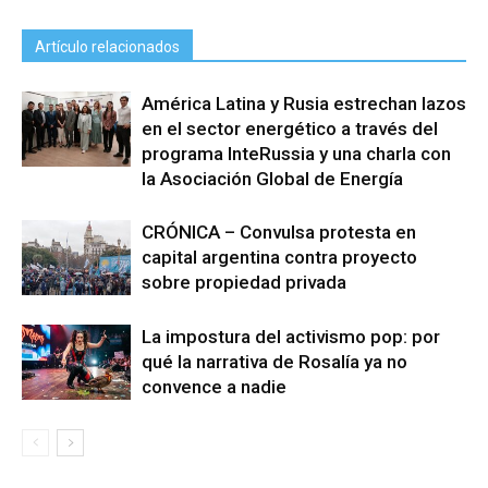
Artículo relacionados
América Latina y Rusia estrechan lazos
en el sector energético a través del
programa InteRussia y una charla con
la Asociación Global de Energía
CRÓNICA – Convulsa protesta en
capital argentina contra proyecto
sobre propiedad privada
La impostura del activismo pop: por
qué la narrativa de Rosalía ya no
convence a nadie