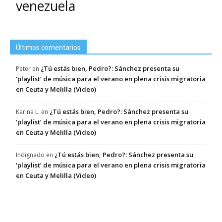
venezuela
Últimos comentarios
¿Tú estás bien, Pedro?: Sánchez presenta su
Peter
en
‘playlist’ de música para el verano en plena crisis migratoria
en Ceuta y Melilla (Video)
¿Tú estás bien, Pedro?: Sánchez presenta su
Karina L.
en
‘playlist’ de música para el verano en plena crisis migratoria
en Ceuta y Melilla (Video)
¿Tú estás bien, Pedro?: Sánchez presenta su
Indignado
en
‘playlist’ de música para el verano en plena crisis migratoria
en Ceuta y Melilla (Video)