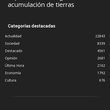
acumulación de tierras
Categorías destacadas
Actualidad
22843
Sociedad
8339
Destacado
4561
Opinión
2681
Última Hora
2102
Economía
1792
Cultura
676