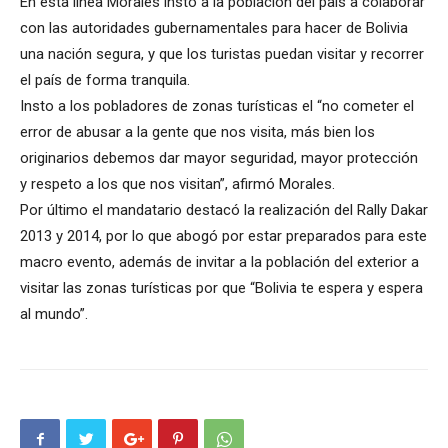
En esta linea Morales instó a la población del país a colaborar
con las autoridades gubernamentales para hacer de Bolivia
una nación segura, y que los turistas puedan visitar y recorrer
el país de forma tranquila.
Insto a los pobladores de zonas turísticas el “no cometer el
error de abusar a la gente que nos visita, más bien los
originarios debemos dar mayor seguridad, mayor protección
y respeto a los que nos visitan”, afirmó Morales.
Por último el mandatario destacó la realización del Rally Dakar
2013 y 2014, por lo que abogó por estar preparados para este
macro evento, además de invitar a la población del exterior a
visitar las zonas turísticas por que “Bolivia te espera y espera
al mundo”.