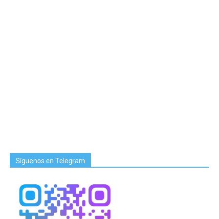
Síguenos en Telegram