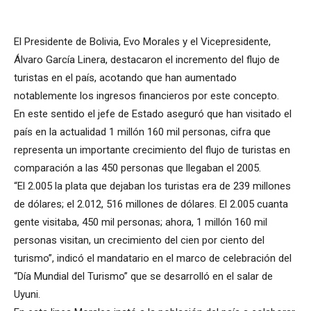
El Presidente de Bolivia, Evo Morales y el Vicepresidente,
Álvaro García Linera, destacaron el incremento del flujo de
turistas en el país, acotando que han aumentado
notablemente los ingresos financieros por este concepto.
En este sentido el jefe de Estado aseguró que han visitado el
país en la actualidad 1 millón 160 mil personas, cifra que
representa un importante crecimiento del flujo de turistas en
comparación a las 450 personas que llegaban el 2005.
“El 2.005 la plata que dejaban los turistas era de 239 millones
de dólares; el 2.012, 516 millones de dólares. El 2.005 cuanta
gente visitaba, 450 mil personas; ahora, 1 millón 160 mil
personas visitan, un crecimiento del cien por ciento del
turismo”, indicó el mandatario en el marco de celebración del
“Día Mundial del Turismo” que se desarrolló en el salar de
Uyuni.