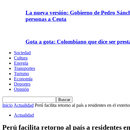
La nueva versión: Gobierno de Pedro Sánche
personas a Ceuta
Gota a gota: Colombiano que dice ser prest
Sociedad
Cultura
Energía
Transportes
Turismo
Economía
Deportes
Opinión
Inicio
Actualidad
Perú facilita retorno al país a residentes en el exterio
Actualidad
Perú facilita retorno al país a residentes en