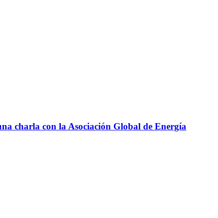
 una charla con la Asociación Global de Energía