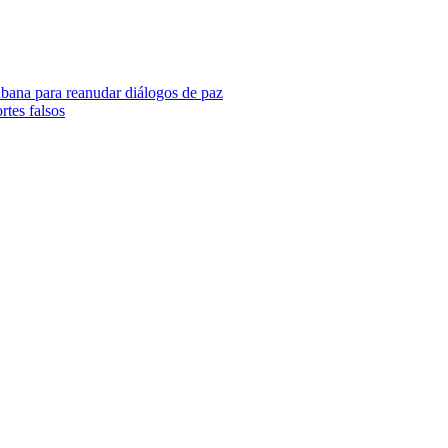
ana para reanudar diálogos de paz
rtes falsos