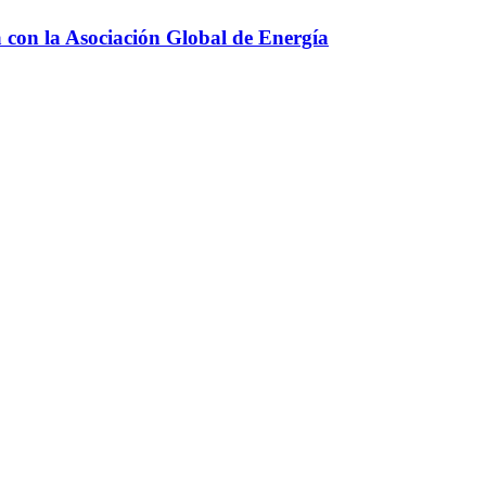
a con la Asociación Global de Energía