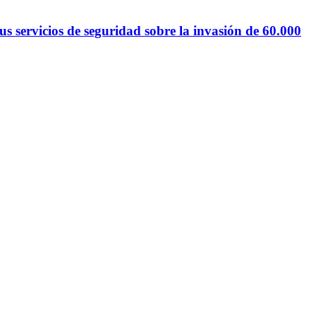
 servicios de seguridad sobre la invasión de 60.000