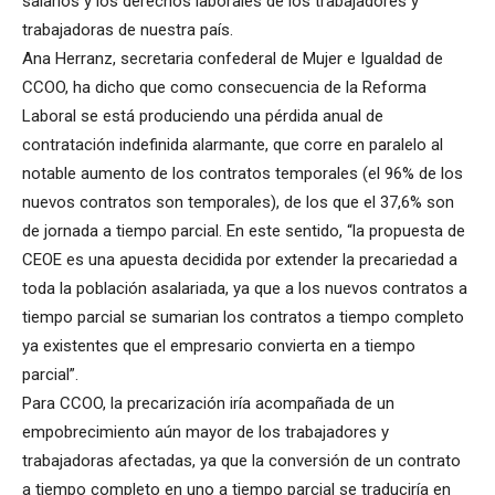
salarios y los derechos laborales de los trabajadores y
trabajadoras de nuestra país.
Ana Herranz, secretaria confederal de Mujer e Igualdad de
CCOO, ha dicho que como consecuencia de la Reforma
Laboral se está produciendo una pérdida anual de
contratación indefinida alarmante, que corre en paralelo al
notable aumento de los contratos temporales (el 96% de los
nuevos contratos son temporales), de los que el 37,6% son
de jornada a tiempo parcial. En este sentido, “la propuesta de
CEOE es una apuesta decidida por extender la precariedad a
toda la población asalariada, ya que a los nuevos contratos a
tiempo parcial se sumarian los contratos a tiempo completo
ya existentes que el empresario convierta en a tiempo
parcial”.
Para CCOO, la precarización iría acompañada de un
empobrecimiento aún mayor de los trabajadores y
trabajadoras afectadas, ya que la conversión de un contrato
a tiempo completo en uno a tiempo parcial se traduciría en