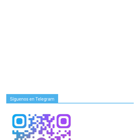
Síguenos en Telegram