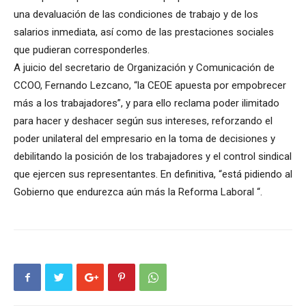
una devaluación de las condiciones de trabajo y de los
salarios inmediata, así como de las prestaciones sociales
que pudieran corresponderles.
A juicio del secretario de Organización y Comunicación de
CCOO, Fernando Lezcano, “la CEOE apuesta por empobrecer
más a los trabajadores”, y para ello reclama poder ilimitado
para hacer y deshacer según sus intereses, reforzando el
poder unilateral del empresario en la toma de decisiones y
debilitando la posición de los trabajadores y el control sindical
que ejercen sus representantes. En definitiva, “está pidiendo al
Gobierno que endurezca aún más la Reforma Laboral “.