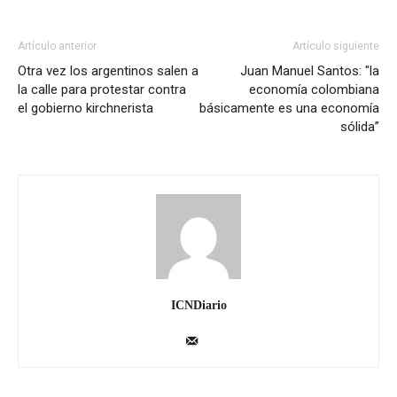
Artículo anterior
Artículo siguiente
Otra vez los argentinos salen a
Juan Manuel Santos: "la
la calle para protestar contra
economía colombiana
el gobierno kirchnerista
básicamente es una economía
sólida”
ICNDiario