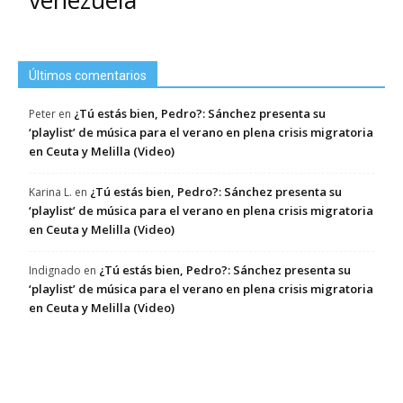
Últimos comentarios
¿Tú estás bien, Pedro?: Sánchez presenta su
Peter
en
‘playlist’ de música para el verano en plena crisis migratoria
en Ceuta y Melilla (Video)
¿Tú estás bien, Pedro?: Sánchez presenta su
Karina L.
en
‘playlist’ de música para el verano en plena crisis migratoria
en Ceuta y Melilla (Video)
¿Tú estás bien, Pedro?: Sánchez presenta su
Indignado
en
‘playlist’ de música para el verano en plena crisis migratoria
en Ceuta y Melilla (Video)