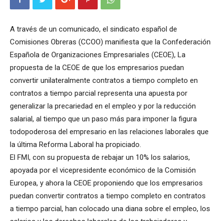
A través de un comunicado, el sindicato español de
Comisiones Obreras (CCOO) manifiesta que la Confederación
Española de Organizaciones Empresariales (CEOE), La
propuesta de la CEOE de que los empresarios puedan
convertir unilateralmente contratos a tiempo completo en
contratos a tiempo parcial representa una apuesta por
generalizar la precariedad en el empleo y por la reducción
salarial, al tiempo que un paso más para imponer la figura
todopoderosa del empresario en las relaciones laborales que
la última Reforma Laboral ha propiciado.
El FMI, con su propuesta de rebajar un 10% los salarios,
apoyada por el vicepresidente económico de la Comisión
Europea, y ahora la CEOE proponiendo que los empresarios
puedan convertir contratos a tiempo completo en contratos
a tiempo parcial, han colocado una diana sobre el empleo, los