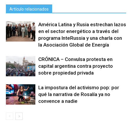
Artículo relacionados
América Latina y Rusia estrechan lazos
en el sector energético a través del
programa InteRussia y una charla con
la Asociación Global de Energía
CRÓNICA – Convulsa protesta en
capital argentina contra proyecto
sobre propiedad privada
La impostura del activismo pop: por
qué la narrativa de Rosalía ya no
convence a nadie