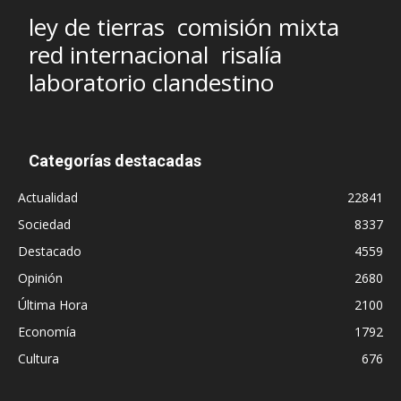
ley de tierras
comisión mixta
red internacional
risalía
laboratorio clandestino
Categorías destacadas
Actualidad
22841
Sociedad
8337
Destacado
4559
Opinión
2680
Última Hora
2100
Economía
1792
Cultura
676