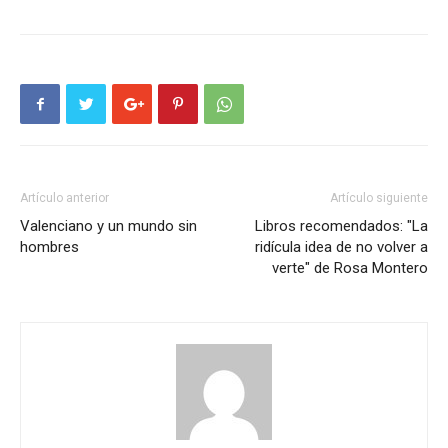
Artículo anterior
Artículo siguiente
Valenciano y un mundo sin
Libros recomendados: "La
hombres
ridícula idea de no volver a
verte" de Rosa Montero