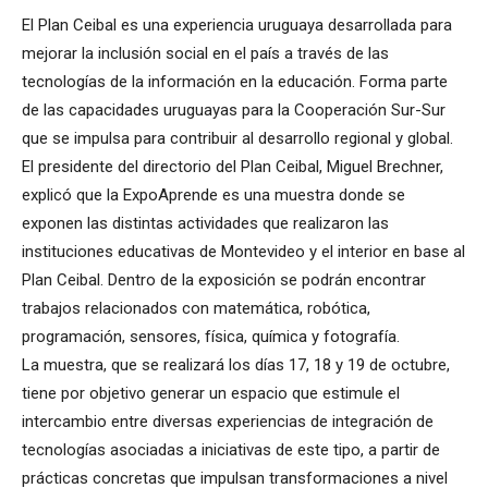
El Plan Ceibal es una experiencia uruguaya desarrollada para
mejorar la inclusión social en el país a través de las
tecnologías de la información en la educación. Forma parte
de las capacidades uruguayas para la Cooperación Sur-Sur
que se impulsa para contribuir al desarrollo regional y global.
El presidente del directorio del Plan Ceibal, Miguel Brechner,
explicó que la ExpoAprende es una muestra donde se
exponen las distintas actividades que realizaron las
instituciones educativas de Montevideo y el interior en base al
Plan Ceibal. Dentro de la exposición se podrán encontrar
trabajos relacionados con matemática, robótica,
programación, sensores, física, química y fotografía.
La muestra, que se realizará los días 17, 18 y 19 de octubre,
tiene por objetivo generar un espacio que estimule el
intercambio entre diversas experiencias de integración de
tecnologías asociadas a iniciativas de este tipo, a partir de
prácticas concretas que impulsan transformaciones a nivel