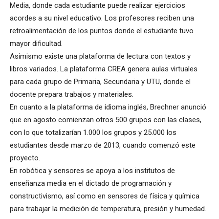
Media, donde cada estudiante puede realizar ejercicios
acordes a su nivel educativo. Los profesores reciben una
retroalimentación de los puntos donde el estudiante tuvo
mayor dificultad.
Asimismo existe una plataforma de lectura con textos y
libros variados. La plataforma CREA genera aulas virtuales
para cada grupo de Primaria, Secundaria y UTU, donde el
docente prepara trabajos y materiales.
En cuanto a la plataforma de idioma inglés, Brechner anunció
que en agosto comienzan otros 500 grupos con las clases,
con lo que totalizarían 1.000 los grupos y 25.000 los
estudiantes desde marzo de 2013, cuando comenzó este
proyecto.
En robótica y sensores se apoya a los institutos de
enseñanza media en el dictado de programación y
constructivismo, así como en sensores de física y química
para trabajar la medición de temperatura, presión y humedad.