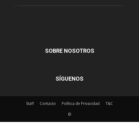
SOBRE NOSOTROS
SÍGUENOS
Staff
Contacto
Política de Privacidad
T&C
©