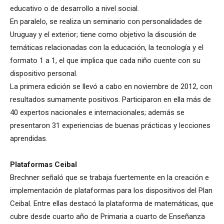
educativo o de desarrollo a nivel social.
En paralelo, se realiza un seminario con personalidades de
Uruguay y el exterior; tiene como objetivo la discusión de
temáticas relacionadas con la educación, la tecnología y el
formato 1 a 1, el que implica que cada niño cuente con su
dispositivo personal.
La primera edición se llevó a cabo en noviembre de 2012, con
resultados sumamente positivos. Participaron en ella más de
40 expertos nacionales e internacionales; además se
presentaron 31 experiencias de buenas prácticas y lecciones
aprendidas.
Plataformas Ceibal
Brechner señaló que se trabaja fuertemente en la creación e
implementación de plataformas para los dispositivos del Plan
Ceibal. Entre ellas destacó la plataforma de matemáticas, que
cubre desde cuarto año de Primaria a cuarto de Enseñanza