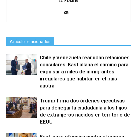
ICNDiario
Artículo relacionados
Chile y Venezuela reanudan relaciones
consulares: Kast allana el camino para
expulsar a miles de inmigrantes
irregulares que habitan en el país
austral
Trump firma dos órdenes ejecutivas
para denegar la ciudadanía a los hijos
de extranjeros nacidos en territorio de
EEUU
Kast lanza ofensiva contra el crimen