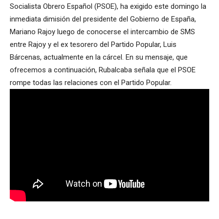
Socialista Obrero Español (PSOE), ha exigido este domingo la
inmediata dimisión del presidente del Gobierno de España,
Mariano Rajoy luego de conocerse el intercambio de SMS
entre Rajoy y el ex tesorero del Partido Popular, Luis
Bárcenas, actualmente en la cárcel. En su mensaje, que
ofrecemos a continuación, Rubalcaba señala que el PSOE
rompe todas las relaciones con el Partido Popular.