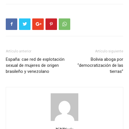
Artículo anterior
Artículo siguiente
España: cae red de explotación
Bolivia aboga por
sexual de mujeres de origen
“democratización de las
brasileño y venezolano
tierras”