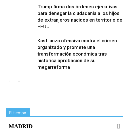
Trump firma dos órdenes ejecutivas
para denegar la ciudadanía a los hijos
de extranjeros nacidos en territorio de
EEUU
Kast lanza ofensiva contra el crimen
organizado y promete una
transformación económica tras
histórica aprobación de su
megarreforma
El tiempo
MADRID