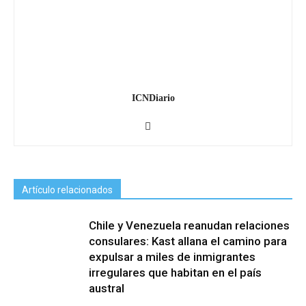
ICNDiario
Artículo relacionados
Chile y Venezuela reanudan relaciones
consulares: Kast allana el camino para
expulsar a miles de inmigrantes
irregulares que habitan en el país
austral