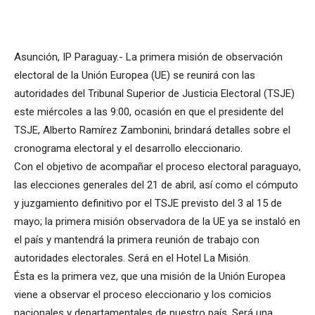
Asunción, IP Paraguay.- La primera misión de observación
electoral de la Unión Europea (UE) se reunirá con las
autoridades del Tribunal Superior de Justicia Electoral (TSJE)
este miércoles a las 9:00, ocasión en que el presidente del
TSJE, Alberto Ramírez Zambonini, brindará detalles sobre el
cronograma electoral y el desarrollo eleccionario.
Con el objetivo de acompañar el proceso electoral paraguayo,
las elecciones generales del 21 de abril, así como el cómputo
y juzgamiento definitivo por el TSJE previsto del 3 al 15 de
mayo; la primera misión observadora de la UE ya se instaló en
el país y mantendrá la primera reunión de trabajo con
autoridades electorales. Será en el Hotel La Misión.
Ésta es la primera vez, que una misión de la Unión Europea
viene a observar el proceso eleccionario y los comicios
nacionales y departamentales de nuestro país. Será una