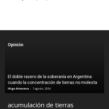
Opinión
El doble rasero de la soberanía en Argentina:
cuando la concentración de tierras no molesta
Iñigo Almuena
-
7 agosto, 2026
acumulación de tierras