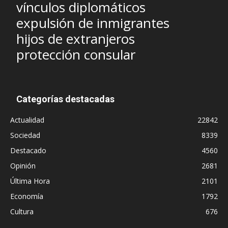
vínculos diplomáticos
expulsión de inmigrantes
hijos de extranjeros
protección consular
Categorías destacadas
Actualidad
22842
Sociedad
8339
Destacado
4560
Opinión
2681
Última Hora
2101
Economía
1792
Cultura
676