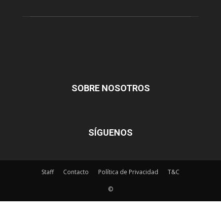
SOBRE NOSOTROS
SÍGUENOS
Staff
Contacto
Política de Privacidad
T&C
©