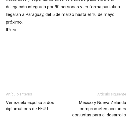
delegación integrada por 90 personas y en forma paulatina
llegarán a Paraguay, del 5 de marzo hasta el 16 de mayo
próximo.
IP/ea
Artículo anterior
Artículo siguiente
Venezuela expulsa a dos
México y Nueva Zelanda
diplomáticos de EEUU
comprometen acciones
conjuntas para el desarrollo