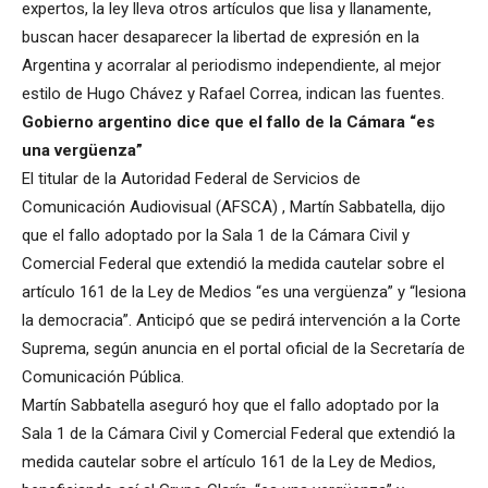
expertos, la ley lleva otros artículos que lisa y llanamente,
buscan hacer desaparecer la libertad de expresión en la
Argentina y acorralar al periodismo independiente, al mejor
estilo de Hugo Chávez y Rafael Correa, indican las fuentes.
Gobierno argentino dice que el fallo de la Cámara “es
una vergüenza”
El titular de la Autoridad Federal de Servicios de
Comunicación Audiovisual (AFSCA) , Martín Sabbatella, dijo
que el fallo adoptado por la Sala 1 de la Cámara Civil y
Comercial Federal que extendió la medida cautelar sobre el
artículo 161 de la Ley de Medios “es una vergüenza” y “lesiona
la democracia”. Anticipó que se pedirá intervención a la Corte
Suprema, según anuncia en el portal oficial de la Secretaría de
Comunicación Pública.
Martín Sabbatella aseguró hoy que el fallo adoptado por la
Sala 1 de la Cámara Civil y Comercial Federal que extendió la
medida cautelar sobre el artículo 161 de la Ley de Medios,