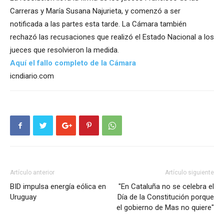
Carreras y María Susana Najurieta, y comenzó a ser
notificada a las partes esta tarde. La Cámara también
rechazó las recusaciones que realizó el Estado Nacional a los
jueces que resolvieron la medida.
Aquí el fallo completo de la Cámara
icndiario.com
Artículo anterior
Artículo siguiente
BID impulsa energía eólica en
"En Cataluña no se celebra el
Uruguay
Día de la Constitución porque
el gobierno de Mas no quiere"