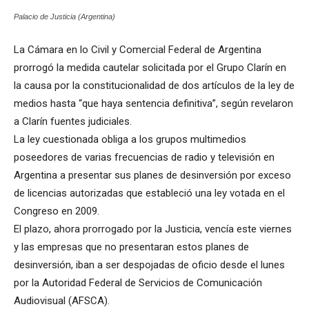
Palacio de Justicia (Argentina)
La Cámara en lo Civil y Comercial Federal de Argentina
prorrogó la medida cautelar solicitada por el Grupo Clarín en
la causa por la constitucionalidad de dos artículos de la ley de
medios hasta “que haya sentencia definitiva”, según revelaron
a Clarín fuentes judiciales.
La ley cuestionada obliga a los grupos multimedios
poseedores de varias frecuencias de radio y televisión en
Argentina a presentar sus planes de desinversión por exceso
de licencias autorizadas que estableció una ley votada en el
Congreso en 2009.
El plazo, ahora prorrogado por la Justicia, vencía este viernes
y las empresas que no presentaran estos planes de
desinversión, iban a ser despojadas de oficio desde el lunes
por la Autoridad Federal de Servicios de Comunicación
Audiovisual (AFSCA).