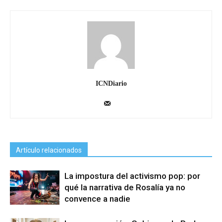
ICNDiario
Artículo relacionados
La impostura del activismo pop: por
qué la narrativa de Rosalía ya no
convence a nadie