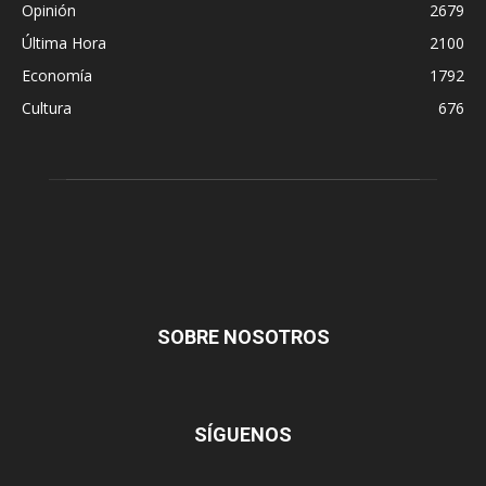
Opinión
2679
Última Hora
2100
Economía
1792
Cultura
676
SOBRE NOSOTROS
SÍGUENOS