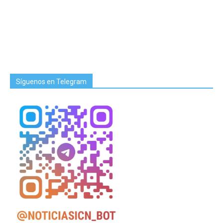
Síguenos en Telegram