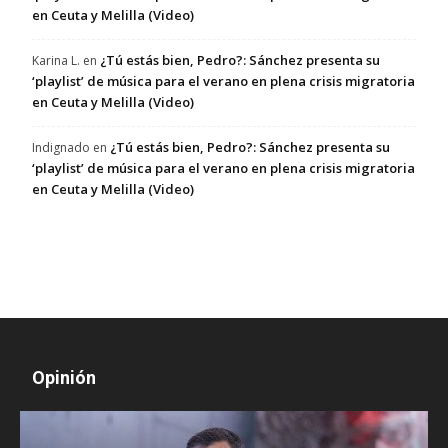
en Ceuta y Melilla (Video)
¿Tú estás bien, Pedro?: Sánchez presenta su
Karina L.
en
‘playlist’ de música para el verano en plena crisis migratoria
en Ceuta y Melilla (Video)
¿Tú estás bien, Pedro?: Sánchez presenta su
Indignado
en
‘playlist’ de música para el verano en plena crisis migratoria
en Ceuta y Melilla (Video)
Opinión