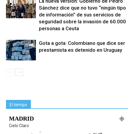
La nueva versión: Gobierno de Pedro
Sánchez dice que no tuvo “ningún tipo
de información” de sus servicios de
seguridad sobre la invasión de 60.000
personas a Ceuta
Gota a gota: Colombiano que dice ser
prestamista es detenido en Uruguay
El tiempo
MADRID
Cielo Claro