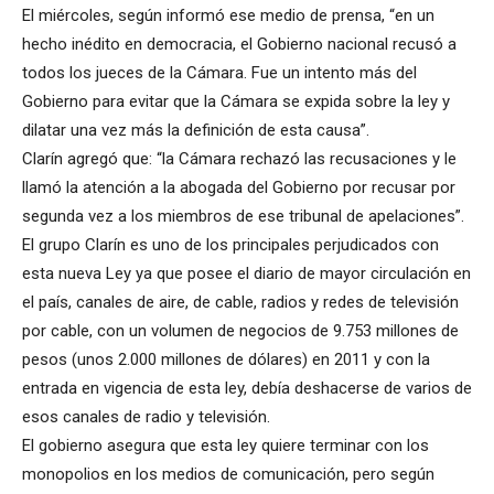
El miércoles, según informó ese medio de prensa, “en un
hecho inédito en democracia, el Gobierno nacional recusó a
todos los jueces de la Cámara. Fue un intento más del
Gobierno para evitar que la Cámara se expida sobre la ley y
dilatar una vez más la definición de esta causa”.
Clarín agregó que: “la Cámara rechazó las recusaciones y le
llamó la atención a la abogada del Gobierno por recusar por
segunda vez a los miembros de ese tribunal de apelaciones”.
El grupo Clarín es uno de los principales perjudicados con
esta nueva Ley ya que posee el diario de mayor circulación en
el país, canales de aire, de cable, radios y redes de televisión
por cable, con un volumen de negocios de 9.753 millones de
pesos (unos 2.000 millones de dólares) en 2011 y con la
entrada en vigencia de esta ley, debía deshacerse de varios de
esos canales de radio y televisión.
El gobierno asegura que esta ley quiere terminar con los
monopolios en los medios de comunicación, pero según