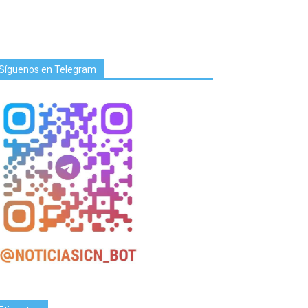
Síguenos en Telegram