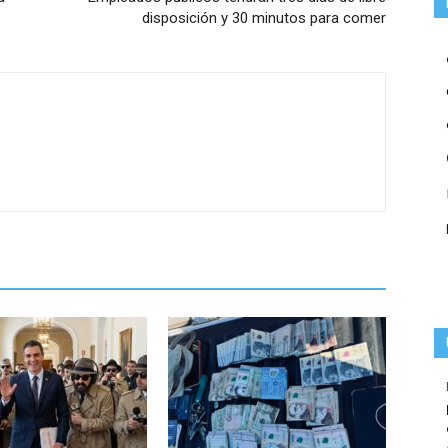
disposición y 30 minutos para comer