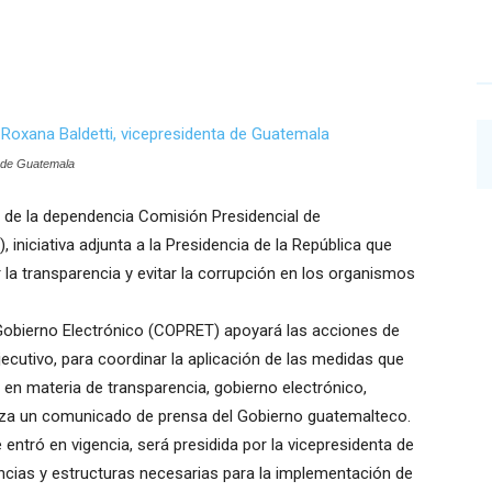
a de Guatemala
n de la dependencia Comisión Presidencial de
iniciativa adjunta a la Presidencia de la República que
la transparencia y evitar la corrupción en los organismos
Gobierno Electrónico (COPRET) apoyará las acciones de
jecutivo, para coordinar la aplicación de las medidas que
 en materia de transparencia, gobierno electrónico,
reza un comunicado de prensa del Gobierno guatemalteco.
entró en vigencia, será presidida por la vicepresidenta de
ncias y estructuras necesarias para la implementación de