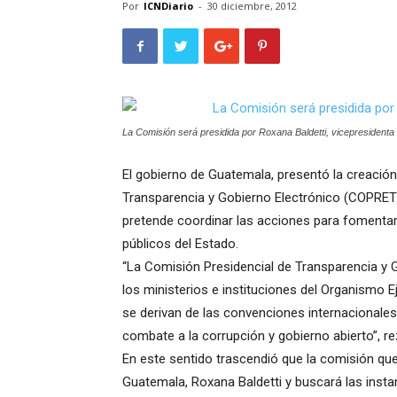
Por
ICNDiario
-
30 diciembre, 2012
La Comisión será presidida por Roxana Baldetti, vicepresident
El gobierno de Guatemala, presentó la creació
Transparencia y Gobierno Electrónico (COPRET), 
pretende coordinar las acciones para fomentar 
públicos del Estado.
“La Comisión Presidencial de Transparencia y 
los ministerios e instituciones del Organismo E
se derivan de las convenciones internacionales
combate a la corrupción y gobierno abierto”, 
En este sentido trascendió que la comisión que 
Guatemala, Roxana Baldetti y buscará las insta