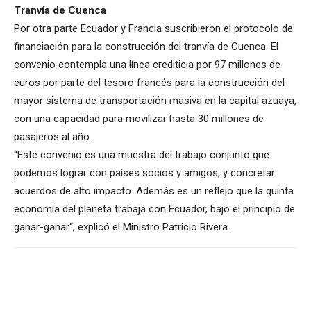
Tranvía de Cuenca
Por otra parte Ecuador y Francia suscribieron el protocolo de
financiación para la construcción del tranvía de Cuenca. El
convenio contempla una línea crediticia por 97 millones de
euros por parte del tesoro francés para la construcción del
mayor sistema de transportación masiva en la capital azuaya,
con una capacidad para movilizar hasta 30 millones de
pasajeros al año.
“Este convenio es una muestra del trabajo conjunto que
podemos lograr con países socios y amigos, y concretar
acuerdos de alto impacto. Además es un reflejo que la quinta
economía del planeta trabaja con Ecuador, bajo el principio de
ganar-ganar“, explicó el Ministro Patricio Rivera.