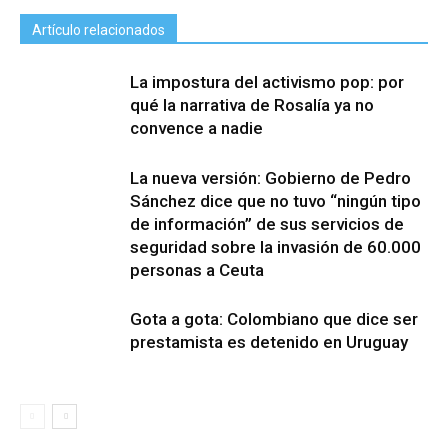
Artículo relacionados
La impostura del activismo pop: por
qué la narrativa de Rosalía ya no
convence a nadie
La nueva versión: Gobierno de Pedro
Sánchez dice que no tuvo “ningún tipo
de información” de sus servicios de
seguridad sobre la invasión de 60.000
personas a Ceuta
Gota a gota: Colombiano que dice ser
prestamista es detenido en Uruguay