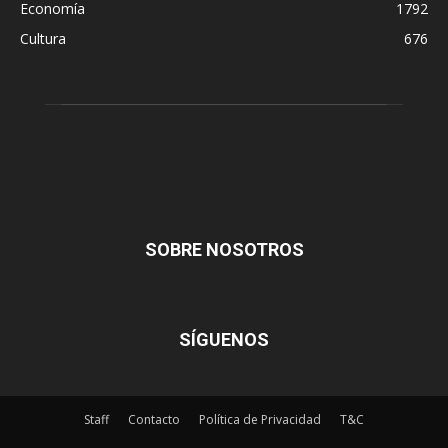
Economía
1792
Cultura
676
SOBRE NOSOTROS
SÍGUENOS
Staff
Contacto
Política de Privacidad
T&C