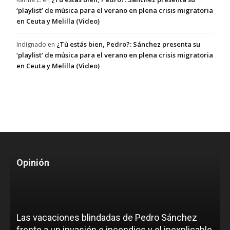
‘playlist’ de música para el verano en plena crisis migratoria
en Ceuta y Melilla (Video)
¿Tú estás bien, Pedro?: Sánchez presenta su
Indignado
en
‘playlist’ de música para el verano en plena crisis migratoria
en Ceuta y Melilla (Video)
Opinión
Las vacaciones blindadas de Pedro Sánchez
frente a un invasión e incendios y el inexplicable