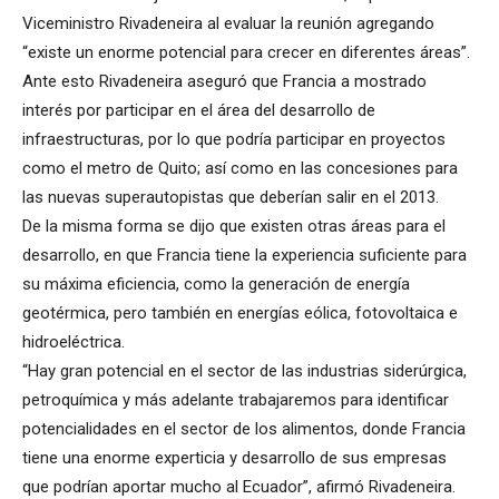
Viceministro Rivadeneira al evaluar la reunión agregando
“existe un enorme potencial para crecer en diferentes áreas”.
Ante esto Rivadeneira aseguró que Francia a mostrado
interés por participar en el área del desarrollo de
infraestructuras, por lo que podría participar en proyectos
como el metro de Quito; así como en las concesiones para
las nuevas superautopistas que deberían salir en el 2013.
De la misma forma se dijo que existen otras áreas para el
desarrollo, en que Francia tiene la experiencia suficiente para
su máxima eficiencia, como la generación de energía
geotérmica, pero también en energías eólica, fotovoltaica e
hidroeléctrica.
“Hay gran potencial en el sector de las industrias siderúrgica,
petroquímica y más adelante trabajaremos para identificar
potencialidades en el sector de los alimentos, donde Francia
tiene una enorme experticia y desarrollo de sus empresas
que podrían aportar mucho al Ecuador”, afirmó Rivadeneira.