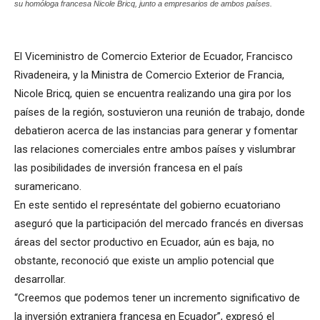
su homóloga francesa Nicole Bricq, junto a empresarios de ambos países.
El Viceministro de Comercio Exterior de Ecuador, Francisco
Rivadeneira, y la Ministra de Comercio Exterior de Francia,
Nicole Bricq, quien se encuentra realizando una gira por los
países de la región, sostuvieron una reunión de trabajo, donde
debatieron acerca de las instancias para generar y fomentar
las relaciones comerciales entre ambos países y vislumbrar
las posibilidades de inversión francesa en el país
suramericano.
En este sentido el represéntate del gobierno ecuatoriano
aseguró que la participación del mercado francés en diversas
áreas del sector productivo en Ecuador, aún es baja, no
obstante, reconoció que existe un amplio potencial que
desarrollar.
“Creemos que podemos tener un incremento significativo de
la inversión extranjera francesa en Ecuador”, expresó el