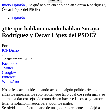
Inicio
Opinión
¿De qué hablan cuando hablan Soraya Rodríguez y
Óscar López del PSOE?
Opinión
¿De qué hablan cuando hablan Soraya
Rodríguez y Óscar López del PSOE?
Por
ICNDiario
-
12 diciembre, 2012
Facebook
Twitter
Google+
Pinterest
WhatsApp
No se les cae una idea cuando acusan a algún político rival con
agravios innecesarios solo repiten que tal o cual cosa está mal y se
animan a dar consejos de cómo deben hacerse las cosas y parecen
tener la solución mágica para todos los males.
Se olvidan que fueron parte de un gobierno reciente que dejó a