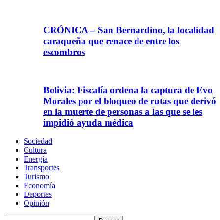
CRÓNICA – San Bernardino, la localidad
caraqueña que renace de entre los
escombros
Bolivia: Fiscalía ordena la captura de Evo
Morales por el bloqueo de rutas que derivó
en la muerte de personas a las que se les
impidió ayuda médica
Sociedad
Cultura
Energía
Transportes
Turismo
Economía
Deportes
Opinión