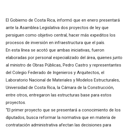
El Gobierno de Costa Rica, informó que en enero presentará
ante la Asamblea Legislativa dos proyectos de ley que
persiguen como objetivo central, hacer más expeditos los
procesos de inversión en infraestructura que el país.
En esta línea se acotó que ambas iniciativas, fueron
elaboradas por personal especializado del área, quienes junto
al ministro de Obras Públicas, Pedro Castro y representantes
del Colegio Federado de Ingenieros y Arquitectos, el
Laboratorio Nacional de Materiales y Modelos Estructurales,
Universidad de Costa Rica, la Cámara de la Construcción,
entre otros, entregaron las estructuras base para estos
proyectos.
“El primer proyecto que se presentará a conocimiento de los
diputados, busca reformar la normativa que en materia de
contratación administrativa afectan las decisiones para