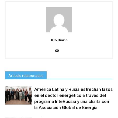
ICNDiario
Artículo relacionados
América Latina y Rusia estrechan lazos
en el sector energético a través del
programa InteRussia y una charla con
la Asociación Global de Energía