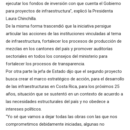
ejecutar los fondos de inversión con que cuenta el Gobierno
para proyectos de infraestructura”, explicó la Presidenta
Laura Chinchilla.
De la misma forma trascendió que la iniciativa persigue
articular las acciones de las instituciones vinculadas al tema
de infraestructura, fortalecer los procesos de producción de
mezclas en los cantones del país y promover auditorías
sectoriales en todos los consejos del ministerio para
fortalecer los procesos de transparencia.
Por otra parte la jefa de Estado dijo que el segundo proyecto
busca crear el marco estratégico de acción, para el desarrollo
de las infraestructuras en Costa Rica, para los próximos 25
años, situación que se sustentó en un contexto de acuerdo a
las necesidades estructurales del país y no obedece a
intereses políticos.
“Yo sé que vamos a dejar todas las obras con las que nos
comprometimos debidamente iniciadas, algunas no