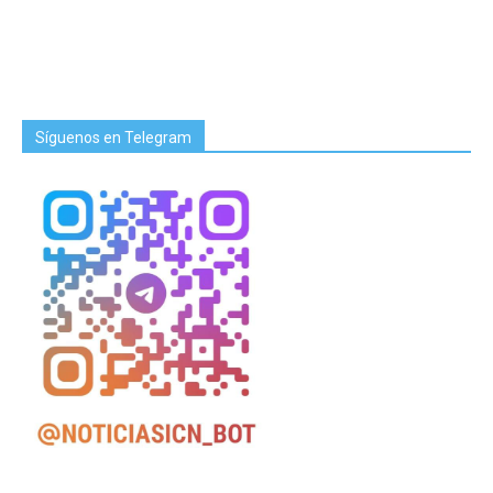
Síguenos en Telegram