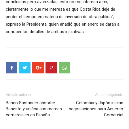
concluidas pero avanzadas, esto no me interesa a mi,
ciertamente lo que me interesa es que Costa Rica deje de
perder el tiempo en materia de inversión de obra pública”,
expresó la Presidenta, quien añadió que en enero se darán a
conocer los detalles de ambas iniciativas.
Artículo anterior
Artículo siguiente
Banco Santander absorbe
Colombia y Japón inician
Banesto y unifica sus marcas
negociaciones para Acuerdo
comerciales en España
Comercial