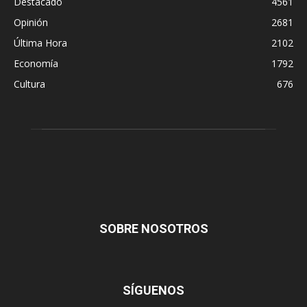
Destacado
4561
Opinión
2681
Última Hora
2102
Economía
1792
Cultura
676
SOBRE NOSOTROS
SÍGUENOS