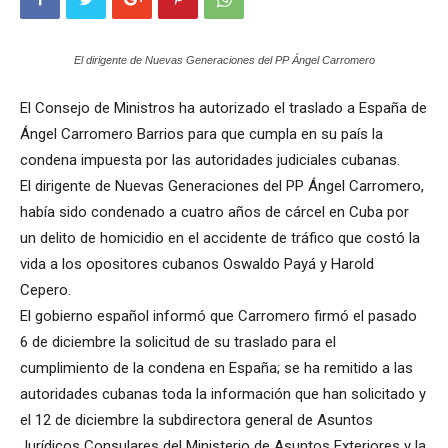
El dirigente de Nuevas Generaciones del PP Ángel Carromero
El Consejo de Ministros ha autorizado el traslado a España de
Ángel Carromero Barrios para que cumpla en su país la
condena impuesta por las autoridades judiciales cubanas.
El dirigente de Nuevas Generaciones del PP Ángel Carromero,
había sido condenado a cuatro años de cárcel en Cuba por
un delito de homicidio en el accidente de tráfico que costó la
vida a los opositores cubanos Oswaldo Payá y Harold
Cepero.
El gobierno español informó que Carromero firmó el pasado
6 de diciembre la solicitud de su traslado para el
cumplimiento de la condena en España; se ha remitido a las
autoridades cubanas toda la información que han solicitado y
el 12 de diciembre la subdirectora general de Asuntos
Jurídicos Consulares del Ministerio de Asuntos Exteriores y la