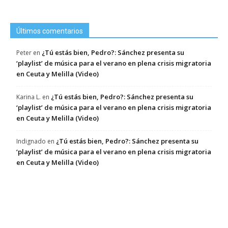
Últimos comentarios
¿Tú estás bien, Pedro?: Sánchez presenta su
Peter
en
‘playlist’ de música para el verano en plena crisis migratoria
en Ceuta y Melilla (Video)
¿Tú estás bien, Pedro?: Sánchez presenta su
Karina L.
en
‘playlist’ de música para el verano en plena crisis migratoria
en Ceuta y Melilla (Video)
¿Tú estás bien, Pedro?: Sánchez presenta su
Indignado
en
‘playlist’ de música para el verano en plena crisis migratoria
en Ceuta y Melilla (Video)