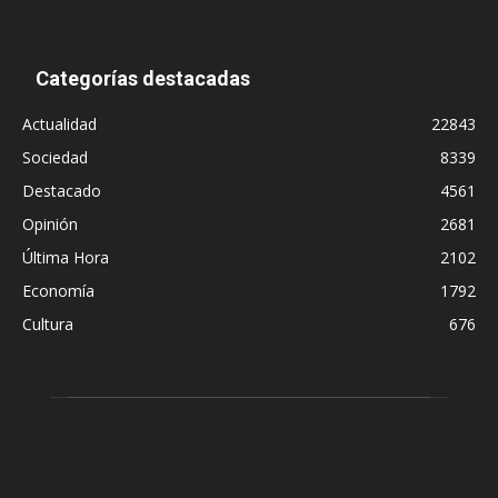
Categorías destacadas
Actualidad
22843
Sociedad
8339
Destacado
4561
Opinión
2681
Última Hora
2102
Economía
1792
Cultura
676