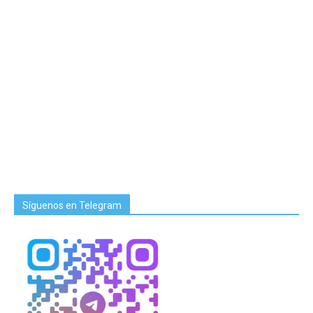
Síguenos en Telegram