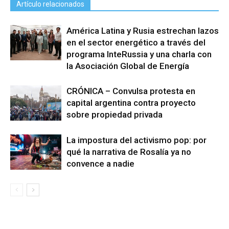
Artículo relacionados
América Latina y Rusia estrechan lazos
en el sector energético a través del
programa InteRussia y una charla con
la Asociación Global de Energía
CRÓNICA – Convulsa protesta en
capital argentina contra proyecto
sobre propiedad privada
La impostura del activismo pop: por
qué la narrativa de Rosalía ya no
convence a nadie