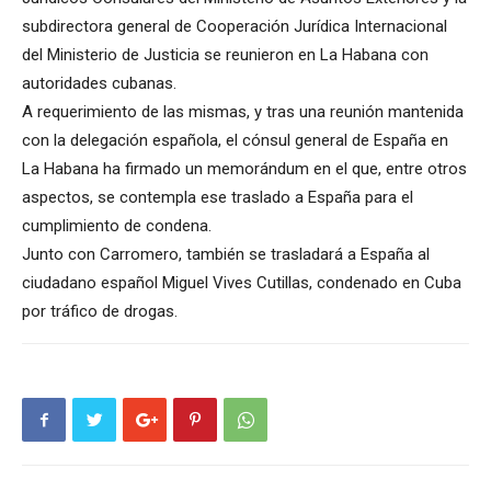
subdirectora general de Cooperación Jurídica Internacional
del Ministerio de Justicia se reunieron en La Habana con
autoridades cubanas.
A requerimiento de las mismas, y tras una reunión mantenida
con la delegación española, el cónsul general de España en
La Habana ha firmado un memorándum en el que, entre otros
aspectos, se contempla ese traslado a España para el
cumplimiento de condena.
Junto con Carromero, también se trasladará a España al
ciudadano español Miguel Vives Cutillas, condenado en Cuba
por tráfico de drogas.