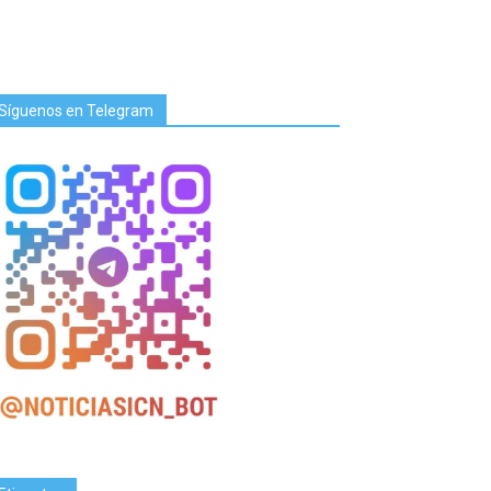
Síguenos en Telegram