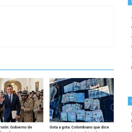
rsión: Gobierno de
Gota a gota: Colombiano que dice