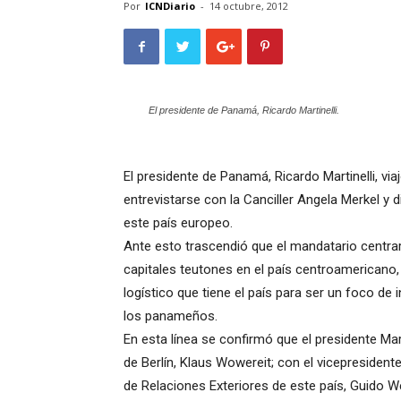
Por
ICNDiario
-
14 octubre, 2012
El presidente de Panamá, Ricardo Martinelli.
El presidente de Panamá, Ricardo Martinelli, v
entrevistarse con la Canciller Angela Merkel y 
este país europeo.
Ante esto trascendió que el mandatario centra
capitales teutones en el país centroamericano,
logístico que tiene el país para ser un foco d
los panameños.
En esta línea se confirmó que el presidente Mar
de Berlín, Klaus Wowereit; con el vicepresiden
de Relaciones Exteriores de este país, Guido 