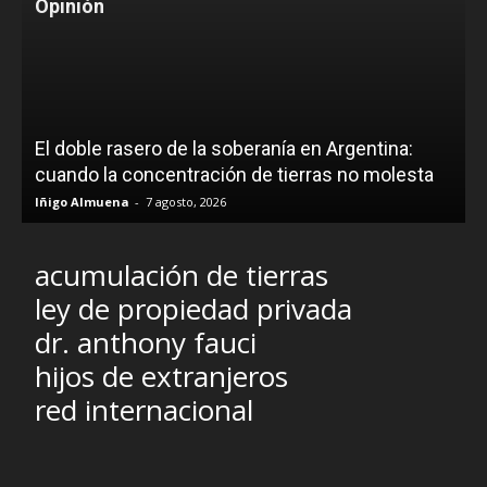
Opinión
El doble rasero de la soberanía en Argentina:
cuando la concentración de tierras no molesta
Iñigo Almuena
-
7 agosto, 2026
acumulación de tierras
ley de propiedad privada
dr. anthony fauci
hijos de extranjeros
red internacional