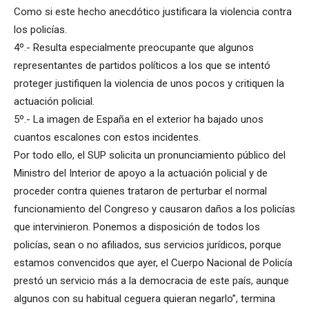
Como si este hecho anecdótico justificara la violencia contra
los policías.
4º.- Resulta especialmente preocupante que algunos
representantes de partidos políticos a los que se intentó
proteger justifiquen la violencia de unos pocos y critiquen la
actuación policial.
5º.- La imagen de España en el exterior ha bajado unos
cuantos escalones con estos incidentes.
Por todo ello, el SUP solicita un pronunciamiento público del
Ministro del Interior de apoyo a la actuación policial y de
proceder contra quienes trataron de perturbar el normal
funcionamiento del Congreso y causaron daños a los policías
que intervinieron. Ponemos a disposición de todos los
policías, sean o no afiliados, sus servicios jurídicos, porque
estamos convencidos que ayer, el Cuerpo Nacional de Policía
prestó un servicio más a la democracia de este país, aunque
algunos con su habitual ceguera quieran negarlo”, termina