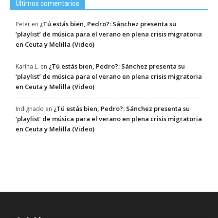
Últimos comentarios
¿Tú estás bien, Pedro?: Sánchez presenta su
Peter
en
‘playlist’ de música para el verano en plena crisis migratoria
en Ceuta y Melilla (Video)
¿Tú estás bien, Pedro?: Sánchez presenta su
Karina L.
en
‘playlist’ de música para el verano en plena crisis migratoria
en Ceuta y Melilla (Video)
¿Tú estás bien, Pedro?: Sánchez presenta su
Indignado
en
‘playlist’ de música para el verano en plena crisis migratoria
en Ceuta y Melilla (Video)