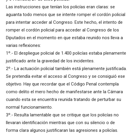
Las instrucciones que tenían los policías eran claras: se
aguanta todo menos que se intente romper el cordón policial
para intentar acceder al Congreso. Este hecho, el intento de
romper el cordón policial para acceder al Congreso de los
Diputados en el momento en que estaba reunido nos lleva a
varias reflexiones:
1º.- El despliegue policial de 1.400 policías estaba plenamente
justificado ante la gravedad de los incidentes.
2º.- La actuación policial también está plenamente justificada.
Se pretendía evitar el acceso al Congreso y se consiguió ese
objetivo. Hay que recordar que el Código Penal contempla
como delito el mero hecho de manifestarse ante la Cámara
cuando esta se encuentra reunida tratando de perturbar su
normal funcionamiento.
3º.- Resulta lamentable que se critique que los policías no
llevaran identificación mientras que con su silencio o de
forma clara algunos justificaran las agresiones a policías.