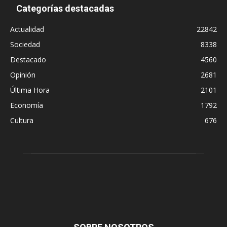
Categorías destacadas
Actualidad
22842
Sociedad
8338
Destacado
4560
Opinión
2681
Última Hora
2101
Economía
1792
Cultura
676