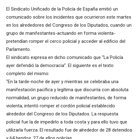
El Sindicato Unificado de la Policía de España emitió un
comunicado sobre los incidentes que ocurrieron este martes
en los alrededores del Congreso de los Diputados, cuando un
grupo de manifestantes-actuando en forma violenta-
pretendían romper el cerco policial y acceder al edificio del
Parlamento.
El sindicato expresa en dicho comunicado que “La Policía
ayer defendió la democracia”. El siguiente es el texto
completo del mismo:
“En la tarde-noche de ayer y mientras se celebraba una
manifestación pacífica y legítima que discurría con absoluta
normalidad, un grupo reducido de manifestantes, de forma
violenta, intentó romper el cordón policial establecido
alrededor del Congreso de los Diputados. La respuesta
policial fue la de impedirlo a toda costa y para ello tuvo que
utilizarla fuerza. El resultado fue de alrededor de 28 detenidos
y 64 heridos, 27 de ellos policías.