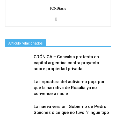
ICNDiario
Artículo relacionados
CRÓNICA – Convulsa protesta en
capital argentina contra proyecto
sobre propiedad privada
La impostura del activismo pop: por
qué la narrativa de Rosalía ya no
convence a nadie
La nueva versión: Gobierno de Pedro
Sánchez dice que no tuvo “ningún tipo