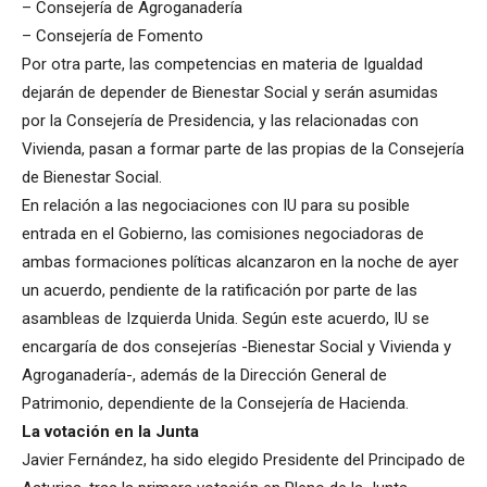
– Consejería de Agroganadería
– Consejería de Fomento
Por otra parte, las competencias en materia de Igualdad
dejarán de depender de Bienestar Social y serán asumidas
por la Consejería de Presidencia, y las relacionadas con
Vivienda, pasan a formar parte de las propias de la Consejería
de Bienestar Social.
En relación a las negociaciones con IU para su posible
entrada en el Gobierno, las comisiones negociadoras de
ambas formaciones políticas alcanzaron en la noche de ayer
un acuerdo, pendiente de la ratificación por parte de las
asambleas de Izquierda Unida. Según este acuerdo, IU se
encargaría de dos consejerías -Bienestar Social y Vivienda y
Agroganadería-, además de la Dirección General de
Patrimonio, dependiente de la Consejería de Hacienda.
La votación en la Junta
Javier Fernández, ha sido elegido Presidente del Principado de