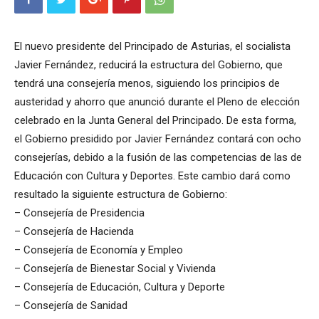
El nuevo presidente del Principado de Asturias, el socialista
Javier Fernández, reducirá la estructura del Gobierno, que
tendrá una consejería menos, siguiendo los principios de
austeridad y ahorro que anunció durante el Pleno de elección
celebrado en la Junta General del Principado. De esta forma,
el Gobierno presidido por Javier Fernández contará con ocho
consejerías, debido a la fusión de las competencias de las de
Educación con Cultura y Deportes. Este cambio dará como
resultado la siguiente estructura de Gobierno:
– Consejería de Presidencia
– Consejería de Hacienda
– Consejería de Economía y Empleo
– Consejería de Bienestar Social y Vivienda
– Consejería de Educación, Cultura y Deporte
– Consejería de Sanidad