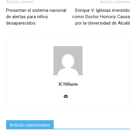
Artículo anterior
Artículo siguiente
Presentan el sistema nacional
Enrique V. Iglesias investido
de alertas para niños
como Doctor Honoris Causa
desaparecidos
por la Universidad de Alcalá
ICNDiario
Artículo relacionados