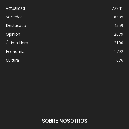
Actualidad
22841
Sociedad
8335
Destacado
4559
Opinión
2679
Última Hora
2100
Economía
1792
Cultura
676
SOBRE NOSOTROS