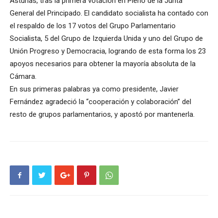
Asturias, tras la primera votación en Pleno de la Junta
General del Principado. El candidato socialista ha contado con
el respaldo de los 17 votos del Grupo Parlamentario
Socialista, 5 del Grupo de Izquierda Unida y uno del Grupo de
Unión Progreso y Democracia, logrando de esta forma los 23
apoyos necesarios para obtener la mayoría absoluta de la
Cámara.
En sus primeras palabras ya como presidente, Javier
Fernández agradeció la “cooperación y colaboración” del
resto de grupos parlamentarios, y apostó por mantenerla.