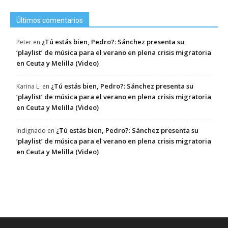
Últimos comentarios
¿Tú estás bien, Pedro?: Sánchez presenta su
Peter
en
‘playlist’ de música para el verano en plena crisis migratoria
en Ceuta y Melilla (Video)
¿Tú estás bien, Pedro?: Sánchez presenta su
Karina L.
en
‘playlist’ de música para el verano en plena crisis migratoria
en Ceuta y Melilla (Video)
¿Tú estás bien, Pedro?: Sánchez presenta su
Indignado
en
‘playlist’ de música para el verano en plena crisis migratoria
en Ceuta y Melilla (Video)