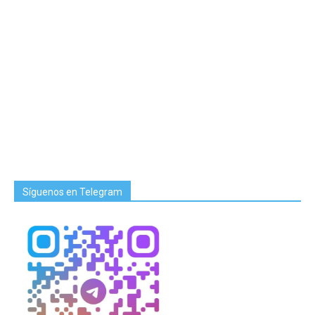
Síguenos en Telegram