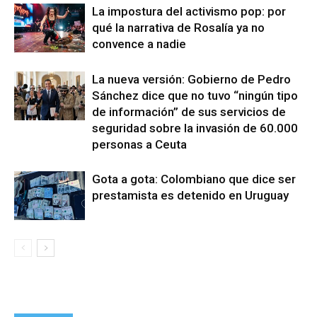
La impostura del activismo pop: por
qué la narrativa de Rosalía ya no
convence a nadie
La nueva versión: Gobierno de Pedro
Sánchez dice que no tuvo “ningún tipo
de información” de sus servicios de
seguridad sobre la invasión de 60.000
personas a Ceuta
Gota a gota: Colombiano que dice ser
prestamista es detenido en Uruguay