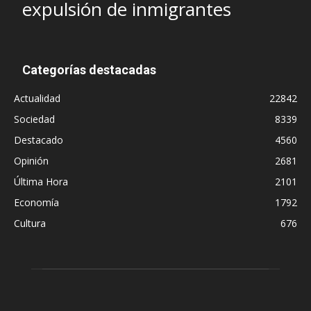
expulsión de inmigrantes
Categorías destacadas
Actualidad
22842
Sociedad
8339
Destacado
4560
Opinión
2681
Última Hora
2101
Economía
1792
Cultura
676