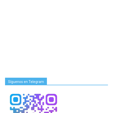
Síguenos en Telegram