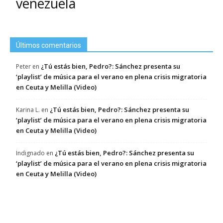
venezuela
Últimos comentarios
¿Tú estás bien, Pedro?: Sánchez presenta su
Peter
en
‘playlist’ de música para el verano en plena crisis migratoria
en Ceuta y Melilla (Video)
¿Tú estás bien, Pedro?: Sánchez presenta su
Karina L.
en
‘playlist’ de música para el verano en plena crisis migratoria
en Ceuta y Melilla (Video)
¿Tú estás bien, Pedro?: Sánchez presenta su
Indignado
en
‘playlist’ de música para el verano en plena crisis migratoria
en Ceuta y Melilla (Video)