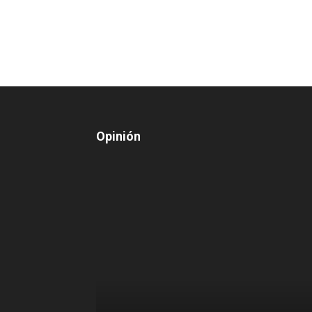
Opinión