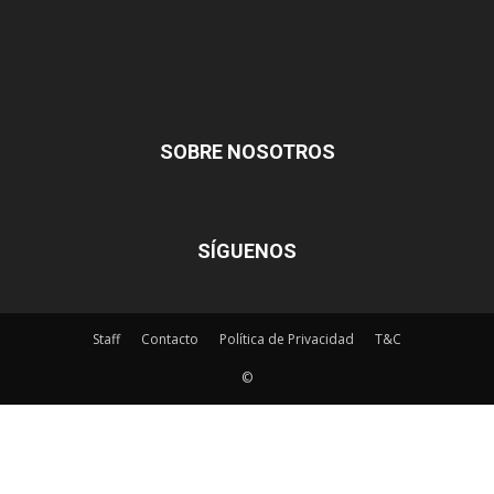
SOBRE NOSOTROS
SÍGUENOS
Staff
Contacto
Política de Privacidad
T&C
©