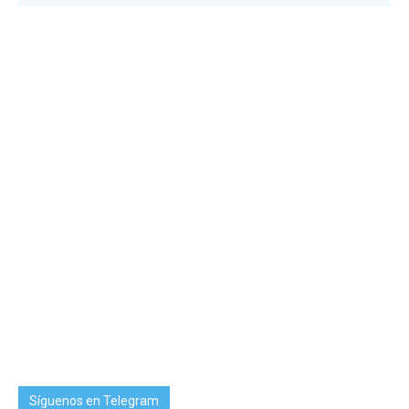
Síguenos en Telegram