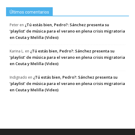
Últimos comentarios
¿Tú estás bien, Pedro?: Sánchez presenta su
Peter
en
‘playlist’ de música para el verano en plena crisis migratoria
en Ceuta y Melilla (Video)
¿Tú estás bien, Pedro?: Sánchez presenta su
Karina L.
en
‘playlist’ de música para el verano en plena crisis migratoria
en Ceuta y Melilla (Video)
¿Tú estás bien, Pedro?: Sánchez presenta su
Indignado
en
‘playlist’ de música para el verano en plena crisis migratoria
en Ceuta y Melilla (Video)