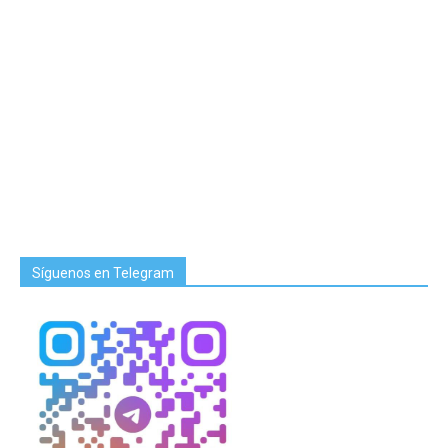
Síguenos en Telegram