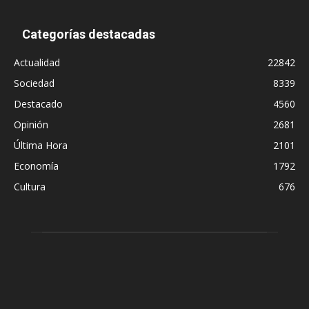
Categorías destacadas
Actualidad
22842
Sociedad
8339
Destacado
4560
Opinión
2681
Última Hora
2101
Economía
1792
Cultura
676