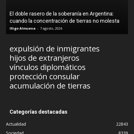
El doble rasero de la soberanía en Argentina:
cuando la concentración de tierras no molesta
Iñigo Almuena
-
7 agosto, 2026
expulsión de inmigrantes
hijos de extranjeros
vínculos diplomáticos
protección consular
acumulación de tierras
Categorías destacadas
Actualidad
22843
Sociedad
8339