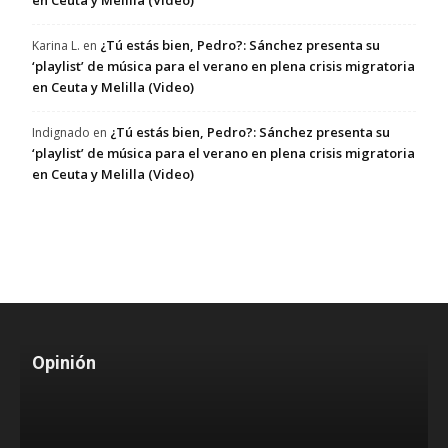
en Ceuta y Melilla (Video)
¿Tú estás bien, Pedro?: Sánchez presenta su
Karina L.
en
‘playlist’ de música para el verano en plena crisis migratoria
en Ceuta y Melilla (Video)
¿Tú estás bien, Pedro?: Sánchez presenta su
Indignado
en
‘playlist’ de música para el verano en plena crisis migratoria
en Ceuta y Melilla (Video)
Opinión