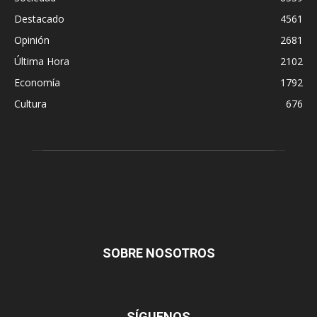
Destacado
4561
Opinión
2681
Última Hora
2102
Economía
1792
Cultura
676
SOBRE NOSOTROS
SÍGUENOS