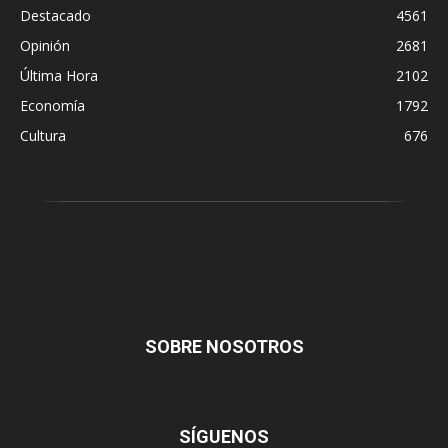
Destacado
4561
Opinión
2681
Última Hora
2102
Economía
1792
Cultura
676
SOBRE NOSOTROS
SÍGUENOS