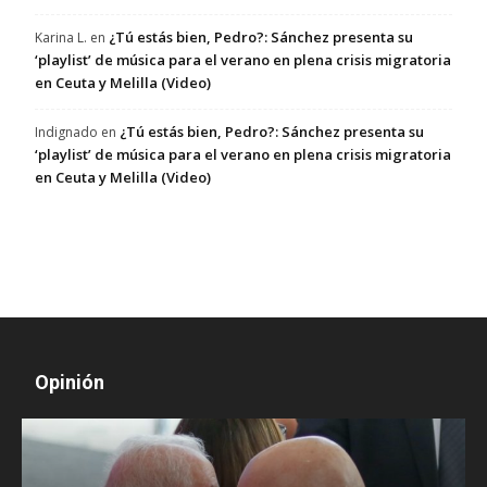
¿Tú estás bien, Pedro?: Sánchez presenta su
Karina L.
en
‘playlist’ de música para el verano en plena crisis migratoria
en Ceuta y Melilla (Video)
¿Tú estás bien, Pedro?: Sánchez presenta su
Indignado
en
‘playlist’ de música para el verano en plena crisis migratoria
en Ceuta y Melilla (Video)
Opinión
D