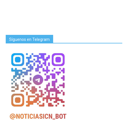
Síguenos en Telegram