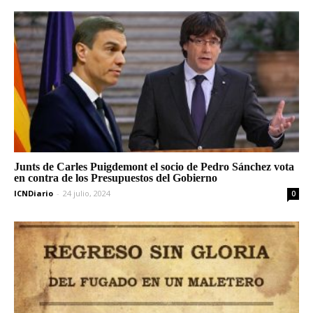
Junts de Carles Puigdemont el socio de Pedro Sánchez vota
en contra de los Presupuestos del Gobierno
ICNDiario
-
24 julio, 2024
0