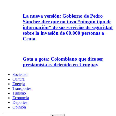
La nueva versión: Gobierno de Pedro
Sánchez dice que no tuvo “ningún tipo de
información” de sus servicios de seguridad
sobre la invasión de 60.000 personas a
Ceuta
Gota a gota: Colombiano que dice ser
prestamista es detenido en Uruguay
Sociedad
Cultura
Energía
Transportes
Turismo
Economía
Deportes
Opinión