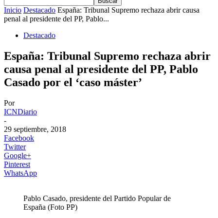
Inicio
Destacado
España: Tribunal Supremo rechaza abrir causa
penal al presidente del PP, Pablo...
Destacado
España: Tribunal Supremo rechaza abrir
causa penal al presidente del PP, Pablo
Casado por el ‘caso máster’
Por
ICNDiario
-
29 septiembre, 2018
Facebook
Twitter
Google+
Pinterest
WhatsApp
Pablo Casado, presidente del Partido Popular de
España (Foto PP)