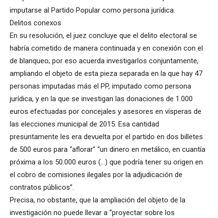
imputarse al Partido Popular como persona jurídica.
Delitos conexos
En su resolución, el juez concluye que el delito electoral se
habría cometido de manera continuada y en conexión con el
de blanqueo; por eso acuerda investigarlos conjuntamente,
ampliando el objeto de esta pieza separada en la que hay 47
personas imputadas más el PP, imputado como persona
jurídica, y en la que se investigan las donaciones de 1.000
euros efectuadas por concejales y asesores en vísperas de
las elecciones municipal de 2015. Esa cantidad
presuntamente les era devuelta por el partido en dos billetes
de 500 euros para “aflorar” “un dinero en metálico, en cuantía
próxima a los 50.000 euros (…) que podría tener su origen en
el cobro de comisiones ilegales por la adjudicación de
contratos públicos”.
Precisa, no obstante, que la ampliación del objeto de la
investigación no puede llevar a “proyectar sobre los