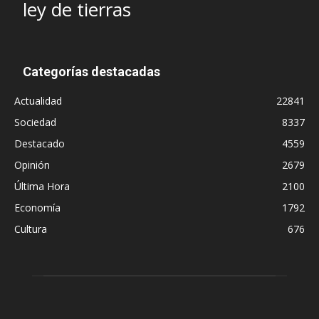
ley de tierras
Categorías destacadas
Actualidad
22841
Sociedad
8337
Destacado
4559
Opinión
2679
Última Hora
2100
Economía
1792
Cultura
676