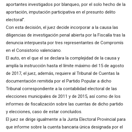
aportantes investigados por blanqueo, por el solo hecho de la
aportación, imputación participativa en el presunto delito
electoral”.
Con esta decisión, el juez decide incorporar a la causa las
diligencias de investigación penal abierta por la Fiscalía tras la
denuncia interpuesta por tres representantes de Compromís
en el Consistorio valenciano.
El auto, en el que el se declara la complejidad de la causa y
amplía la instrucción hasta el límite máximo del 15 de agosto
de 2017, el juez, además, requiere al Tribunal de Cuentas la
documentación remitida por el Partido Popular a dicho
Tribunal correspondiente a la contabilidad electoral de las
elecciones municipales de 2011 y de 2015, así como de los
informes de fiscalización sobre las cuentas de dicho partido
y elecciones, caso de estar concluidos.
El juez se dirige igualmente a la Junta Electoral Provincial para
que informe sobre la cuenta bancaria única designada por el