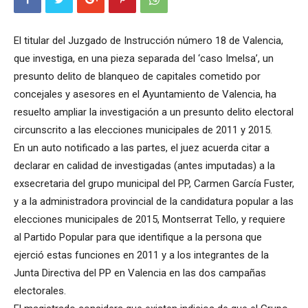
El titular del Juzgado de Instrucción número 18 de Valencia,
que investiga, en una pieza separada del ‘caso Imelsa’, un
presunto delito de blanqueo de capitales cometido por
concejales y asesores en el Ayuntamiento de Valencia, ha
resuelto ampliar la investigación a un presunto delito electoral
circunscrito a las elecciones municipales de 2011 y 2015.
En un auto notificado a las partes, el juez acuerda citar a
declarar en calidad de investigadas (antes imputadas) a la
exsecretaria del grupo municipal del PP, Carmen García Fuster,
y a la administradora provincial de la candidatura popular a las
elecciones municipales de 2015, Montserrat Tello, y requiere
al Partido Popular para que identifique a la persona que
ejerció estas funciones en 2011 y a los integrantes de la
Junta Directiva del PP en Valencia en las dos campañas
electorales.