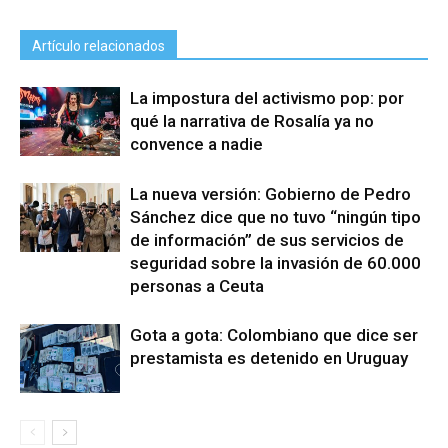
Artículo relacionados
La impostura del activismo pop: por
qué la narrativa de Rosalía ya no
convence a nadie
La nueva versión: Gobierno de Pedro
Sánchez dice que no tuvo “ningún tipo
de información” de sus servicios de
seguridad sobre la invasión de 60.000
personas a Ceuta
Gota a gota: Colombiano que dice ser
prestamista es detenido en Uruguay