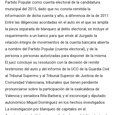
Partido Popular como cuenta electoral de la candidatura
municipal del 2015, dado que no consta remitida la
información de dicha cuenta y año, a diferencia de la de 2011.
Entre las diligencias acordadas en el auto en el que se amplía
la pieza separada de blanqueo al delito electoral, se incluye el
requerimiento a un banco para que envíe al Juzgado la
relación íntegra de movimientos de la cuenta bancaria abierta
a nombre del Partido Popular (cuenta electoral), y de la
persona o personas autorizadas para disponer de la misma.
El juez concluye su resolución con la decisión de remitir
testimonio del auto y del informe de la UCO de la Guardia Civil
al Tribunal Supermo y al Tribunal Superior de Justicia de la
Comunidad Valenciana, tribunales que tienen pendiente
pronunciarse sobre la participación de la exalcaldesa de
Valencia y senadora Rita Barberá, y el exconcejal y diputado
autonómico Miquel Domínguez en los hechos investigados.
La investigación por blanqueo de capitales en el