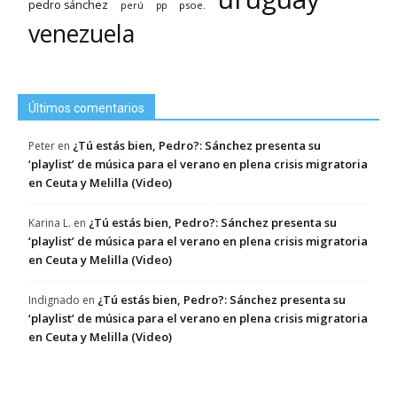
pedro sánchez
psoe.
perú
pp
venezuela
Últimos comentarios
¿Tú estás bien, Pedro?: Sánchez presenta su
Peter
en
‘playlist’ de música para el verano en plena crisis migratoria
en Ceuta y Melilla (Video)
¿Tú estás bien, Pedro?: Sánchez presenta su
Karina L.
en
‘playlist’ de música para el verano en plena crisis migratoria
en Ceuta y Melilla (Video)
¿Tú estás bien, Pedro?: Sánchez presenta su
Indignado
en
‘playlist’ de música para el verano en plena crisis migratoria
en Ceuta y Melilla (Video)