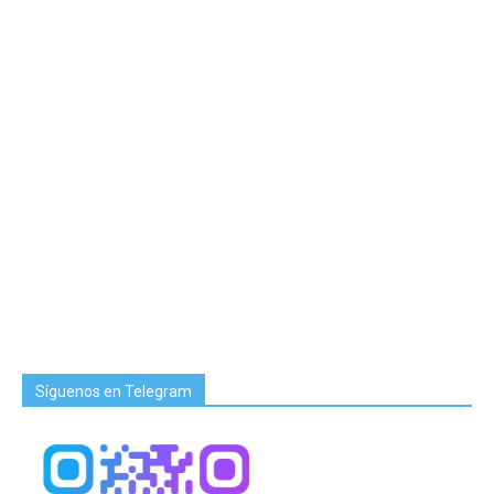
Síguenos en Telegram